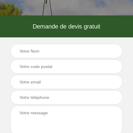
Demande de devis gratuit