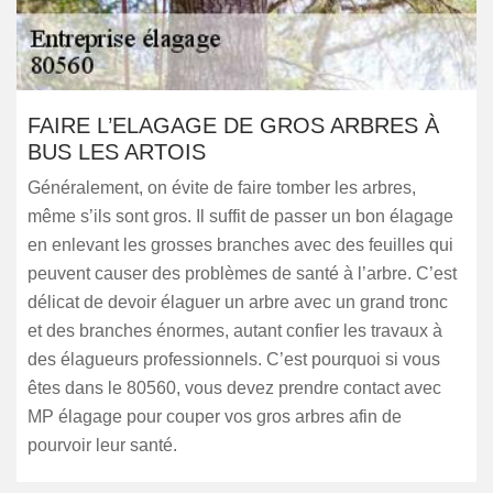
FAIRE L’ELAGAGE DE GROS ARBRES À
BUS LES ARTOIS
Généralement, on évite de faire tomber les arbres,
même s’ils sont gros. Il suffit de passer un bon élagage
en enlevant les grosses branches avec des feuilles qui
peuvent causer des problèmes de santé à l’arbre. C’est
délicat de devoir élaguer un arbre avec un grand tronc
et des branches énormes, autant confier les travaux à
des élagueurs professionnels. C’est pourquoi si vous
êtes dans le 80560, vous devez prendre contact avec
MP élagage pour couper vos gros arbres afin de
pourvoir leur santé.