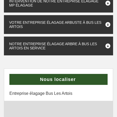
INTERVENTION DE NOTRE ENTREPRISE ÉLAGAGE
MP ÉLAGAGE
VOTRE ENTREPRISE ÉLAGAGE ARBUSTE À BUS LES
ARTOIS
NOTRE ENTREPRISE ÉLAGAGE ARBRE À BUS LES
ARTOIS EN SERVICE
Nous localiser
Entreprise élagage Bus Les Artois