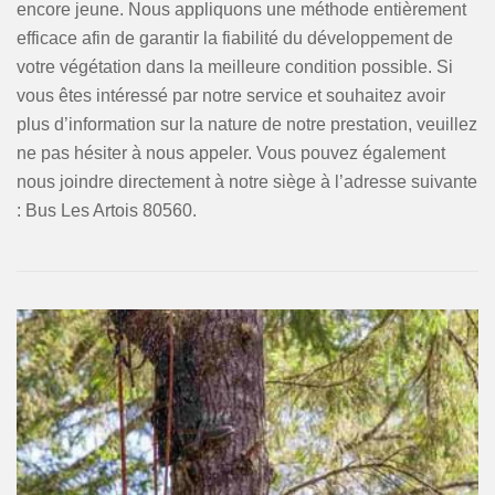
encore jeune. Nous appliquons une méthode entièrement
efficace afin de garantir la fiabilité du développement de
votre végétation dans la meilleure condition possible. Si
vous êtes intéressé par notre service et souhaitez avoir
plus d’information sur la nature de notre prestation, veuillez
ne pas hésiter à nous appeler. Vous pouvez également
nous joindre directement à notre siège à l’adresse suivante
: Bus Les Artois 80560.