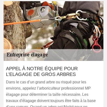
APPEL À NOTRE ÉQUIPE POUR
L’ELAGAGE DE GROS ARBRES
Dans le cas d’un grand arbre ou risqué pour les
environs, appelez l’arboriculteur professionnel MP
élagage pour déterminer la taille nécessaire. Les
travaux d'élagage doivent toujours être faits à la base
d'une ramure. Quand un arbre est fléchit pour en