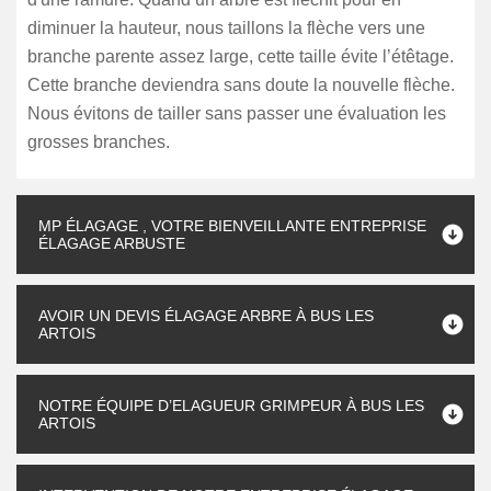
diminuer la hauteur, nous taillons la flèche vers une
branche parente assez large, cette taille évite l’étêtage.
Cette branche deviendra sans doute la nouvelle flèche.
Nous évitons de tailler sans passer une évaluation les
grosses branches.
MP ÉLAGAGE , VOTRE BIENVEILLANTE ENTREPRISE
ÉLAGAGE ARBUSTE
AVOIR UN DEVIS ÉLAGAGE ARBRE À BUS LES
ARTOIS
NOTRE ÉQUIPE D’ELAGUEUR GRIMPEUR À BUS LES
ARTOIS