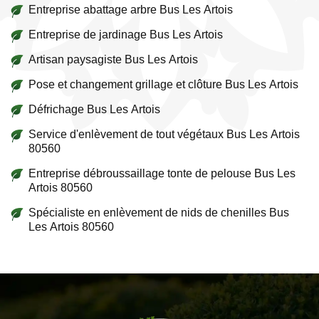
Entreprise abattage arbre Bus Les Artois
Entreprise de jardinage Bus Les Artois
Artisan paysagiste Bus Les Artois
Pose et changement grillage et clôture Bus Les Artois
Défrichage Bus Les Artois
Service d'enlèvement de tout végétaux Bus Les Artois
80560
Entreprise débroussaillage tonte de pelouse Bus Les
Artois 80560
Spécialiste en enlèvement de nids de chenilles Bus
Les Artois 80560