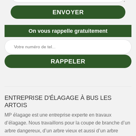
On vous rappelle gratuitement
ENTREPRISE D’ÉLAGAGE À BUS LES
ARTOIS
MP élagage est une entreprise experte en travaux
d’élagage. Nous travaillons pour la coupe de branche d’un
arbre dangereux, d’un arbre vieux et aussi d’un arbre