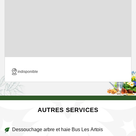
indisponible
AUTRES SERVICES
Dessouchage arbre et haie Bus Les Artois