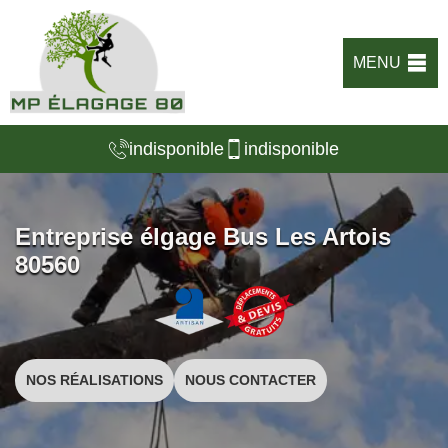
MENU
indisponible
indisponible
Entreprise élgage Bus Les Artois
80560
NOS RÉALISATIONS
NOUS CONTACTER