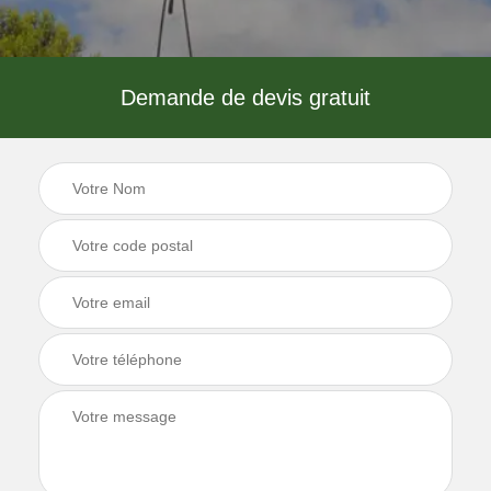
Demande de devis gratuit