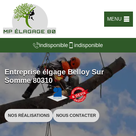
MENU
indisponible
indisponible
Entreprise élgage Belloy Sur
Somme 80310
NOS RÉALISATIONS
NOUS CONTACTER