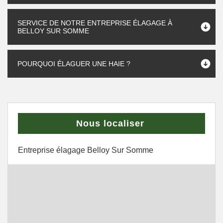
SERVICE DE NOTRE ENTREPRISE ÉLAGAGE À
BELLOY SUR SOMME
POURQUOI ÉLAGUER UNE HAIE ?
Nous localiser
Entreprise élagage Belloy Sur Somme