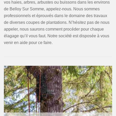
vos haies, arbres, arbustes ou buissons dans les environs
de Belloy Sur Somme, appelez-nous. Nous sommes
professionnels et éprouvés dans le domaine des travaux
de diverses coupes de plantations. N’hésitez pas de nous
appeler, nous saurons comment procéder pour chaque
élagage qu’il vous faut. Notre société est disposée à vous
venir en aide pour ce faire.