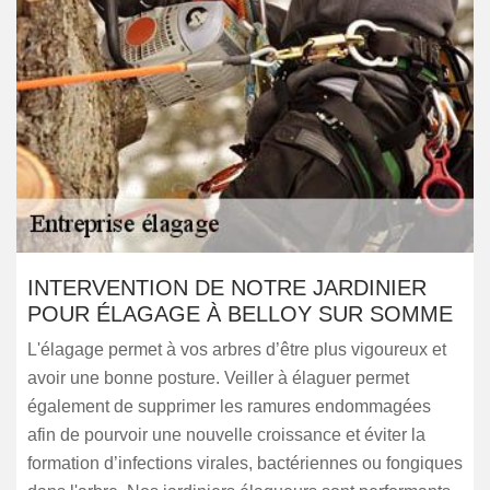
INTERVENTION DE NOTRE JARDINIER
POUR ÉLAGAGE À BELLOY SUR SOMME
L'élagage permet à vos arbres d’être plus vigoureux et
avoir une bonne posture. Veiller à élaguer permet
également de supprimer les ramures endommagées
afin de pourvoir une nouvelle croissance et éviter la
formation d’infections virales, bactériennes ou fongiques