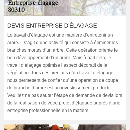
DEVIS ENTREPRISE D’ÉLAGAGE
Le travail d’élagage est une manière d’entretenir un
arbre. Il s’agit d’une activité qui consiste à éliminer les
branches mortes d’un arbre. Cette opération oriente le
bon développement d’un arbre. Mais à part cela, le
travail d’élagage optimise l’aspect décoratif de la
végétation. Tous ces bienfaits d’un travail d’élagage
nous permettent de confier qu’une opération de coupe
de branche d’arbre est un investissement productif.
Veuillez ne pas sauter l’étape de demande de devis lors
de la réalisation de votre projet d’élagage auprès d’une
entreprise professionnelle en la matière.