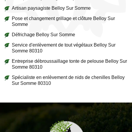
Artisan paysagiste Belloy Sur Somme
Pose et changement grillage et clôture Belloy Sur
Somme
Défrichage Belloy Sur Somme
Service d'enlèvement de tout végétaux Belloy Sur
Somme 80310
Entreprise débroussaillage tonte de pelouse Belloy Sur
Somme 80310
Spécialiste en enlèvement de nids de chenilles Belloy
Sur Somme 80310