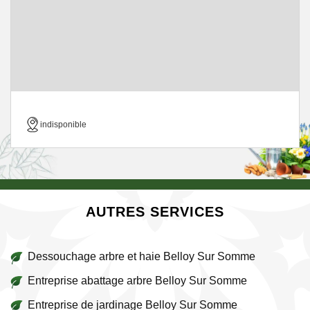
indisponible
AUTRES SERVICES
Dessouchage arbre et haie Belloy Sur Somme
Entreprise abattage arbre Belloy Sur Somme
Entreprise de jardinage Belloy Sur Somme