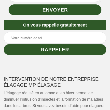
On vous rappelle gratuitement
INTERVENTION DE NOTRE ENTREPRISE
ÉLAGAGE MP ÉLAGAGE
L'élagage réalisé en automne et en hiver permet de
diminuer l’intrusion d'insectes et la formation de maladies
dans les arbres. Si vous avez besoin d’aide pour élagueur