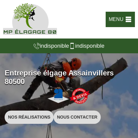
MENU
indisponible
indisponible
Entreprise élgage Assainvillers
80500
NOS RÉALISATIONS
NOUS CONTACTER