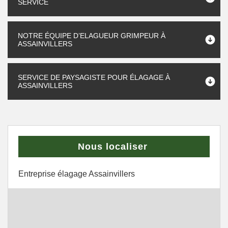
SERVICE
NOTRE ÉQUIPE D’ELAGUEUR GRIMPEUR À
ASSAINVILLERS
SERVICE DE PAYSAGISTE POUR ÉLAGAGE À
ASSAINVILLERS
Nous localiser
Entreprise élagage Assainvillers