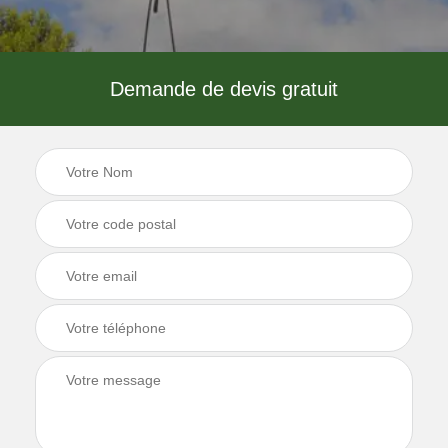
Demande de devis gratuit