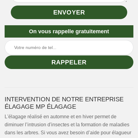
On vous rappelle gratuitement
INTERVENTION DE NOTRE ENTREPRISE
ÉLAGAGE MP ÉLAGAGE
L'élagage réalisé en automne et en hiver permet de
diminuer l’intrusion d'insectes et la formation de maladies
dans les arbres. Si vous avez besoin d’aide pour élagueur