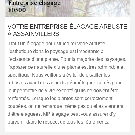
VOTRE ENTREPRISE ÉLAGAGE ARBUSTE
À ASSAINVILLERS
Il faut un élagage pour structurer votre arbuste,
l'esthétique dans le paysage est importante à
l’existence d'une plante. Pour la majorité des paysages,
l’apparence naturelle d'une plante est très admirable et
spécifique. Nous veillons à éviter de cisailler les
arbustes ayant des aspects géométriques serrés pour
leur permettre de vivre excepté qu'ils ne doivent être
renfermés. Lorsque les plantes sont correctement
coupées, on ne remarque même pas qu’elles viennent
d’être élaguées. MP élagage peut vous assurer d’y
parvenir dans le respect de tous les règlements.