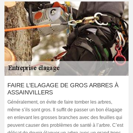
FAIRE L’ELAGAGE DE GROS ARBRES À
ASSAINVILLERS
Généralement, on évite de faire tomber les arbres,
même s’ils sont gros. Il suffit de passer un bon élagage
en enlevant les grosses branches avec des feuilles qui
peuvent causer des problèmes de santé à l’arbre. C’est
délicat de devoir élaguer un arbre avec un grand tronc