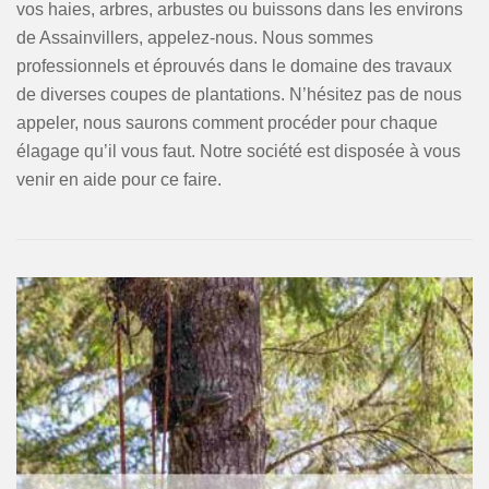
vos haies, arbres, arbustes ou buissons dans les environs
de Assainvillers, appelez-nous. Nous sommes
professionnels et éprouvés dans le domaine des travaux
de diverses coupes de plantations. N’hésitez pas de nous
appeler, nous saurons comment procéder pour chaque
élagage qu’il vous faut. Notre société est disposée à vous
venir en aide pour ce faire.