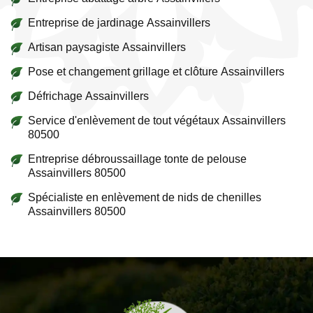
Entreprise de jardinage Assainvillers
Artisan paysagiste Assainvillers
Pose et changement grillage et clôture Assainvillers
Défrichage Assainvillers
Service d'enlèvement de tout végétaux Assainvillers
80500
Entreprise débroussaillage tonte de pelouse
Assainvillers 80500
Spécialiste en enlèvement de nids de chenilles
Assainvillers 80500