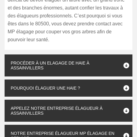
et des branches énormes, autant confier les travaux à
des élagueurs professionnels. C’est pourquoi si vous
êtes dans le 80500, vous devez prendre contact avec
MP élagage pour couper vos gros arbres afin de
pourvoir leur santé.
PROCÉDER À UN ELAGAGE DE HAIE À
ASSAINVILLERS
POURQUOI ÉLAGUER UNE HAIE ?
APPELEZ NOTRE ENTREPRISE ÉLAGUEUR À
ASSAINVILLERS
NOTRE ENTREPRISE ÉLAGUEUR MP ÉLAGAGE EN