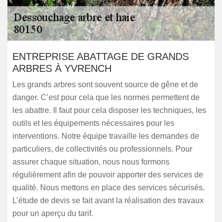
ENTREPRISE ABATTAGE DE GRANDS
ARBRES À YVRENCH
Les grands arbres sont souvent source de gêne et de
danger. C’est pour cela que les normes permettent de
les abattre. Il faut pour cela disposer les techniques, les
outils et les équipements nécessaires pour les
interventions. Notre équipe travaille les demandes de
particuliers, de collectivités ou professionnels. Pour
assurer chaque situation, nous nous formons
régulièrement afin de pouvoir apporter des services de
qualité. Nous mettons en place des services sécurisés.
L’étude de devis se fait avant la réalisation des travaux
pour un aperçu du tarif.