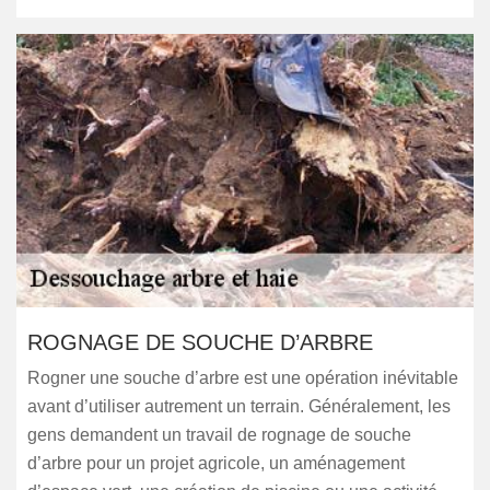
ROGNAGE DE SOUCHE D’ARBRE
Rogner une souche d’arbre est une opération inévitable
avant d’utiliser autrement un terrain. Généralement, les
gens demandent un travail de rognage de souche
d’arbre pour un projet agricole, un aménagement