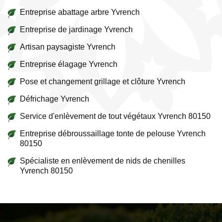
Entreprise abattage arbre Yvrench
Entreprise de jardinage Yvrench
Artisan paysagiste Yvrench
Entreprise élagage Yvrench
Pose et changement grillage et clôture Yvrench
Défrichage Yvrench
Service d'enlèvement de tout végétaux Yvrench 80150
Entreprise débroussaillage tonte de pelouse Yvrench
80150
Spécialiste en enlèvement de nids de chenilles
Yvrench 80150