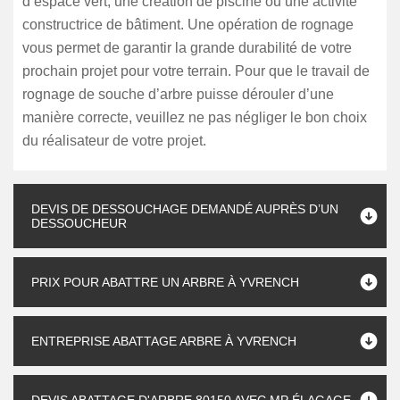
d’espace vert, une création de piscine ou une activité
constructrice de bâtiment. Une opération de rognage
vous permet de garantir la grande durabilité de votre
prochain projet pour votre terrain. Pour que le travail de
rognage de souche d’arbre puisse dérouler d’une
manière correcte, veuillez ne pas négliger le bon choix
du réalisateur de votre projet.
DEVIS DE DESSOUCHAGE DEMANDÉ AUPRÈS D’UN
DESSOUCHEUR
PRIX POUR ABATTRE UN ARBRE À YVRENCH
ENTREPRISE ABATTAGE ARBRE À YVRENCH