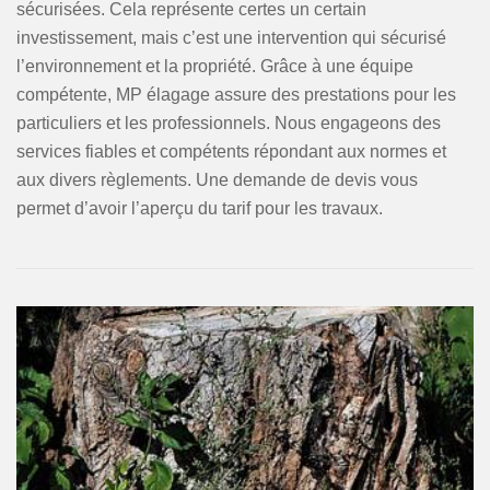
sécurisées. Cela représente certes un certain
investissement, mais c’est une intervention qui sécurisé
l’environnement et la propriété. Grâce à une équipe
compétente, MP élagage assure des prestations pour les
particuliers et les professionnels. Nous engageons des
services fiables et compétents répondant aux normes et
aux divers règlements. Une demande de devis vous
permet d’avoir l’aperçu du tarif pour les travaux.