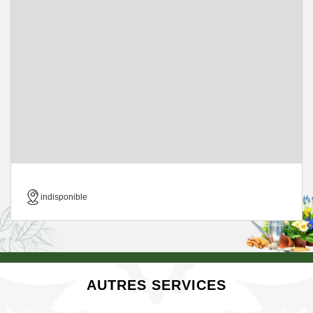
indisponible
AUTRES SERVICES