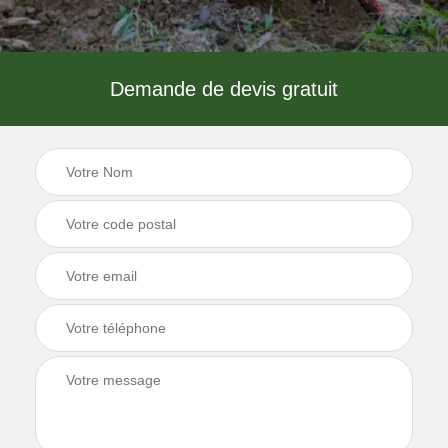
Demande de devis gratuit