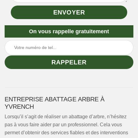
On vous rappelle gratuitement
ENTREPRISE ABATTAGE ARBRE À
YVRENCH
Lorsqu’il s’agit de réaliser un abattage d’arbre, n’hésitez
pas à vous faire aider par un professionnel. Cela vous
permet d’obtenir des services fiables et des interventions