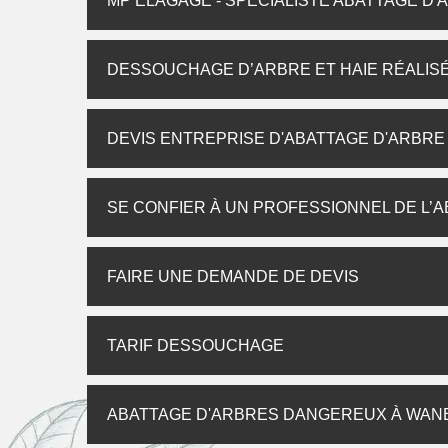
MP ÉLAGAGE - SPÉCIALISTE ABATTAGE D'
DESSOUCHAGE D’ARBRE ET HAIE RÉALISÉ
DEVIS ENTREPRISE D'ABATTAGE D'ARBRE
SE CONFIER À UN PROFESSIONNEL DE L’
FAIRE UNE DEMANDE DE DEVIS
TARIF DESSOUCHAGE
ABATTAGE D'ARBRES DANGEREUX À WAN