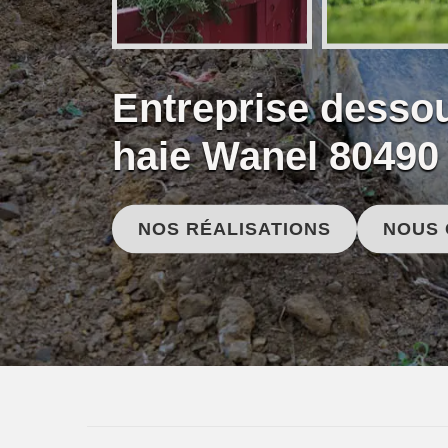
Entreprise desso
haie Wanel 80490
NOS RÉALISATIONS
NOUS