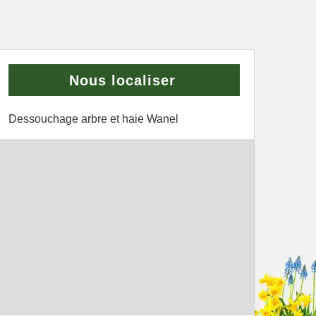
Nous localiser
Dessouchage arbre et haie Wanel