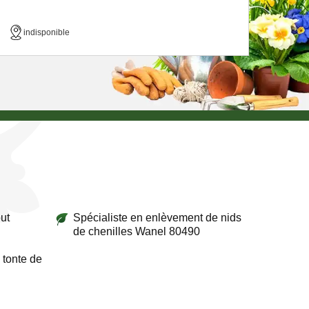
indisponible
ut
Spécialiste en enlèvement de nids
de chenilles Wanel 80490
 tonte de