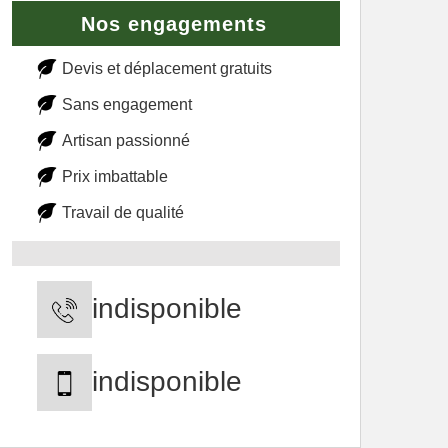
Nos engagements
Devis et déplacement gratuits
Sans engagement
Artisan passionné
Prix imbattable
Travail de qualité
indisponible
indisponible