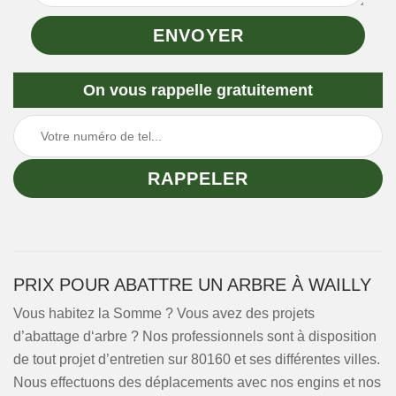
On vous rappelle gratuitement
PRIX POUR ABATTRE UN ARBRE À WAILLY
Vous habitez la Somme ? Vous avez des projets
d’abattage d‘arbre ? Nos professionnels sont à disposition
de tout projet d’entretien sur 80160 et ses différentes villes.
Nous effectuons des déplacements avec nos engins et nos