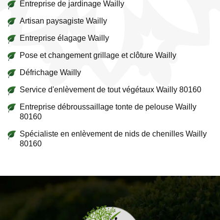
Entreprise de jardinage Wailly
Artisan paysagiste Wailly
Entreprise élagage Wailly
Pose et changement grillage et clôture Wailly
Défrichage Wailly
Service d'enlèvement de tout végétaux Wailly 80160
Entreprise débroussaillage tonte de pelouse Wailly
80160
Spécialiste en enlèvement de nids de chenilles Wailly
80160