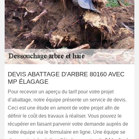
DEVIS ABATTAGE D'ARBRE 80160 AVEC
MP ÉLAGAGE
Pour recevoir un aperçu du tarif pour votre projet
d’abattage, notre équipe présente un service de devis.
Ceci est une étude en amont de votre projet afin de
définir le coût des travaux à réaliser. Vous pouvez le
récupérer en faisant parvenir votre demande auprès de
notre équipe via le formulaire en ligne. Une équipe se