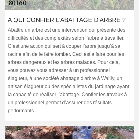
A QUI CONFIER L’ABATTAGE D‘ARBRE ?
Abattre un arbre est une intervention qui présente des
difficultés et des complexités selon l’arbre à travailler.
C’est une action qui sert à couper l’arbre jusqu’à sa
racine afin de le faire tomber. Ceci est à faire pour les
arbres dangereux et les arbres malades. Pour cela,
vous pouvez vous adresser à un professionnel
élagueur, à une société abattage d'arbre à Wailly, un
artisan élagueur ou des spécialistes du jardinage ayant
la capacité de réaliser l’abattage. Confier les travaux à
un professionnel permet d’assurer des résultats
performants.