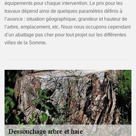
équipements pour chaque intervention. Le prix pour les
travaux dépend ainsi de quelques paramètres définis à
l’avance : situation géographique, grandeur et hauteur de
l’arbre, emplacement, etc. Nous nous occupons cependant
d’un abattage pas cher pour tout projet sur les différentes
villes de la Somme.