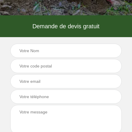
Demande de devis gratuit