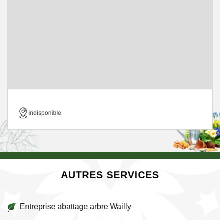
indisponible
AUTRES SERVICES
Entreprise abattage arbre Wailly