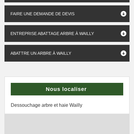
FAIRE UNE DEMANDE DE DEVIS
ENTREPRISE ABATTAGE ARBRE À WAILLY
ABATTRE UN ARBRE À WAILLY
Nous localiser
Dessouchage arbre et haie Wailly