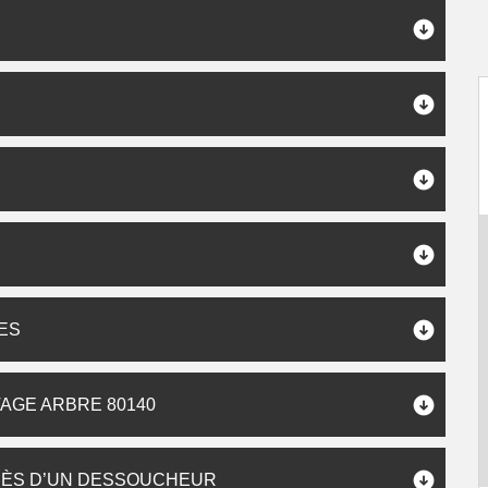
ES
AGE ARBRE 80140
RÈS D’UN DESSOUCHEUR