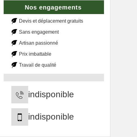
Nos engagements
Devis et déplacement gratuits
Sans engagement
Artisan passionné
Prix imbattable
Travail de qualité
indisponible
indisponible