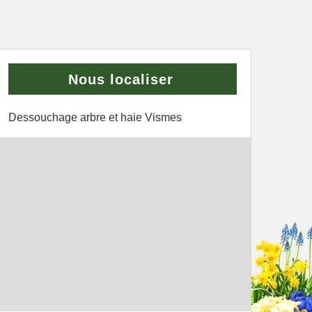
Nous localiser
Dessouchage arbre et haie Vismes