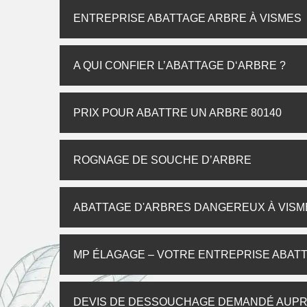
ENTREPRISE ABATTAGE ARBRE À VISMES
A QUI CONFIER L’ABATTAGE D‘ARBRE ?
PRIX POUR ABATTRE UN ARBRE 80140
ROGNAGE DE SOUCHE D’ARBRE
ABATTAGE D'ARBRES DANGEREUX À VISM
MP ÉLAGAGE – VOTRE ENTREPRISE ABATT
DEVIS DE DESSOUCHAGE DEMANDÉ AUP