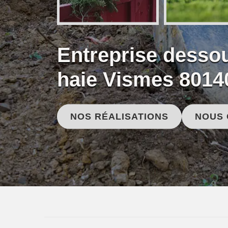
Entreprise desso
haie Vismes 8014
NOS RÉALISATIONS
NOUS