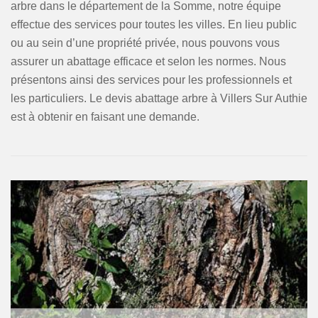
arbre dans le département de la Somme, notre équipe
effectue des services pour toutes les villes. En lieu public
ou au sein d’une propriété privée, nous pouvons vous
assurer un abattage efficace et selon les normes. Nous
présentons ainsi des services pour les professionnels et
les particuliers. Le devis abattage arbre à Villers Sur Authie
est à obtenir en faisant une demande.