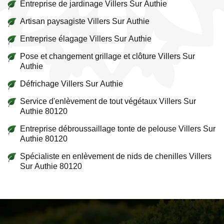
Entreprise de jardinage Villers Sur Authie
Artisan paysagiste Villers Sur Authie
Entreprise élagage Villers Sur Authie
Pose et changement grillage et clôture Villers Sur
Authie
Défrichage Villers Sur Authie
Service d'enlèvement de tout végétaux Villers Sur
Authie 80120
Entreprise débroussaillage tonte de pelouse Villers Sur
Authie 80120
Spécialiste en enlèvement de nids de chenilles Villers
Sur Authie 80120