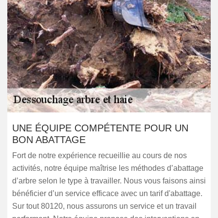
UNE ÉQUIPE COMPÉTENTE POUR UN
BON ABATTAGE
Fort de notre expérience recueillie au cours de nos
activités, notre équipe maîtrise les méthodes d’abattage
d’arbre selon le type à travailler. Nous vous faisons ainsi
bénéficier d’un service efficace avec un tarif d'abattage.
Sur tout 80120, nous assurons un service et un travail