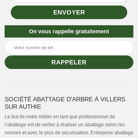
On vous rappelle gratuitement
SOCIÉTÉ ABATTAGE D'ARBRE À VILLERS
SUR AUTHIE
Le but de notre métier en tant que professionnel de
l’abattage est de veiller à réaliser un abattage selon les
normes et avec le plus de sécurisation. Entreprise abattage