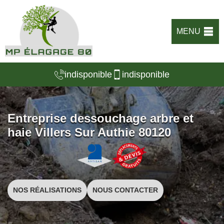
MENU
indisponible
indisponible
Entreprise dessouchage arbre et
haie Villers Sur Authie 80120
NOS RÉALISATIONS
NOUS CONTACTER