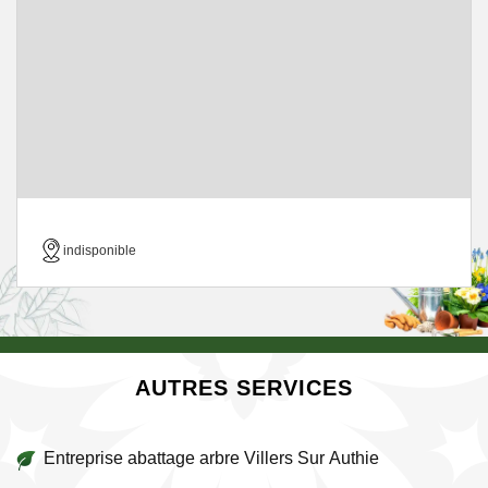
indisponible
AUTRES SERVICES
Entreprise abattage arbre Villers Sur Authie