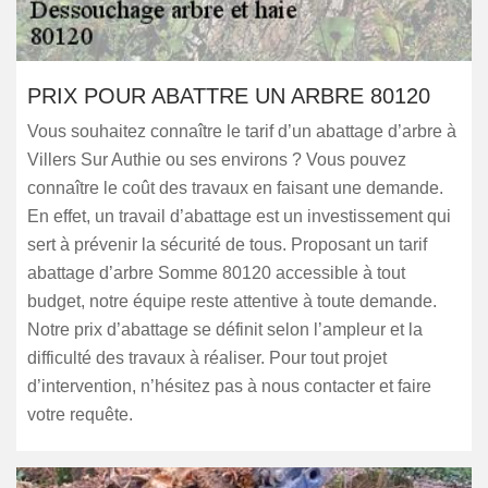
PRIX POUR ABATTRE UN ARBRE 80120
Vous souhaitez connaître le tarif d’un abattage d’arbre à
Villers Sur Authie ou ses environs ? Vous pouvez
connaître le coût des travaux en faisant une demande.
En effet, un travail d’abattage est un investissement qui
sert à prévenir la sécurité de tous. Proposant un tarif
abattage d’arbre Somme 80120 accessible à tout
budget, notre équipe reste attentive à toute demande.
Notre prix d’abattage se définit selon l’ampleur et la
difficulté des travaux à réaliser. Pour tout projet
d’intervention, n’hésitez pas à nous contacter et faire
votre requête.