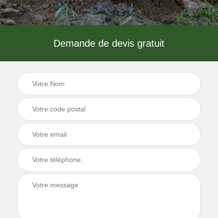
Demande de devis gratuit