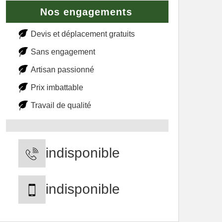
Nos engagements
Devis et déplacement gratuits
Sans engagement
Artisan passionné
Prix imbattable
Travail de qualité
indisponible
indisponible