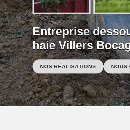
Entreprise desso
haie Villers Boca
NOS RÉALISATIONS
NOUS