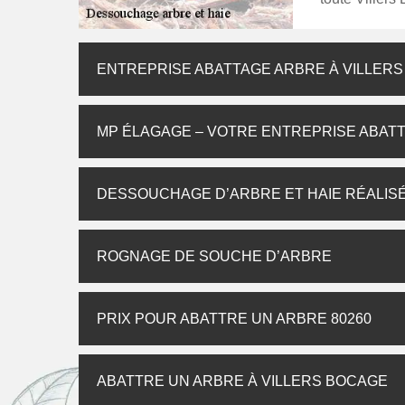
ENTREPRISE ABATTAGE ARBRE À VILLER
MP ÉLAGAGE – VOTRE ENTREPRISE ABATT
DESSOUCHAGE D’ARBRE ET HAIE RÉALISÉ
ROGNAGE DE SOUCHE D’ARBRE
PRIX POUR ABATTRE UN ARBRE 80260
ABATTRE UN ARBRE À VILLERS BOCAGE