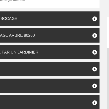
S BOCAGE
AGE ARBRE 80260
 PAR UN JARDINIER