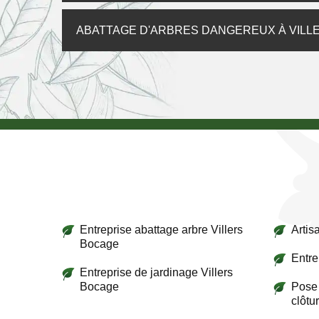
ABATTAGE D'ARBRES DANGEREUX À VILL
Entreprise abattage arbre Villers
Artis
Bocage
Entre
Entreprise de jardinage Villers
Bocage
Pose 
clôtu