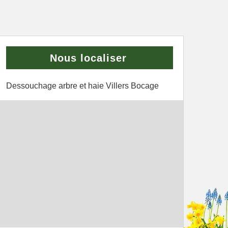
Nous localiser
Dessouchage arbre et haie Villers Bocage