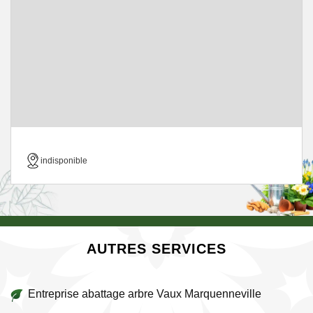
indisponible
AUTRES SERVICES
Entreprise abattage arbre Vaux Marquenneville