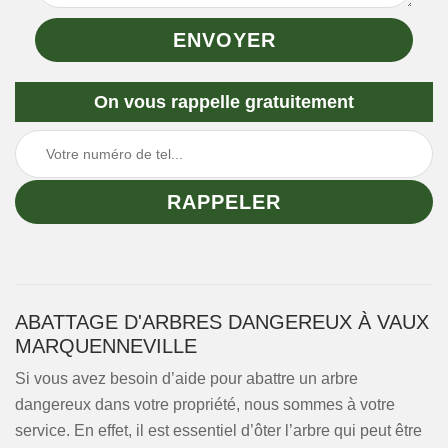
On vous rappelle gratuitement
ABATTAGE D'ARBRES DANGEREUX À VAUX
MARQUENNEVILLE
Si vous avez besoin d’aide pour abattre un arbre
dangereux dans votre propriété, nous sommes à votre
service. En effet, il est essentiel d’ôter l’arbre qui peut être