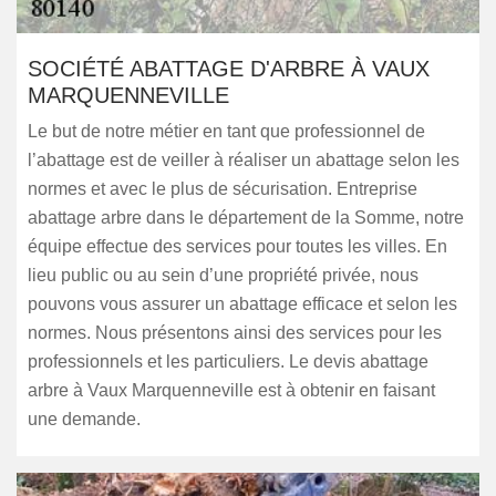
SOCIÉTÉ ABATTAGE D'ARBRE À VAUX
MARQUENNEVILLE
Le but de notre métier en tant que professionnel de
l’abattage est de veiller à réaliser un abattage selon les
normes et avec le plus de sécurisation. Entreprise
abattage arbre dans le département de la Somme, notre
équipe effectue des services pour toutes les villes. En
lieu public ou au sein d’une propriété privée, nous
pouvons vous assurer un abattage efficace et selon les
normes. Nous présentons ainsi des services pour les
professionnels et les particuliers. Le devis abattage
arbre à Vaux Marquenneville est à obtenir en faisant
une demande.