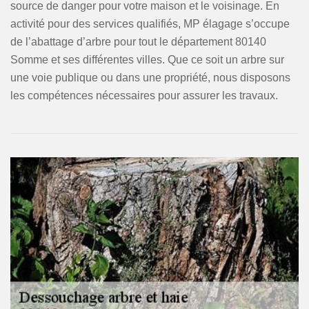
source de danger pour votre maison et le voisinage. En
activité pour des services qualifiés, MP élagage s’occupe
de l’abattage d’arbre pour tout le département 80140
Somme et ses différentes villes. Que ce soit un arbre sur
une voie publique ou dans une propriété, nous disposons
les compétences nécessaires pour assurer les travaux.