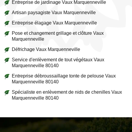
Entreprise de jardinage Vaux Marquenneville
Artisan paysagiste Vaux Marquenneville
Entreprise élagage Vaux Marquenneville
Pose et changement grillage et clôture Vaux
Marquenneville
Défrichage Vaux Marquenneville
Service d'enlèvement de tout végétaux Vaux
Marquenneville 80140
Entreprise débroussaillage tonte de pelouse Vaux
Marquenneville 80140
Spécialiste en enlèvement de nids de chenilles Vaux
Marquenneville 80140