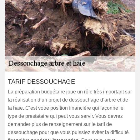
TARIF DESSOUCHAGE
La préparation budgétaire joue un rôle très important sur
la réalisation d’un projet de dessouchage d’arbre et de
la haie. C’est votre position financière qui façonne le
type de prestataire qui peut vous servir. Vous devrez
demander plus de renseignement sur le tarif de
dessouchage pour que vous puissiez éviter la difficulté