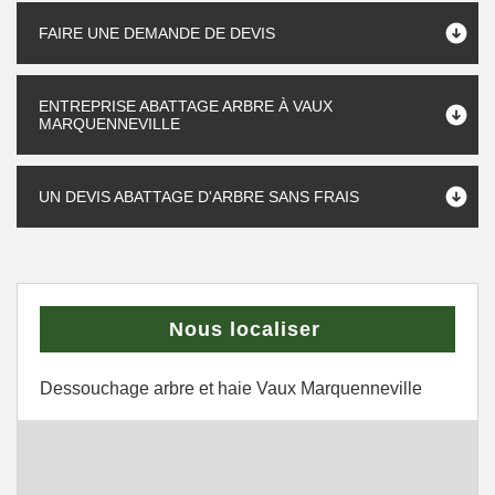
FAIRE UNE DEMANDE DE DEVIS
ENTREPRISE ABATTAGE ARBRE À VAUX
MARQUENNEVILLE
UN DEVIS ABATTAGE D'ARBRE SANS FRAIS
Nous localiser
Dessouchage arbre et haie Vaux Marquenneville