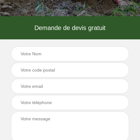
Demande de devis gratuit