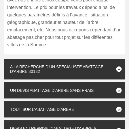
intervention. Le prix pour les travaux dépend ainsi de
quelques paramètres définis à l’avance : situation
géographique, grandeur et hauteur de l’arbre,
emplacement, etc. Nous nous occupons cependant d’un
abattage pas cher pour tout projet sur les différentes
villes de la Somme.
A LA RECHERCHE D’UN SPÉCIALISTE ABATTAGE
D'ARBRE 80132
UN DEVIS ABATTAGE D'ARBRE SANS FRAIS
TOUT SUR L’ABATTAGE D’ARBRE
DEVIS ENTREPRISE D'ABATTAGE D'ARBRE À