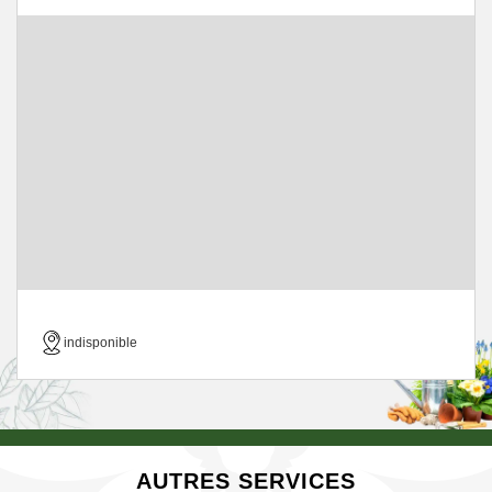
indisponible
AUTRES SERVICES