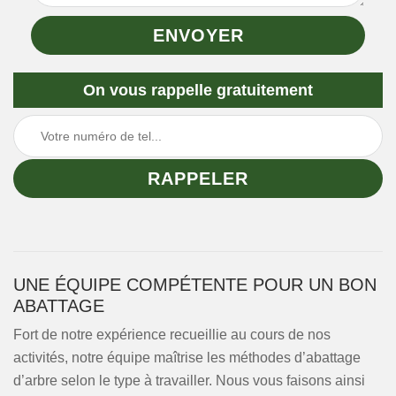
On vous rappelle gratuitement
UNE ÉQUIPE COMPÉTENTE POUR UN BON
ABATTAGE
Fort de notre expérience recueillie au cours de nos
activités, notre équipe maîtrise les méthodes d’abattage
d’arbre selon le type à travailler. Nous vous faisons ainsi