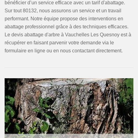
bénéficier d’un service efficace avec un tarif d'abattage.
Sur tout 80132, nous assurons un service et un travail
performant. Notre équipe propose des interventions en
abattage professionnel grâce à des techniques efficaces.
Le devis abattage d'arbre à Vauchelles Les Quesnoy est à
récupérer en faisant parvenir votre demande via le
formulaire en ligne ou en nous contactant directement.