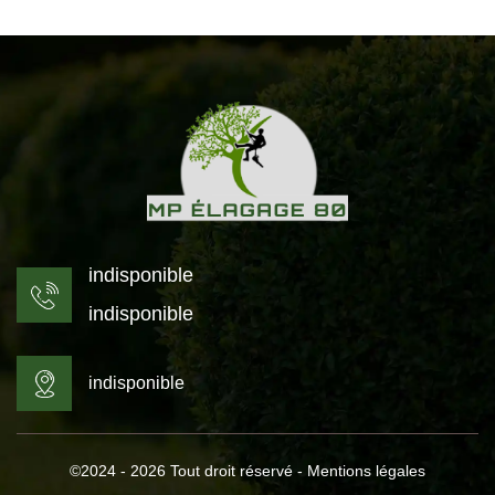
indisponible
indisponible
indisponible
©2024 - 2026 Tout droit réservé -
Mentions légales