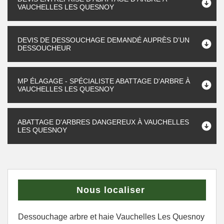
VAUCHELLES LES QUESNOY
DEVIS DE DESSOUCHAGE DEMANDÉ AUPRÈS D’UN
DESSOUCHEUR
MP ÉLAGAGE - SPÉCIALISTE ABATTAGE D'ARBRE À
VAUCHELLES LES QUESNOY
ABATTAGE D'ARBRES DANGEREUX À VAUCHELLES
LES QUESNOY
Nous localiser
Dessouchage arbre et haie Vauchelles Les Quesnoy