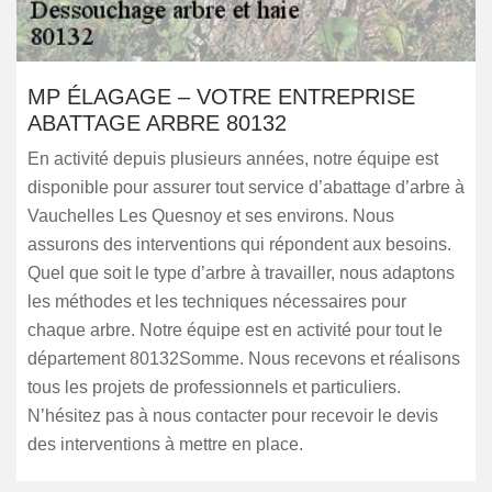
MP ÉLAGAGE – VOTRE ENTREPRISE
ABATTAGE ARBRE 80132
En activité depuis plusieurs années, notre équipe est
disponible pour assurer tout service d’abattage d’arbre à
Vauchelles Les Quesnoy et ses environs. Nous
assurons des interventions qui répondent aux besoins.
Quel que soit le type d’arbre à travailler, nous adaptons
les méthodes et les techniques nécessaires pour
chaque arbre. Notre équipe est en activité pour tout le
département 80132Somme. Nous recevons et réalisons
tous les projets de professionnels et particuliers.
N’hésitez pas à nous contacter pour recevoir le devis
des interventions à mettre en place.