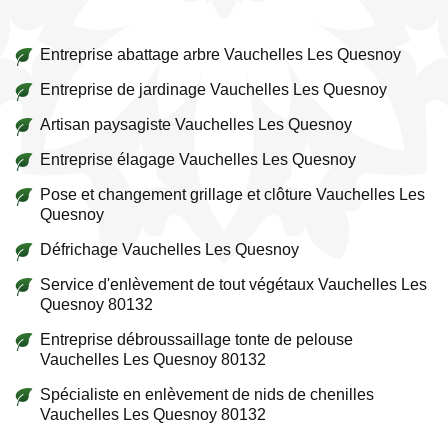
Entreprise abattage arbre Vauchelles Les Quesnoy
Entreprise de jardinage Vauchelles Les Quesnoy
Artisan paysagiste Vauchelles Les Quesnoy
Entreprise élagage Vauchelles Les Quesnoy
Pose et changement grillage et clôture Vauchelles Les
Quesnoy
Défrichage Vauchelles Les Quesnoy
Service d'enlèvement de tout végétaux Vauchelles Les
Quesnoy 80132
Entreprise débroussaillage tonte de pelouse
Vauchelles Les Quesnoy 80132
Spécialiste en enlèvement de nids de chenilles
Vauchelles Les Quesnoy 80132