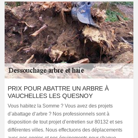
PRIX POUR ABATTRE UN ARBRE À
VAUCHELLES LES QUESNOY
Vous habitez la Somme ? Vous avez des projets
d’abattage d‘arbre ? Nos professionnels sont à
disposition de tout projet d’entretien sur 80132 et ses
différentes villes. Nous effectuons des déplacements
avec nos engins et nos équipements pour chaque