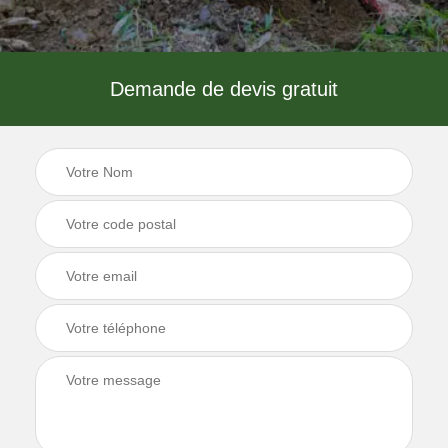
Demande de devis gratuit