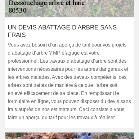
UN DEVIS ABATTAGE D'ARBRE SANS
FRAIS
Vous avez besoin d’un aperçu de tarif pour vos projets
d’abattage d’arbre ? MP élagage est votre
professionnel. Les travaux d’abattage d’arbre sont des
interventions nécessaires pour les arbres dangereux et
les arbres malades. Avec des travaux compétents, ces
arbres sont traités de manière à ce que l’arbre soit
enlevé efficacement de sa place. En remplissant le
formulaire en ligne, vous pouvez disposer du devis sans
frais auprès de nos estimateurs. Ceci consiste à vous
faire un aperçu du tarif pour les travaux à réaliser.