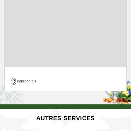
indisponible
AUTRES SERVICES