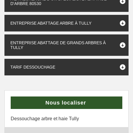
D'ARBRE 80530
ENTREPRISE ABATTAGE ARBRE À TULLY
ENTREPRISE ABATTAGE DE GRANDS ARBRES À
TULLY
TARIF DESSOUCHAGE
Nous localiser
Dessouchage arbre et haie Tully