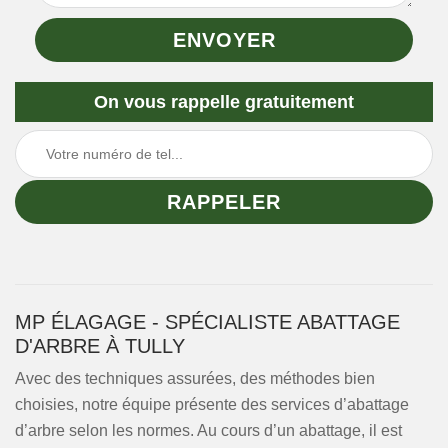
On vous rappelle gratuitement
MP ÉLAGAGE - SPÉCIALISTE ABATTAGE
D'ARBRE À TULLY
Avec des techniques assurées, des méthodes bien
choisies, notre équipe présente des services d’abattage
d’arbre selon les normes. Au cours d’un abattage, il est