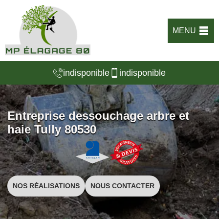
MENU
indisponible
indisponible
Entreprise dessouchage arbre et
haie Tully 80530
NOS RÉALISATIONS
NOUS CONTACTER