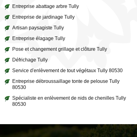
Entreprise abattage arbre Tully
Entreprise de jardinage Tully
Artisan paysagiste Tully
Entreprise élagage Tully
Pose et changement grillage et clôture Tully
Défrichage Tully
Service d'enlèvement de tout végétaux Tully 80530
Entreprise débroussaillage tonte de pelouse Tully
80530
Spécialiste en enlèvement de nids de chenilles Tully
80530