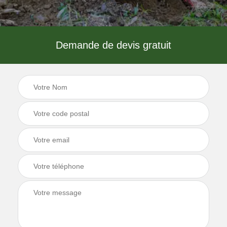
Demande de devis gratuit