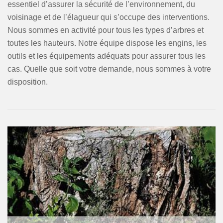
essentiel d’assurer la sécurité de l’environnement, du
voisinage et de l’élagueur qui s’occupe des interventions.
Nous sommes en activité pour tous les types d’arbres et
toutes les hauteurs. Notre équipe dispose les engins, les
outils et les équipements adéquats pour assurer tous les
cas. Quelle que soit votre demande, nous sommes à votre
disposition.