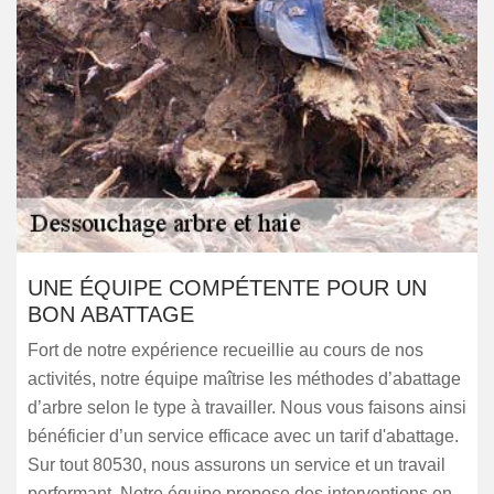
UNE ÉQUIPE COMPÉTENTE POUR UN
BON ABATTAGE
Fort de notre expérience recueillie au cours de nos
activités, notre équipe maîtrise les méthodes d’abattage
d’arbre selon le type à travailler. Nous vous faisons ainsi
bénéficier d’un service efficace avec un tarif d'abattage.
Sur tout 80530, nous assurons un service et un travail
performant. Notre équipe propose des interventions en