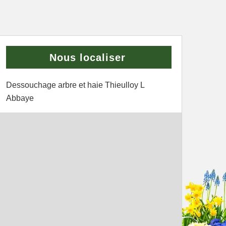
Nous localiser
Dessouchage arbre et haie Thieulloy L
Abbaye