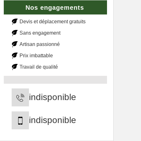
Nos engagements
Devis et déplacement gratuits
Sans engagement
Artisan passionné
Prix imbattable
Travail de qualité
indisponible
indisponible