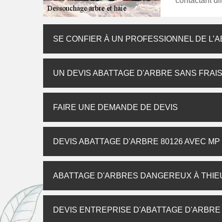
contactant di
SE CONFIER À UN PROFESSIONNEL DE L’
UN DEVIS ABATTAGE D'ARBRE SANS FRAI
FAIRE UNE DEMANDE DE DEVIS
DEVIS ABATTAGE D'ARBRE 80126 AVEC M
ABATTAGE D'ARBRES DANGEREUX À THIE
DEVIS ENTREPRISE D'ABATTAGE D'ARBRE 