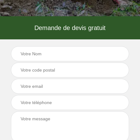
Demande de devis gratuit