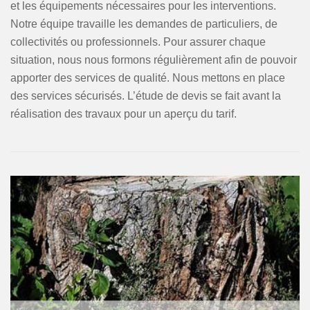
et les équipements nécessaires pour les interventions.
Notre équipe travaille les demandes de particuliers, de
collectivités ou professionnels. Pour assurer chaque
situation, nous nous formons régulièrement afin de pouvoir
apporter des services de qualité. Nous mettons en place
des services sécurisés. L’étude de devis se fait avant la
réalisation des travaux pour un aperçu du tarif.