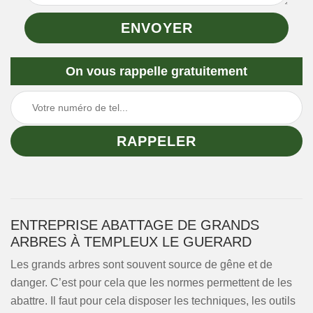
On vous rappelle gratuitement
ENTREPRISE ABATTAGE DE GRANDS
ARBRES À TEMPLEUX LE GUERARD
Les grands arbres sont souvent source de gêne et de
danger. C’est pour cela que les normes permettent de les
abattre. Il faut pour cela disposer les techniques, les outils