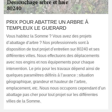
PRIX POUR ABATTRE UN ARBRE À
TEMPLEUX LE GUERARD
Vous habitez la Somme ? Vous avez des projets
d’abattage d‘arbre ? Nos professionnels sont à
disposition de tout projet d’entretien sur 80240 et ses
différentes villes. Nous effectuons des déplacements
avec nos engins et nos équipements pour chaque
intervention. Le prix pour les travaux dépend ainsi de
quelques paramètres définis à l’avance : situation
géographique, grandeur et hauteur de l’arbre,
emplacement, etc. Nous nous occupons cependant d’un
abattage pas cher pour tout projet sur les différentes
villes de la Somme.