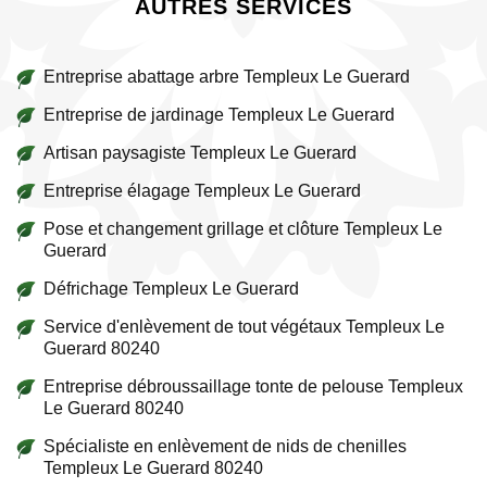
AUTRES SERVICES
Entreprise abattage arbre Templeux Le Guerard
Entreprise de jardinage Templeux Le Guerard
Artisan paysagiste Templeux Le Guerard
Entreprise élagage Templeux Le Guerard
Pose et changement grillage et clôture Templeux Le
Guerard
Défrichage Templeux Le Guerard
Service d'enlèvement de tout végétaux Templeux Le
Guerard 80240
Entreprise débroussaillage tonte de pelouse Templeux
Le Guerard 80240
Spécialiste en enlèvement de nids de chenilles
Templeux Le Guerard 80240