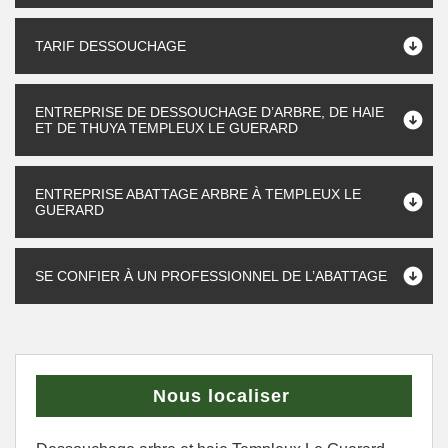
TARIF DESSOUCHAGE
ENTREPRISE DE DESSOUCHAGE D’ARBRE, DE HAIE
ET DE THUYA TEMPLEUX LE GUERARD
ENTREPRISE ABATTAGE ARBRE À TEMPLEUX LE
GUERARD
SE CONFIER À UN PROFESSIONNEL DE L’ABATTAGE
Nous localiser