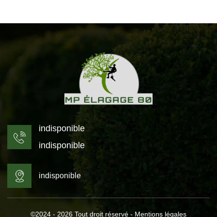
indisponible
indisponible
indisponible
©2024 - 2026 Tout droit réservé -
Mentions légales