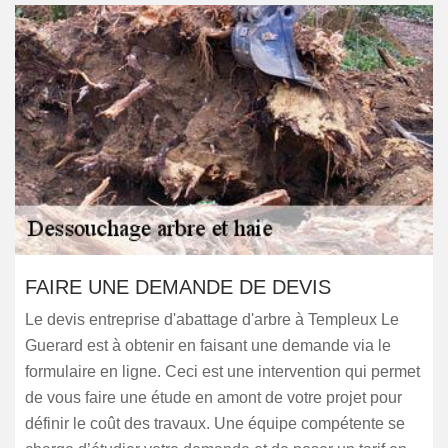
FAIRE UNE DEMANDE DE DEVIS
Le devis entreprise d'abattage d'arbre à Templeux Le
Guerard est à obtenir en faisant une demande via le
formulaire en ligne. Ceci est une intervention qui permet
de vous faire une étude en amont de votre projet pour
définir le coût des travaux. Une équipe compétente se