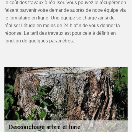
le coût des travaux à réaliser. Vous pouvez le récupérer en
faisant parvenir votre demande auprès de notre équipe via
le formulaire en ligne. Une équipe se charge ainsi de
réaliser l’étude en moins de 24 h afin de vous donner la
réponse. Le tarif des travaux est pour cela à définir en
fonction de quelques paramètres.