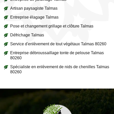
Artisan paysagiste Talmas
Entreprise élagage Talmas
Pose et changement grillage et clôture Talmas
Défrichage Talmas
Service d'enlèvement de tout végétaux Talmas 80260
Entreprise débroussaillage tonte de pelouse Talmas
80260
Spécialiste en enlèvement de nids de chenilles Talmas
80260