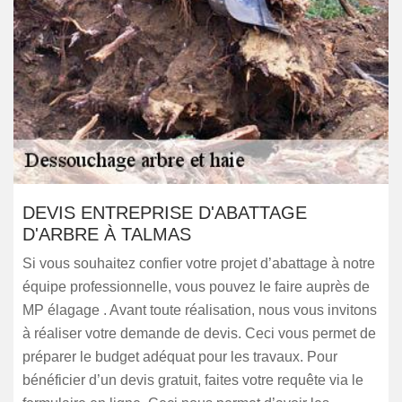
DEVIS ENTREPRISE D'ABATTAGE
D'ARBRE À TALMAS
Si vous souhaitez confier votre projet d’abattage à notre
équipe professionnelle, vous pouvez le faire auprès de
MP élagage . Avant toute réalisation, nous vous invitons
à réaliser votre demande de devis. Ceci vous permet de
préparer le budget adéquat pour les travaux. Pour
bénéficier d’un devis gratuit, faites votre requête via le