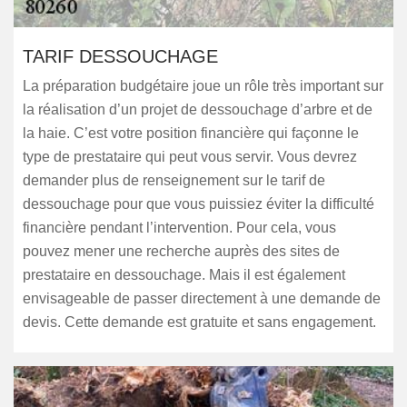
TARIF DESSOUCHAGE
La préparation budgétaire joue un rôle très important sur
la réalisation d’un projet de dessouchage d’arbre et de
la haie. C’est votre position financière qui façonne le
type de prestataire qui peut vous servir. Vous devrez
demander plus de renseignement sur le tarif de
dessouchage pour que vous puissiez éviter la difficulté
financière pendant l’intervention. Pour cela, vous
pouvez mener une recherche auprès des sites de
prestataire en dessouchage. Mais il est également
envisageable de passer directement à une demande de
devis. Cette demande est gratuite et sans engagement.