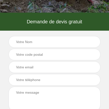
Demande de devis gratuit