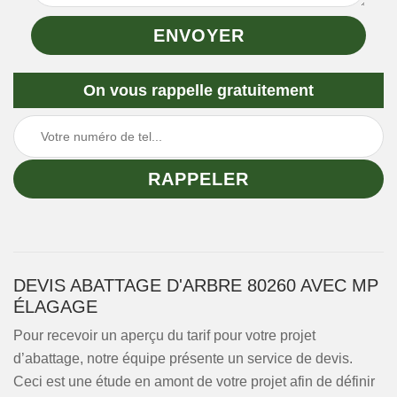
On vous rappelle gratuitement
DEVIS ABATTAGE D'ARBRE 80260 AVEC MP
ÉLAGAGE
Pour recevoir un aperçu du tarif pour votre projet
d’abattage, notre équipe présente un service de devis.
Ceci est une étude en amont de votre projet afin de définir