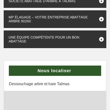
SOCIÉTÉ ABATTAGE D'ARBRE À TALMAS
MP ÉLAGAGE – VOTRE ENTREPRISE ABATTAGE
ARBRE 80260
UNE ÉQUIPE COMPÉTENTE POUR UN BON
ABATTAGE
Nous localiser
Dessouchage arbre et haie Talmas