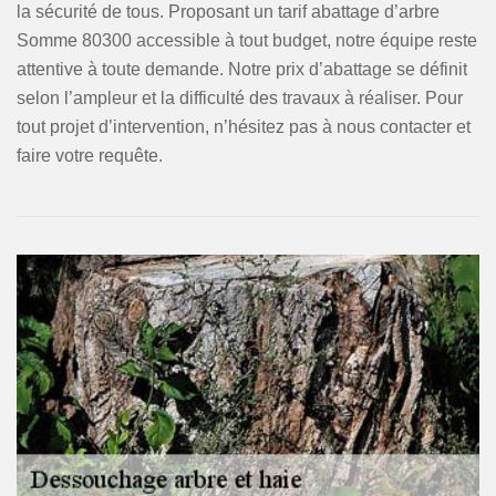
la sécurité de tous. Proposant un tarif abattage d’arbre
Somme 80300 accessible à tout budget, notre équipe reste
attentive à toute demande. Notre prix d’abattage se définit
selon l’ampleur et la difficulté des travaux à réaliser. Pour
tout projet d’intervention, n’hésitez pas à nous contacter et
faire votre requête.