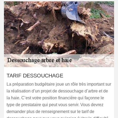
TARIF DESSOUCHAGE
La préparation budgétaire joue un rôle très important sur
la réalisation d’un projet de dessouchage d’arbre et de
la haie. C’est votre position financière qui façonne le
type de prestataire qui peut vous servir. Vous devrez
demander plus de renseignement sur le tarif de