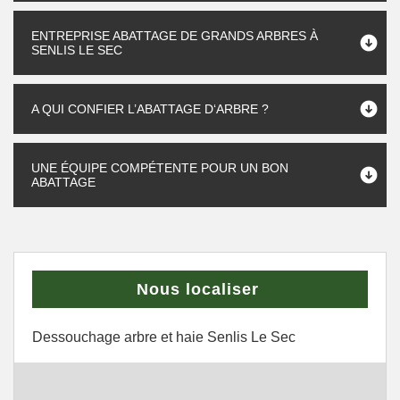
ENTREPRISE ABATTAGE DE GRANDS ARBRES À
SENLIS LE SEC
A QUI CONFIER L’ABATTAGE D‘ARBRE ?
UNE ÉQUIPE COMPÉTENTE POUR UN BON
ABATTAGE
Nous localiser
Dessouchage arbre et haie Senlis Le Sec