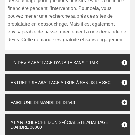
dessouchage pour que vous puissiez éviter la difficulté
financière pendant l’intervention. Pour cela, vous
pouvez mener une recherche auprès des sites de
prestataire en dessouchage. Mais il est également
envisageable de passer directement à une demande de
devis. Cette demande est gratuite et sans engagement.
UN DEVIS ABATTAGE D'ARBRE SANS FRAIS
ENTREPRISE ABATTAGE ARBRE À SENLIS LE SEC
FAIRE UNE DEMANDE DE DEVIS
A LA RECHERCHE D’UN SPÉCIALISTE ABATTAGE
D'ARBRE 80300