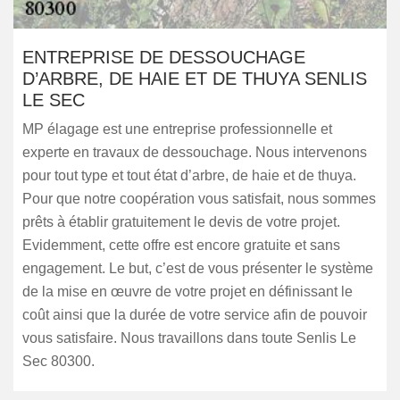
ENTREPRISE DE DESSOUCHAGE
D’ARBRE, DE HAIE ET DE THUYA SENLIS
LE SEC
MP élagage est une entreprise professionnelle et
experte en travaux de dessouchage. Nous intervenons
pour tout type et tout état d’arbre, de haie et de thuya.
Pour que notre coopération vous satisfait, nous sommes
prêts à établir gratuitement le devis de votre projet.
Evidemment, cette offre est encore gratuite et sans
engagement. Le but, c’est de vous présenter le système
de la mise en œuvre de votre projet en définissant le
coût ainsi que la durée de votre service afin de pouvoir
vous satisfaire. Nous travaillons dans toute Senlis Le
Sec 80300.