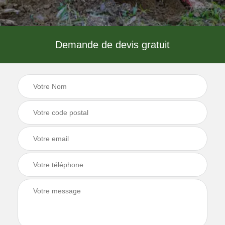
Demande de devis gratuit