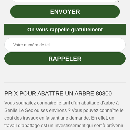
On vous rappelle gratuitement
PRIX POUR ABATTRE UN ARBRE 80300
Vous souhaitez connaître le tarif d’un abattage d’arbre à
Senlis Le Sec ou ses environs ? Vous pouvez connaître le
coût des travaux en faisant une demande. En effet, un
travail d’abattage est un investissement qui sert à prévenir