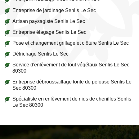
Entreprise de jardinage Senlis Le Sec
Artisan paysagiste Senlis Le Sec
Entreprise élagage Senlis Le Sec
Pose et changement grillage et clôture Senlis Le Sec
Défrichage Senlis Le Sec
Service d'enlèvement de tout végétaux Senlis Le Sec
80300
Entreprise débroussaillage tonte de pelouse Senlis Le
Sec 80300
Spécialiste en enlèvement de nids de chenilles Senlis
Le Sec 80300