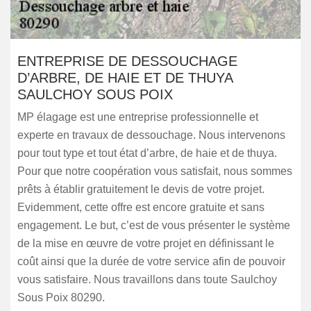
ENTREPRISE DE DESSOUCHAGE
D’ARBRE, DE HAIE ET DE THUYA
SAULCHOY SOUS POIX
MP élagage est une entreprise professionnelle et
experte en travaux de dessouchage. Nous intervenons
pour tout type et tout état d’arbre, de haie et de thuya.
Pour que notre coopération vous satisfait, nous sommes
prêts à établir gratuitement le devis de votre projet.
Evidemment, cette offre est encore gratuite et sans
engagement. Le but, c’est de vous présenter le système
de la mise en œuvre de votre projet en définissant le
coût ainsi que la durée de votre service afin de pouvoir
vous satisfaire. Nous travaillons dans toute Saulchoy
Sous Poix 80290.