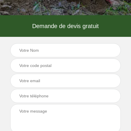
Demande de devis gratuit