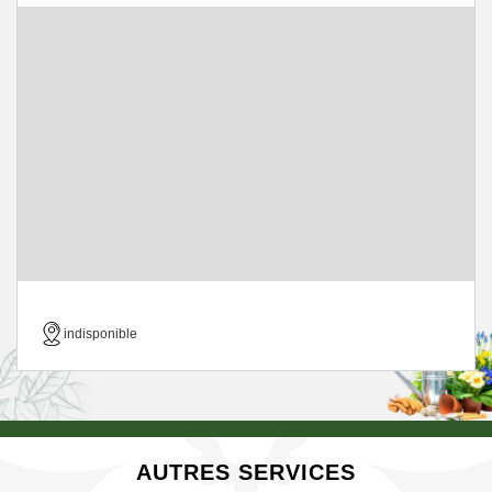
indisponible
AUTRES SERVICES