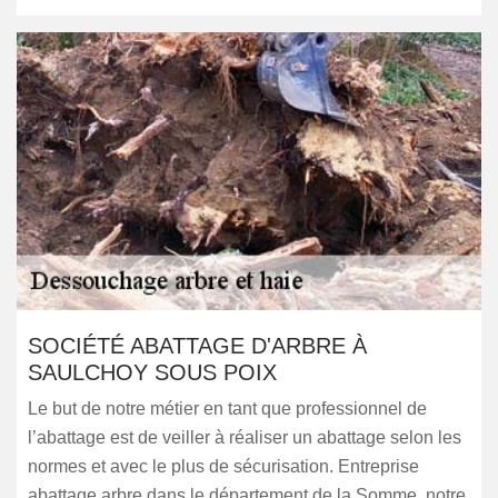
SOCIÉTÉ ABATTAGE D'ARBRE À
SAULCHOY SOUS POIX
Le but de notre métier en tant que professionnel de
l’abattage est de veiller à réaliser un abattage selon les
normes et avec le plus de sécurisation. Entreprise
abattage arbre dans le département de la Somme, notre