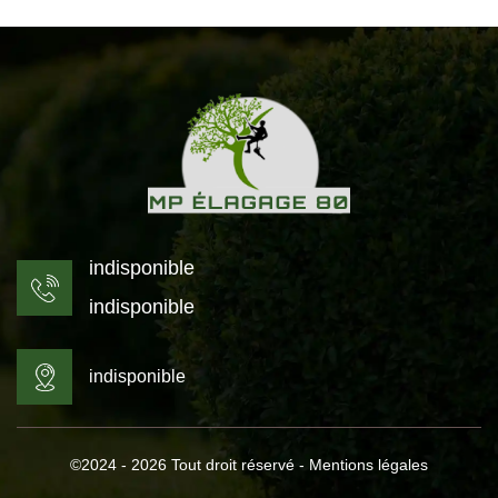
indisponible
indisponible
indisponible
©2024 - 2026 Tout droit réservé -
Mentions légales