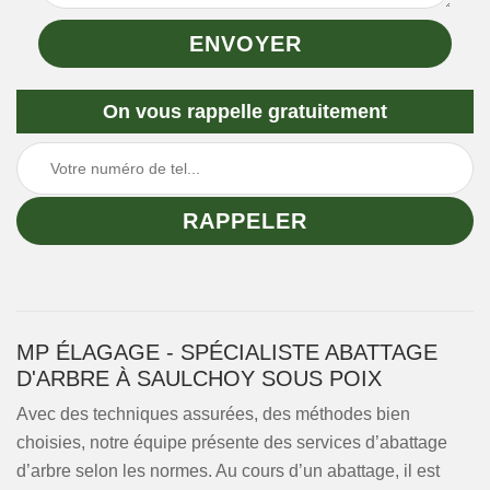
On vous rappelle gratuitement
MP ÉLAGAGE - SPÉCIALISTE ABATTAGE
D'ARBRE À SAULCHOY SOUS POIX
Avec des techniques assurées, des méthodes bien
choisies, notre équipe présente des services d’abattage
d’arbre selon les normes. Au cours d’un abattage, il est