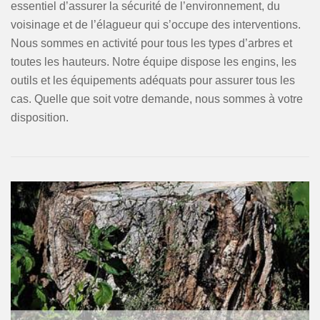
essentiel d’assurer la sécurité de l’environnement, du
voisinage et de l’élagueur qui s’occupe des interventions.
Nous sommes en activité pour tous les types d’arbres et
toutes les hauteurs. Notre équipe dispose les engins, les
outils et les équipements adéquats pour assurer tous les
cas. Quelle que soit votre demande, nous sommes à votre
disposition.