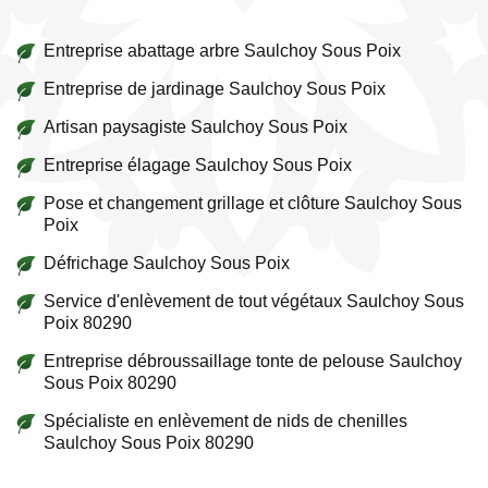
Entreprise abattage arbre Saulchoy Sous Poix
Entreprise de jardinage Saulchoy Sous Poix
Artisan paysagiste Saulchoy Sous Poix
Entreprise élagage Saulchoy Sous Poix
Pose et changement grillage et clôture Saulchoy Sous
Poix
Défrichage Saulchoy Sous Poix
Service d'enlèvement de tout végétaux Saulchoy Sous
Poix 80290
Entreprise débroussaillage tonte de pelouse Saulchoy
Sous Poix 80290
Spécialiste en enlèvement de nids de chenilles
Saulchoy Sous Poix 80290