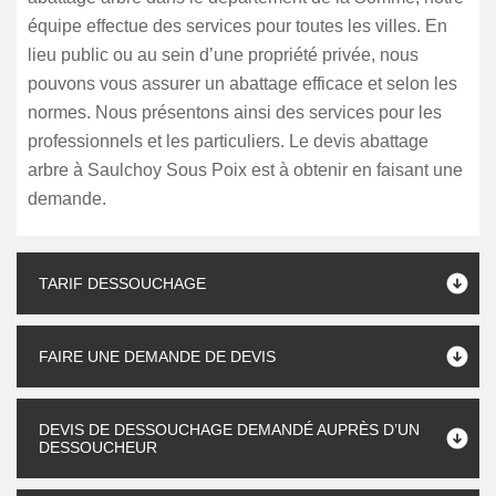
équipe effectue des services pour toutes les villes. En
lieu public ou au sein d’une propriété privée, nous
pouvons vous assurer un abattage efficace et selon les
normes. Nous présentons ainsi des services pour les
professionnels et les particuliers. Le devis abattage
arbre à Saulchoy Sous Poix est à obtenir en faisant une
demande.
TARIF DESSOUCHAGE
FAIRE UNE DEMANDE DE DEVIS
DEVIS DE DESSOUCHAGE DEMANDÉ AUPRÈS D’UN
DESSOUCHEUR