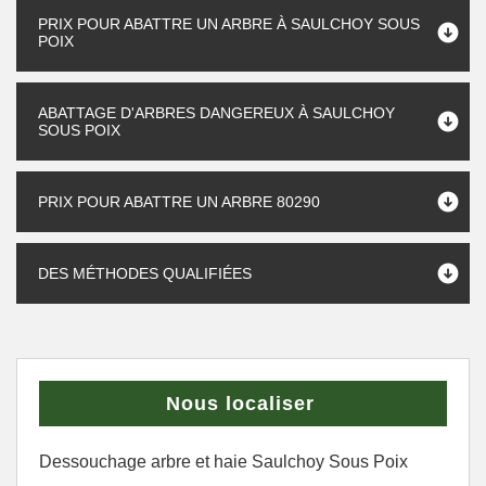
PRIX POUR ABATTRE UN ARBRE À SAULCHOY SOUS
POIX
ABATTAGE D'ARBRES DANGEREUX À SAULCHOY
SOUS POIX
PRIX POUR ABATTRE UN ARBRE 80290
DES MÉTHODES QUALIFIÉES
Nous localiser
Dessouchage arbre et haie Saulchoy Sous Poix