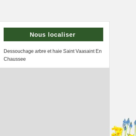
Nous localiser
Dessouchage arbre et haie Saint Vaasaint En
Chaussee