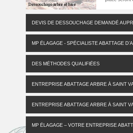
DEVIS DE DESSOUCHAGE DEMANDÉ AUP
MP ÉLAGAGE - SPÉCIALISTE ABATTAGE D'
DES MÉTHODES QUALIFIÉES
ENTREPRISE ABATTAGE ARBRE À SAINT V
ENTREPRISE ABATTAGE ARBRE À SAINT V
MP ÉLAGAGE – VOTRE ENTREPRISE ABATT