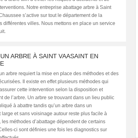
erventions. Notre entreprise abattage arbre à Saint
haussee s’active sur tout le département de la
différentes villes. Nous mettons en place un service
it.
UN ARBRE À SAINT VAASAINT EN
E
un arbre requiert la mise en place des méthodes et des
curisées. Il existe en effet plusieurs méthodes qui
assurer cette intervention selon la disposition et
 de l’arbre. Un arbre se trouvant dans un lieu public
liqué à abattre tandis qu’un arbre dans un
arge et sans voisinage autour reste plus facile à
i, les méthodes d’abattage dépendent de certains
elles-ci sont définies une fois les diagnostics sur
effectués.