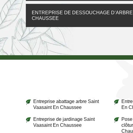
ENTREPRISE DE DESSOUCHAGE D’ARBRE, 
CHAUSSEE
Entreprise abattage arbre Saint
Entre
Vaasaint En Chaussee
En C
Entreprise de jardinage Saint
Pose 
Vaasaint En Chaussee
clôtu
Chau