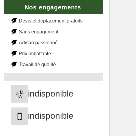
Nos engagements
Devis et déplacement gratuits
Sans engagement
Artisan passionné
Prix imbattable
Travail de qualité
indisponible
indisponible