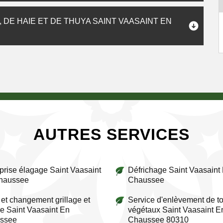
DE HAIE ET DE THUYA SAINT VAASAINT EN
AUTRES SERVICES
prise élagage Saint Vaasaint
Défrichage Saint Vaasaint
haussee
Chaussee
et changement grillage et
Service d'enlèvement de to
re Saint Vaasaint En
végétaux Saint Vaasaint E
ssee
Chaussee 80310