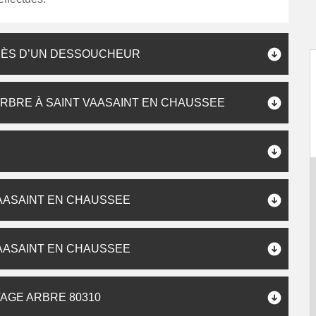
RÈS D’UN DESSOUCHEUR
ARBRE À SAINT VAASAINT EN CHAUSSEE
AASAINT EN CHAUSSEE
AASAINT EN CHAUSSEE
AGE ARBRE 80310