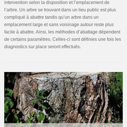
intervention selon la disposition et l’emplacement de
l’arbre. Un arbre se trouvant dans un lieu public est plus
compliqué à abattre tandis qu’un arbre dans un
emplacement large et sans voisinage autour reste plus
facile à abattre. Ainsi, les méthodes d’abattage dépendent
de certains paramètres. Celles-ci sont définies une fois les
diagnostics sur place seront effectués.