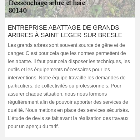
ENTREPRISE ABATTAGE DE GRANDS
ARBRES À SAINT LEGER SUR BRESLE
Les grands arbres sont souvent source de gêne et de
danger. C’est pour cela que les normes permettent de
les abattre. Il faut pour cela disposer les techniques, les
outils et les équipements nécessaires pour les
interventions. Notre équipe travaille les demandes de
particuliers, de collectivités ou professionnels. Pour
assurer chaque situation, nous nous formons
régulièrement afin de pouvoir apporter des services de
qualité. Nous mettons en place des services sécurisés.
L’étude de devis se fait avant la réalisation des travaux
pour un aperçu du tarif.