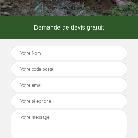
Demande de devis gratuit