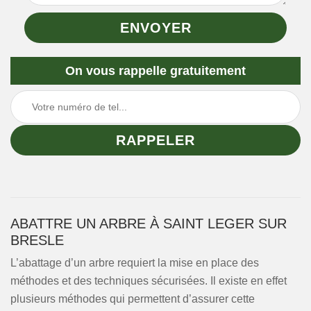
On vous rappelle gratuitement
ABATTRE UN ARBRE À SAINT LEGER SUR
BRESLE
L’abattage d’un arbre requiert la mise en place des
méthodes et des techniques sécurisées. Il existe en effet
plusieurs méthodes qui permettent d’assurer cette