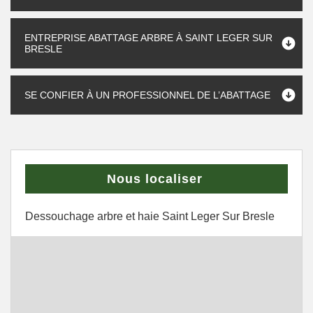
ENTREPRISE ABATTAGE ARBRE À SAINT LEGER SUR
BRESLE
SE CONFIER À UN PROFESSIONNEL DE L’ABATTAGE
Nous localiser
Dessouchage arbre et haie Saint Leger Sur Bresle