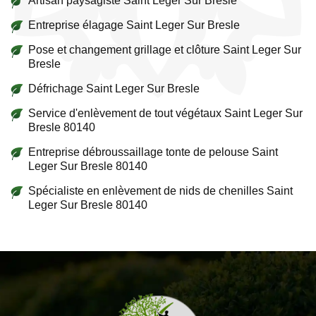
Artisan paysagiste Saint Leger Sur Bresle
Entreprise élagage Saint Leger Sur Bresle
Pose et changement grillage et clôture Saint Leger Sur
Bresle
Défrichage Saint Leger Sur Bresle
Service d'enlèvement de tout végétaux Saint Leger Sur
Bresle 80140
Entreprise débroussaillage tonte de pelouse Saint
Leger Sur Bresle 80140
Spécialiste en enlèvement de nids de chenilles Saint
Leger Sur Bresle 80140