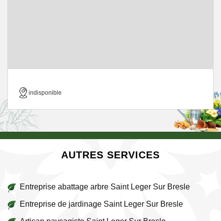
indisponible
AUTRES SERVICES
Entreprise abattage arbre Saint Leger Sur Bresle
Entreprise de jardinage Saint Leger Sur Bresle