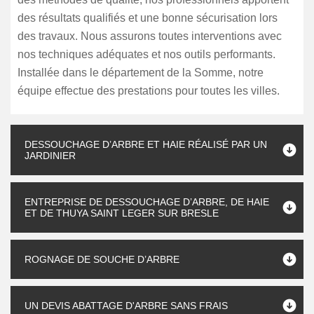
des résultats qualifiés et une bonne sécurisation lors
des travaux. Nous assurons toutes interventions avec
nos techniques adéquates et nos outils performants.
Installée dans le département de la Somme, notre
équipe effectue des prestations pour toutes les villes.
DESSOUCHAGE D’ARBRE ET HAIE RÉALISÉ PAR UN
JARDINIER
ENTREPRISE DE DESSOUCHAGE D’ARBRE, DE HAIE
ET DE THUYA SAINT LEGER SUR BRESLE
ROGNAGE DE SOUCHE D’ARBRE
UN DEVIS ABATTAGE D'ARBRE SANS FRAIS