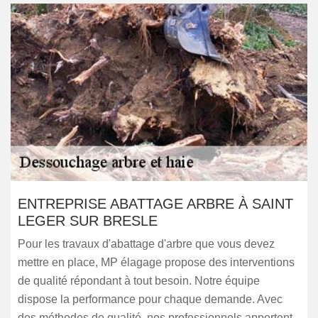
ENTREPRISE ABATTAGE ARBRE À SAINT
LEGER SUR BRESLE
Pour les travaux d'abattage d'arbre que vous devez
mettre en place, MP élagage propose des interventions
de qualité répondant à tout besoin. Notre équipe
dispose la performance pour chaque demande. Avec
des méthodes de qualité, nos professionnels apportent