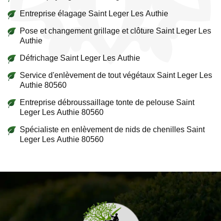
Entreprise élagage Saint Leger Les Authie
Pose et changement grillage et clôture Saint Leger Les
Authie
Défrichage Saint Leger Les Authie
Service d'enlèvement de tout végétaux Saint Leger Les
Authie 80560
Entreprise débroussaillage tonte de pelouse Saint
Leger Les Authie 80560
Spécialiste en enlèvement de nids de chenilles Saint
Leger Les Authie 80560