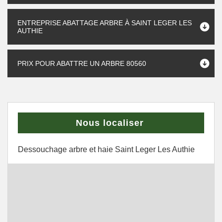
ENTREPRISE ABATTAGE ARBRE À SAINT LEGER LES
AUTHIE
PRIX POUR ABATTRE UN ARBRE 80560
Nous localiser
Dessouchage arbre et haie Saint Leger Les Authie