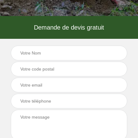
Demande de devis gratuit