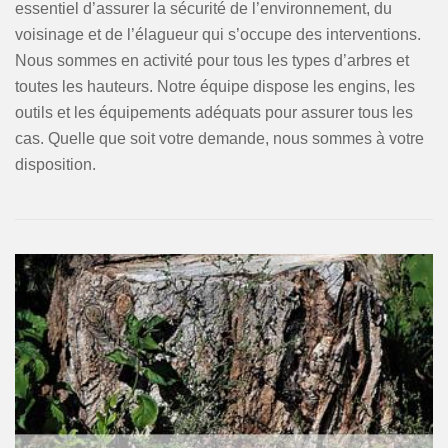
essentiel d’assurer la sécurité de l’environnement, du
voisinage et de l’élagueur qui s’occupe des interventions.
Nous sommes en activité pour tous les types d’arbres et
toutes les hauteurs. Notre équipe dispose les engins, les
outils et les équipements adéquats pour assurer tous les
cas. Quelle que soit votre demande, nous sommes à votre
disposition.