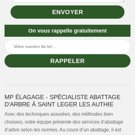
On vous rappelle gratuitement
MP ÉLAGAGE - SPÉCIALISTE ABATTAGE
D'ARBRE À SAINT LEGER LES AUTHIE
Avec des techniques assurées, des méthodes bien
choisies, notre équipe présente des services d’abattage
d’arbre selon les normes. Au cours d’un abattage, il est