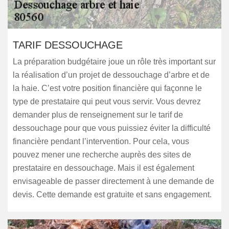
TARIF DESSOUCHAGE
La préparation budgétaire joue un rôle très important sur
la réalisation d’un projet de dessouchage d’arbre et de
la haie. C’est votre position financière qui façonne le
type de prestataire qui peut vous servir. Vous devrez
demander plus de renseignement sur le tarif de
dessouchage pour que vous puissiez éviter la difficulté
financière pendant l’intervention. Pour cela, vous
pouvez mener une recherche auprès des sites de
prestataire en dessouchage. Mais il est également
envisageable de passer directement à une demande de
devis. Cette demande est gratuite et sans engagement.