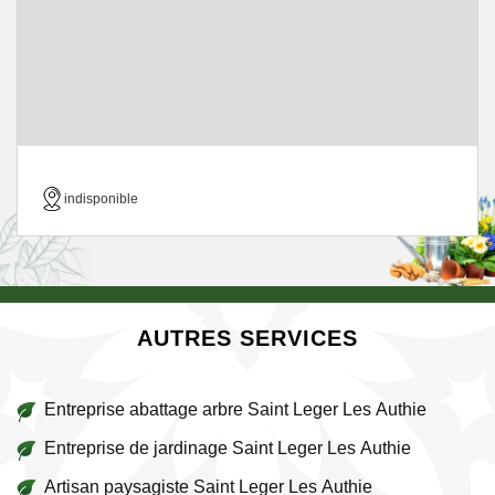
indisponible
AUTRES SERVICES
Entreprise abattage arbre Saint Leger Les Authie
Entreprise de jardinage Saint Leger Les Authie
Artisan paysagiste Saint Leger Les Authie