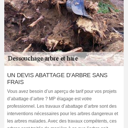
UN DEVIS ABATTAGE D'ARBRE SANS
FRAIS
Vous avez besoin d’un aperçu de tarif pour vos projets
d’abattage d’arbre ? MP élagage est votre
professionnel. Les travaux d’abattage d’arbre sont des
interventions nécessaires pour les arbres dangereux et
les arbres malades. Avec des travaux compétents, ces