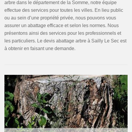
arbre dans le département de la Somme, notre équipe
effectue des services pour toutes les villes. En lieu public
ou au sein d’une propriété privée, nous pouvons vous
assurer un abattage efficace et selon les normes. Nous
présentons ainsi des services pour les professionnels et
les particuliers. Le devis abattage arbre à Sailly Le Sec est
à obtenir en faisant une demande.