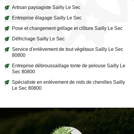
Artisan paysagiste Sailly Le Sec
Entreprise élagage Sailly Le Sec
Pose et changement grillage et clôture Sailly Le Sec
Défrichage Sailly Le Sec
Service d'enlèvement de tout végétaux Sailly Le Sec
80800
Entreprise débroussaillage tonte de pelouse Sailly Le
Sec 80800
Spécialiste en enlèvement de nids de chenilles Sailly
Le Sec 80800