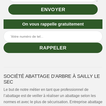
On vous rappelle gratuitement
SOCIÉTÉ ABATTAGE D'ARBRE À SAILLY LE
SEC
Le but de notre métier en tant que professionnel de
l’abattage est de veiller à réaliser un abattage selon les
normes et avec le plus de sécurisation. Entreprise abattage