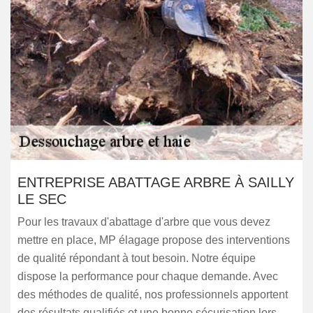
ENTREPRISE ABATTAGE ARBRE À SAILLY
LE SEC
Pour les travaux d'abattage d'arbre que vous devez
mettre en place, MP élagage propose des interventions
de qualité répondant à tout besoin. Notre équipe
dispose la performance pour chaque demande. Avec
des méthodes de qualité, nos professionnels apportent
des résultats qualifiés et une bonne sécurisation lors