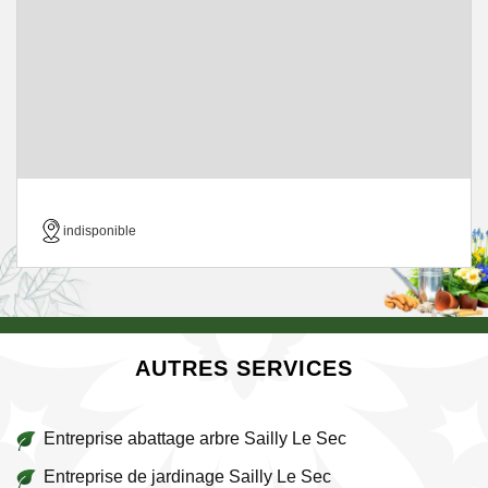
indisponible
AUTRES SERVICES
Entreprise abattage arbre Sailly Le Sec
Entreprise de jardinage Sailly Le Sec