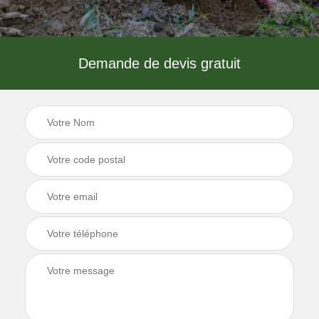
Demande de devis gratuit