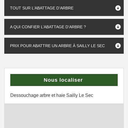
TOUT SUR L’ABATTAGE D’ARBRE
A QUI CONFIER L’ABATTAGE D‘ARBRE ?
PRIX POUR ABATTRE UN ARBRE À SAILLY LE SEC
Nous localiser
Dessouchage arbre et haie Sailly Le Sec