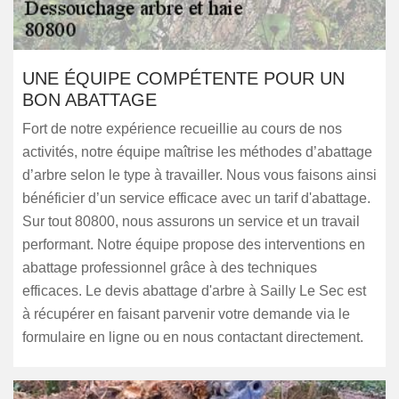
UNE ÉQUIPE COMPÉTENTE POUR UN
BON ABATTAGE
Fort de notre expérience recueillie au cours de nos
activités, notre équipe maîtrise les méthodes d’abattage
d’arbre selon le type à travailler. Nous vous faisons ainsi
bénéficier d’un service efficace avec un tarif d'abattage.
Sur tout 80800, nous assurons un service et un travail
performant. Notre équipe propose des interventions en
abattage professionnel grâce à des techniques
efficaces. Le devis abattage d'arbre à Sailly Le Sec est
à récupérer en faisant parvenir votre demande via le
formulaire en ligne ou en nous contactant directement.