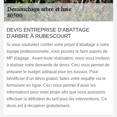
DEVIS ENTREPRISE D'ABATTAGE
D'ARBRE À RUBESCOURT
Si vous souhaitez confier votre projet d’abattage à notre
équipe professionnelle, vous pouvez le faire auprès de
MP élagage . Avant toute réalisation, nous vous invitons
à réaliser votre demande de devis. Ceci vous permet de
préparer le budget adéquat pour les travaux. Pour
bénéficier d’un devis gratuit, faites votre requête via le
formulaire en ligne. Ceci nous permet d’avoir les
informations pour votre projet afin que nous puissions
effectuer la définition du tarif pour les interventions. Ce
devis est à récupérer gratuitement.