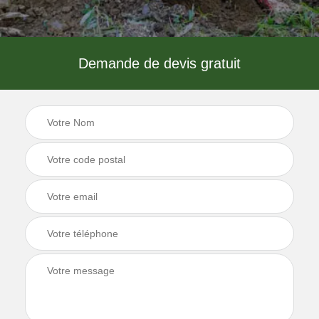
Demande de devis gratuit