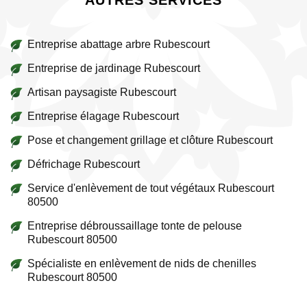
AUTRES SERVICES
Entreprise abattage arbre Rubescourt
Entreprise de jardinage Rubescourt
Artisan paysagiste Rubescourt
Entreprise élagage Rubescourt
Pose et changement grillage et clôture Rubescourt
Défrichage Rubescourt
Service d'enlèvement de tout végétaux Rubescourt
80500
Entreprise débroussaillage tonte de pelouse
Rubescourt 80500
Spécialiste en enlèvement de nids de chenilles
Rubescourt 80500