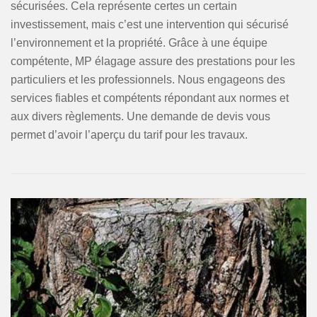
sécurisées. Cela représente certes un certain
investissement, mais c’est une intervention qui sécurisé
l’environnement et la propriété. Grâce à une équipe
compétente, MP élagage assure des prestations pour les
particuliers et les professionnels. Nous engageons des
services fiables et compétents répondant aux normes et
aux divers règlements. Une demande de devis vous
permet d’avoir l’aperçu du tarif pour les travaux.