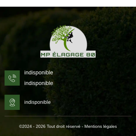
indisponible
indisponible
indisponible
©2024 - 2026 Tout droit réservé -
Mentions légales