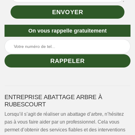
On vous rappelle gratuitement
ENTREPRISE ABATTAGE ARBRE À
RUBESCOURT
Lorsqu’il s’agit de réaliser un abattage d’arbre, n’hésitez
pas à vous faire aider par un professionnel. Cela vous
permet d’obtenir des services fiables et des interventions