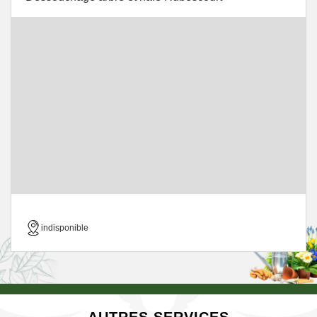
indisponible