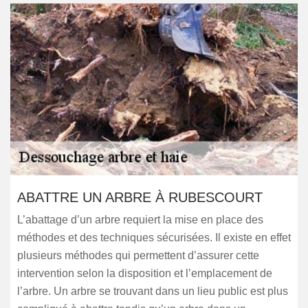
ABATTRE UN ARBRE À RUBESCOURT
L’abattage d’un arbre requiert la mise en place des
méthodes et des techniques sécurisées. Il existe en effet
plusieurs méthodes qui permettent d’assurer cette
intervention selon la disposition et l’emplacement de
l’arbre. Un arbre se trouvant dans un lieu public est plus