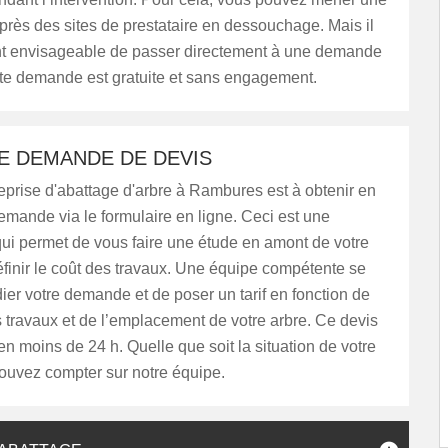
rès des sites de prestataire en dessouchage. Mais il
t envisageable de passer directement à une demande
tte demande est gratuite et sans engagement.
E DEMANDE DE DEVIS
eprise d'abattage d'arbre à Rambures est à obtenir en
emande via le formulaire en ligne. Ceci est une
qui permet de vous faire une étude en amont de votre
éfinir le coût des travaux. Une équipe compétente se
ier votre demande et de poser un tarif en fonction de
 travaux et de l’emplacement de votre arbre. Ce devis
 en moins de 24 h. Quelle que soit la situation de votre
ouvez compter sur notre équipe.