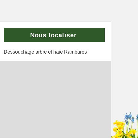
Nous localiser
Dessouchage arbre et haie Rambures