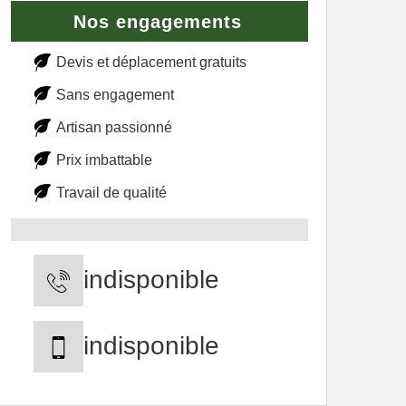
Nos engagements
Devis et déplacement gratuits
Sans engagement
Artisan passionné
Prix imbattable
Travail de qualité
indisponible
indisponible