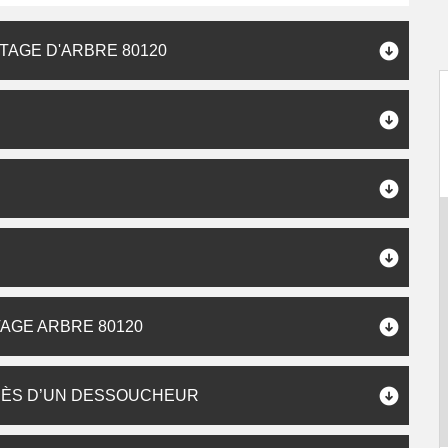
TAGE D'ARBRE 80120
AGE ARBRE 80120
RÈS D’UN DESSOUCHEUR