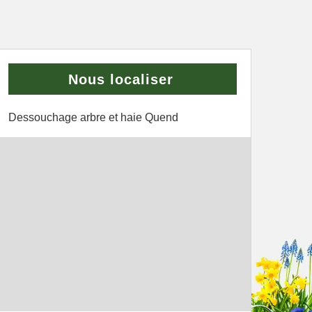
Nous localiser
Dessouchage arbre et haie Quend