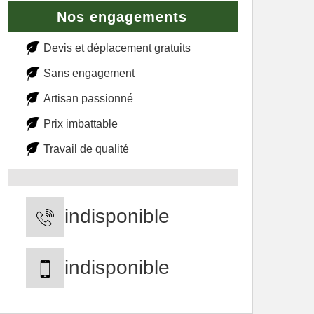
Nos engagements
Devis et déplacement gratuits
Sans engagement
Artisan passionné
Prix imbattable
Travail de qualité
indisponible
indisponible