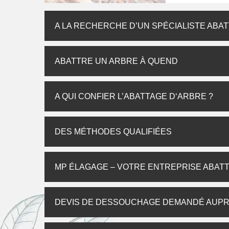
A LA RECHERCHE D’UN SPÉCIALISTE ABAT
ABATTRE UN ARBRE À QUEND
A QUI CONFIER L’ABATTAGE D‘ARBRE ?
DES MÉTHODES QUALIFIÉES
MP ÉLAGAGE – VOTRE ENTREPRISE ABATT
DEVIS DE DESSOUCHAGE DEMANDÉ AUP