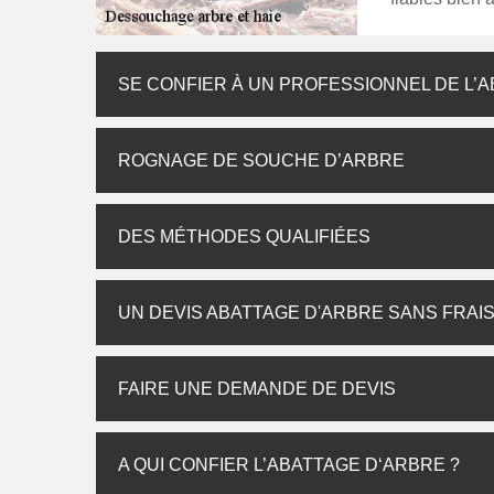
SE CONFIER À UN PROFESSIONNEL DE L’
ROGNAGE DE SOUCHE D’ARBRE
DES MÉTHODES QUALIFIÉES
UN DEVIS ABATTAGE D'ARBRE SANS FRAI
FAIRE UNE DEMANDE DE DEVIS
A QUI CONFIER L’ABATTAGE D‘ARBRE ?