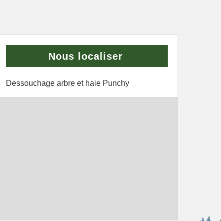
Nous localiser
Dessouchage arbre et haie Punchy