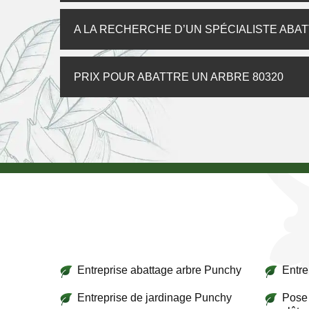
A LA RECHERCHE D’UN SPÉCIALISTE ABAT
PRIX POUR ABATTRE UN ARBRE 80320
Entreprise abattage arbre Punchy
Entre
Entreprise de jardinage Punchy
Pose 