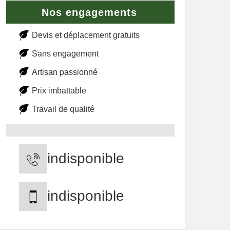
Nos engagements
Devis et déplacement gratuits
Sans engagement
Artisan passionné
Prix imbattable
Travail de qualité
indisponible
indisponible