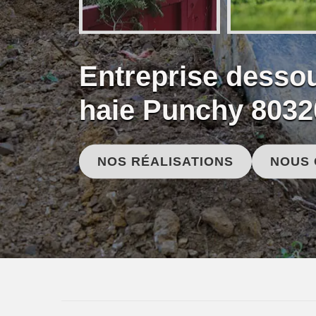
Entreprise desso
haie Punchy 8032
NOS RÉALISATIONS
NOUS