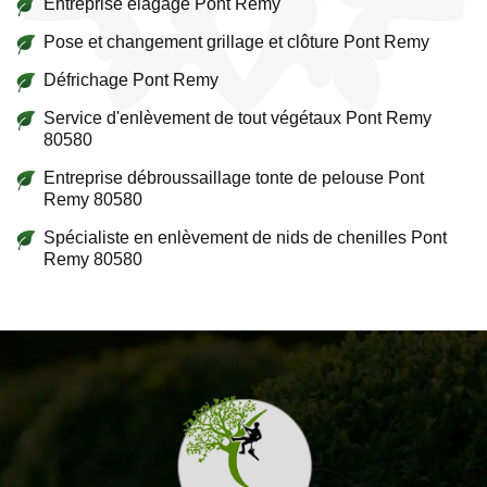
Entreprise élagage Pont Remy
Pose et changement grillage et clôture Pont Remy
Défrichage Pont Remy
Service d'enlèvement de tout végétaux Pont Remy
80580
Entreprise débroussaillage tonte de pelouse Pont
Remy 80580
Spécialiste en enlèvement de nids de chenilles Pont
Remy 80580