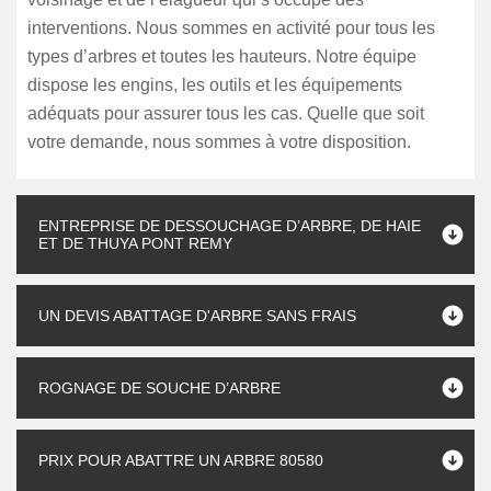
interventions. Nous sommes en activité pour tous les
types d’arbres et toutes les hauteurs. Notre équipe
dispose les engins, les outils et les équipements
adéquats pour assurer tous les cas. Quelle que soit
votre demande, nous sommes à votre disposition.
ENTREPRISE DE DESSOUCHAGE D’ARBRE, DE HAIE
ET DE THUYA PONT REMY
UN DEVIS ABATTAGE D'ARBRE SANS FRAIS
ROGNAGE DE SOUCHE D’ARBRE
PRIX POUR ABATTRE UN ARBRE 80580