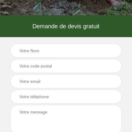
Demande de devis gratuit