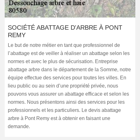
SOCIÉTÉ ABATTAGE D'ARBRE À PONT
REMY
Le but de notre métier en tant que professionnel de
l’abattage est de veiller à réaliser un abattage selon les
normes et avec le plus de sécurisation. Entreprise
abattage arbre dans le département de la Somme, notre
équipe effectue des services pour toutes les villes. En
lieu public ou au sein d’une propriété privée, nous
pouvons vous assurer un abattage efficace et selon les
normes. Nous présentons ainsi des services pour les
professionnels et les particuliers. Le devis abattage
arbre à Pont Remy est à obtenir en faisant une
demande.