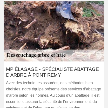
MP ÉLAGAGE - SPÉCIALISTE ABATTAGE
D'ARBRE À PONT REMY
Avec des techniques assurées, des méthodes bien
choisies, notre équipe présente des services d’abattage
d’arbre selon les normes. Au cours d’un abattage, il est
essentiel d’assurer la sécurité de l’environnement, du
voisinage et de l’élagueur qui s’occupe des