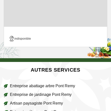
indisponible
AUTRES SERVICES
Entreprise abattage arbre Pont Remy
Entreprise de jardinage Pont Remy
Artisan paysagiste Pont Remy