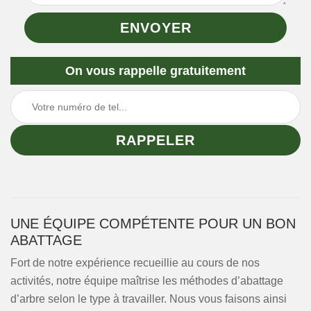
On vous rappelle gratuitement
UNE ÉQUIPE COMPÉTENTE POUR UN BON
ABATTAGE
Fort de notre expérience recueillie au cours de nos
activités, notre équipe maîtrise les méthodes d’abattage
d’arbre selon le type à travailler. Nous vous faisons ainsi