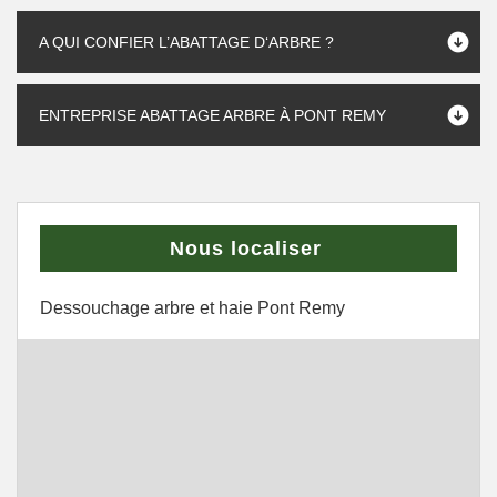
A QUI CONFIER L’ABATTAGE D‘ARBRE ?
ENTREPRISE ABATTAGE ARBRE À PONT REMY
Nous localiser
Dessouchage arbre et haie Pont Remy