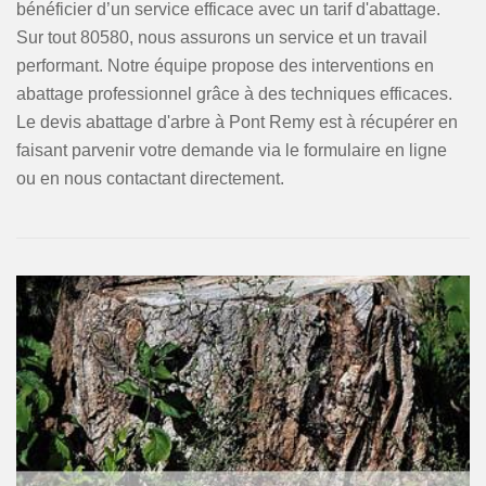
bénéficier d’un service efficace avec un tarif d'abattage.
Sur tout 80580, nous assurons un service et un travail
performant. Notre équipe propose des interventions en
abattage professionnel grâce à des techniques efficaces.
Le devis abattage d'arbre à Pont Remy est à récupérer en
faisant parvenir votre demande via le formulaire en ligne
ou en nous contactant directement.