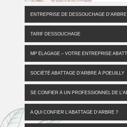
ENTREPRISE DE DESSOUCHAGE D’ARBRE, 
TARIF DESSOUCHAGE
MP ÉLAGAGE – VOTRE ENTREPRISE ABATT
SOCIÉTÉ ABATTAGE D'ARBRE À POEUILLY
SE CONFIER À UN PROFESSIONNEL DE L’
A QUI CONFIER L’ABATTAGE D‘ARBRE ?