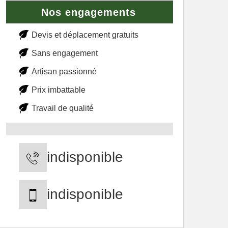
Nos engagements
Devis et déplacement gratuits
Sans engagement
Artisan passionné
Prix imbattable
Travail de qualité
indisponible
indisponible