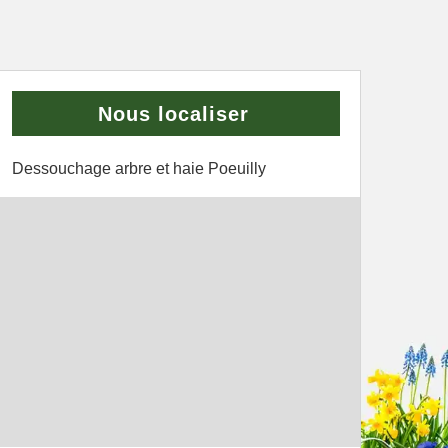
Nous localiser
Dessouchage arbre et haie Poeuilly