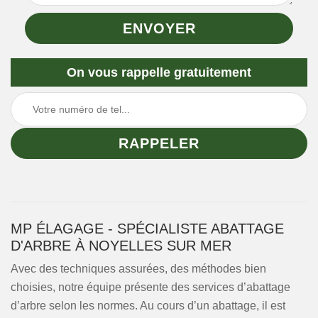
On vous rappelle gratuitement
MP ÉLAGAGE - SPÉCIALISTE ABATTAGE
D'ARBRE À NOYELLES SUR MER
Avec des techniques assurées, des méthodes bien
choisies, notre équipe présente des services d’abattage
d’arbre selon les normes. Au cours d’un abattage, il est