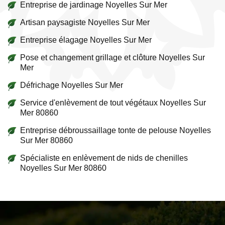
Entreprise de jardinage Noyelles Sur Mer
Artisan paysagiste Noyelles Sur Mer
Entreprise élagage Noyelles Sur Mer
Pose et changement grillage et clôture Noyelles Sur
Mer
Défrichage Noyelles Sur Mer
Service d'enlèvement de tout végétaux Noyelles Sur
Mer 80860
Entreprise débroussaillage tonte de pelouse Noyelles
Sur Mer 80860
Spécialiste en enlèvement de nids de chenilles
Noyelles Sur Mer 80860