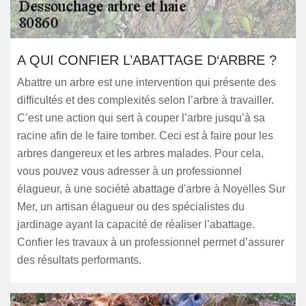
A QUI CONFIER L’ABATTAGE D‘ARBRE ?
Abattre un arbre est une intervention qui présente des
difficultés et des complexités selon l’arbre à travailler.
C’est une action qui sert à couper l’arbre jusqu’à sa
racine afin de le faire tomber. Ceci est à faire pour les
arbres dangereux et les arbres malades. Pour cela,
vous pouvez vous adresser à un professionnel
élagueur, à une société abattage d'arbre à Noyelles Sur
Mer, un artisan élagueur ou des spécialistes du
jardinage ayant la capacité de réaliser l’abattage.
Confier les travaux à un professionnel permet d’assurer
des résultats performants.