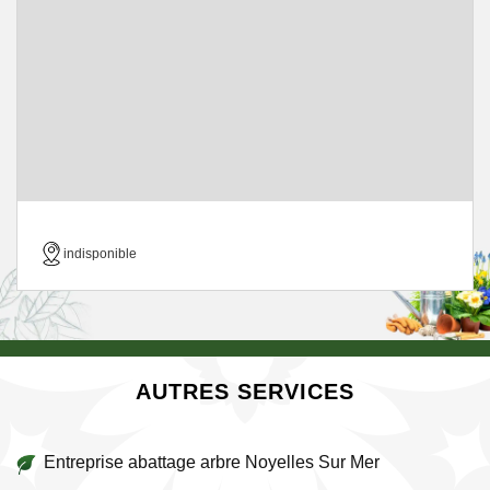
indisponible
AUTRES SERVICES
Entreprise abattage arbre Noyelles Sur Mer