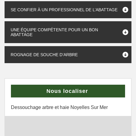
SE CONFIER À UN PROFESSIONNEL DE L’ABATTAGE
UNE ÉQUIPE COMPÉTENTE POUR UN BON
ABATTAGE
ROGNAGE DE SOUCHE D’ARBRE
Nous localiser
Dessouchage arbre et haie Noyelles Sur Mer