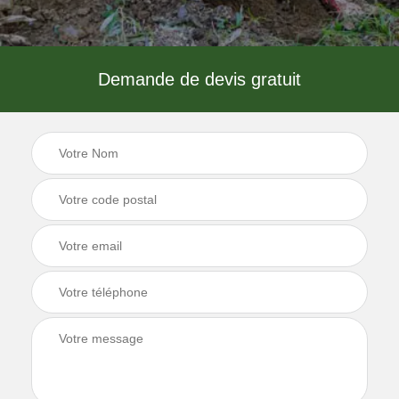
Demande de devis gratuit