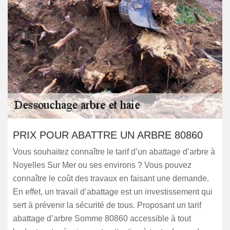
PRIX POUR ABATTRE UN ARBRE 80860
Vous souhaitez connaître le tarif d’un abattage d’arbre à
Noyelles Sur Mer ou ses environs ? Vous pouvez
connaître le coût des travaux en faisant une demande.
En effet, un travail d’abattage est un investissement qui
sert à prévenir la sécurité de tous. Proposant un tarif
abattage d’arbre Somme 80860 accessible à tout