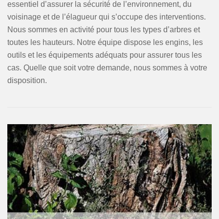
essentiel d’assurer la sécurité de l’environnement, du
voisinage et de l’élagueur qui s’occupe des interventions.
Nous sommes en activité pour tous les types d’arbres et
toutes les hauteurs. Notre équipe dispose les engins, les
outils et les équipements adéquats pour assurer tous les
cas. Quelle que soit votre demande, nous sommes à votre
disposition.