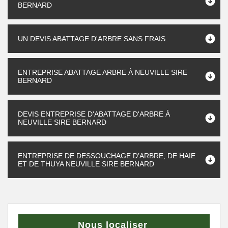
BERNARD
UN DEVIS ABATTAGE D'ARBRE SANS FRAIS
ENTREPRISE ABATTAGE ARBRE À NEUVILLE SIRE
BERNARD
DEVIS ENTREPRISE D'ABATTAGE D'ARBRE À
NEUVILLE SIRE BERNARD
ENTREPRISE DE DESSOUCHAGE D’ARBRE, DE HAIE
ET DE THUYA NEUVILLE SIRE BERNARD
Nous localiser