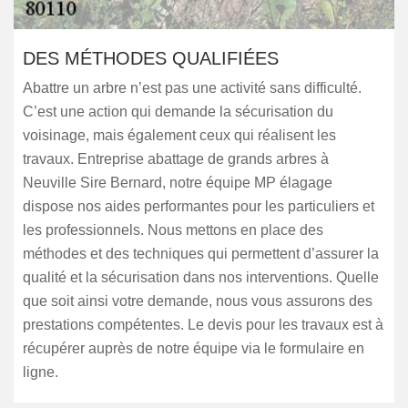
DES MÉTHODES QUALIFIÉES
Abattre un arbre n’est pas une activité sans difficulté.
C’est une action qui demande la sécurisation du
voisinage, mais également ceux qui réalisent les
travaux. Entreprise abattage de grands arbres à
Neuville Sire Bernard, notre équipe MP élagage
dispose nos aides performantes pour les particuliers et
les professionnels. Nous mettons en place des
méthodes et des techniques qui permettent d’assurer la
qualité et la sécurisation dans nos interventions. Quelle
que soit ainsi votre demande, nous vous assurons des
prestations compétentes. Le devis pour les travaux est à
récupérer auprès de notre équipe via le formulaire en
ligne.