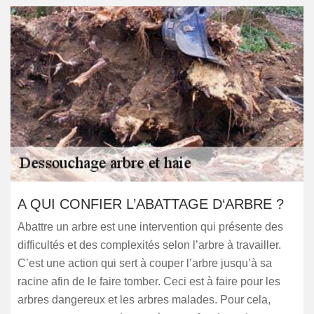
A QUI CONFIER L’ABATTAGE D‘ARBRE ?
Abattre un arbre est une intervention qui présente des
difficultés et des complexités selon l’arbre à travailler.
C’est une action qui sert à couper l’arbre jusqu’à sa
racine afin de le faire tomber. Ceci est à faire pour les
arbres dangereux et les arbres malades. Pour cela,