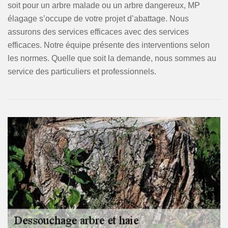
soit pour un arbre malade ou un arbre dangereux, MP
élagage s’occupe de votre projet d’abattage. Nous
assurons des services efficaces avec des services
efficaces. Notre équipe présente des interventions selon
les normes. Quelle que soit la demande, nous sommes au
service des particuliers et professionnels.