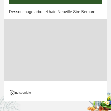
Dessouchage arbre et haie Neuville Sire Bernard
indisponible