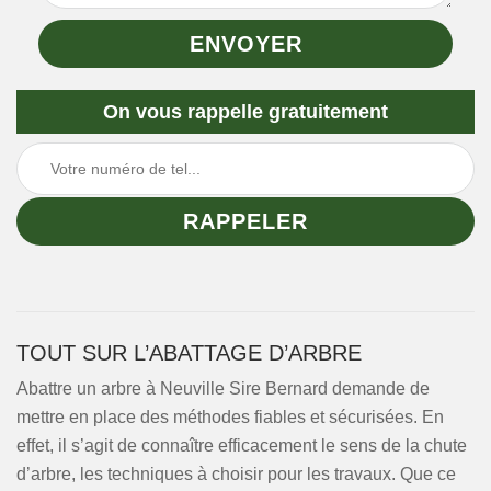
On vous rappelle gratuitement
TOUT SUR L’ABATTAGE D’ARBRE
Abattre un arbre à Neuville Sire Bernard demande de
mettre en place des méthodes fiables et sécurisées. En
effet, il s’agit de connaître efficacement le sens de la chute
d’arbre, les techniques à choisir pour les travaux. Que ce