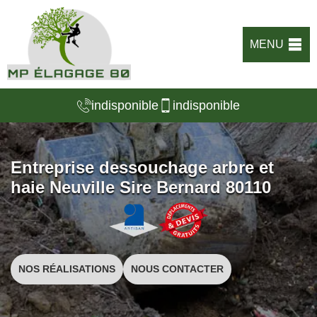
MENU
indisponible
indisponible
Entreprise dessouchage arbre et
haie Neuville Sire Bernard 80110
NOS RÉALISATIONS
NOUS CONTACTER