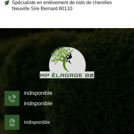
Spécialiste en enlèvement de nids de chenilles
Neuville Sire Bernard 80110
indisponible
indisponible
indisponible