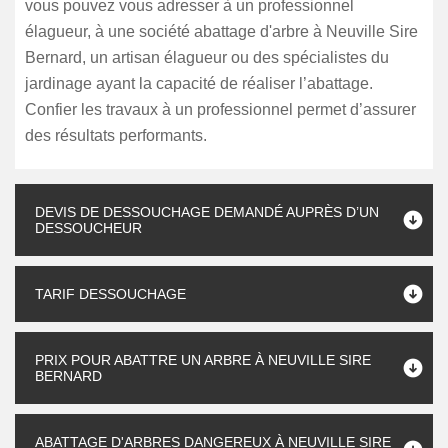
vous pouvez vous adresser à un professionnel
élagueur, à une société abattage d'arbre à Neuville Sire
Bernard, un artisan élagueur ou des spécialistes du
jardinage ayant la capacité de réaliser l’abattage.
Confier les travaux à un professionnel permet d’assurer
des résultats performants.
DEVIS DE DESSOUCHAGE DEMANDÉ AUPRÈS D’UN
DESSOUCHEUR
TARIF DESSOUCHAGE
PRIX POUR ABATTRE UN ARBRE À NEUVILLE SIRE
BERNARD
ABATTAGE D'ARBRES DANGEREUX À NEUVILLE SIRE