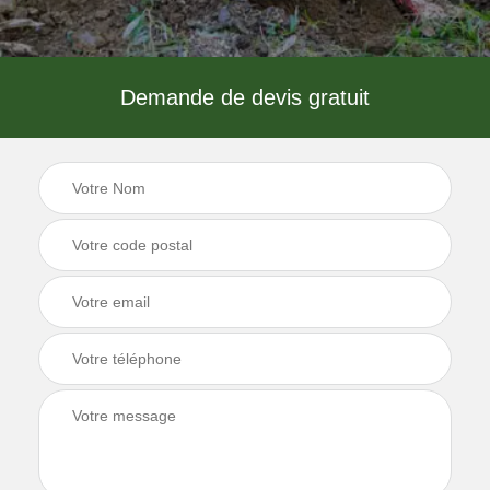
Demande de devis gratuit