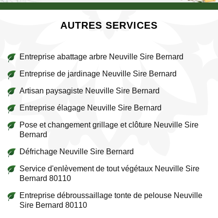
AUTRES SERVICES
Entreprise abattage arbre Neuville Sire Bernard
Entreprise de jardinage Neuville Sire Bernard
Artisan paysagiste Neuville Sire Bernard
Entreprise élagage Neuville Sire Bernard
Pose et changement grillage et clôture Neuville Sire
Bernard
Défrichage Neuville Sire Bernard
Service d'enlèvement de tout végétaux Neuville Sire
Bernard 80110
Entreprise débroussaillage tonte de pelouse Neuville
Sire Bernard 80110