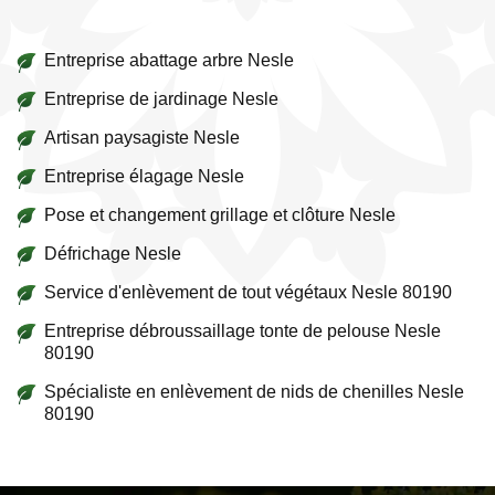
Entreprise abattage arbre Nesle
Entreprise de jardinage Nesle
Artisan paysagiste Nesle
Entreprise élagage Nesle
Pose et changement grillage et clôture Nesle
Défrichage Nesle
Service d'enlèvement de tout végétaux Nesle 80190
Entreprise débroussaillage tonte de pelouse Nesle
80190
Spécialiste en enlèvement de nids de chenilles Nesle
80190