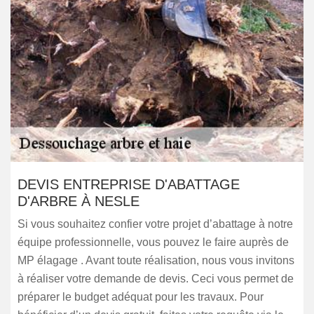
DEVIS ENTREPRISE D'ABATTAGE
D'ARBRE À NESLE
Si vous souhaitez confier votre projet d’abattage à notre
équipe professionnelle, vous pouvez le faire auprès de
MP élagage . Avant toute réalisation, nous vous invitons
à réaliser votre demande de devis. Ceci vous permet de
préparer le budget adéquat pour les travaux. Pour