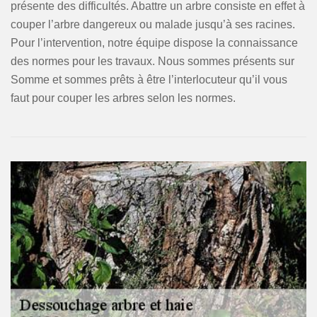
présente des difficultés. Abattre un arbre consiste en effet à
couper l’arbre dangereux ou malade jusqu’à ses racines.
Pour l’intervention, notre équipe dispose la connaissance
des normes pour les travaux. Nous sommes présents sur
Somme et sommes prêts à être l’interlocuteur qu’il vous
faut pour couper les arbres selon les normes.