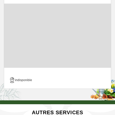
indisponible
AUTRES SERVICES