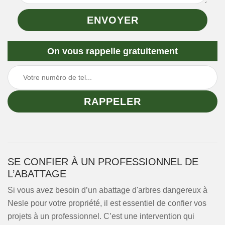
On vous rappelle gratuitement
SE CONFIER À UN PROFESSIONNEL DE
L’ABATTAGE
Si vous avez besoin d’un abattage d'arbres dangereux à
Nesle pour votre propriété, il est essentiel de confier vos
projets à un professionnel. C’est une intervention qui