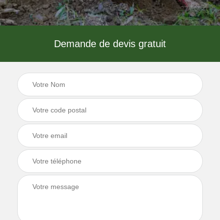
Demande de devis gratuit