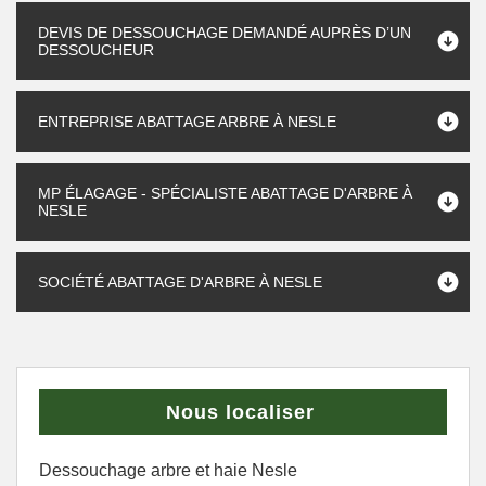
DEVIS DE DESSOUCHAGE DEMANDÉ AUPRÈS D’UN
DESSOUCHEUR
ENTREPRISE ABATTAGE ARBRE À NESLE
MP ÉLAGAGE - SPÉCIALISTE ABATTAGE D'ARBRE À
NESLE
SOCIÉTÉ ABATTAGE D'ARBRE À NESLE
Nous localiser
Dessouchage arbre et haie Nesle