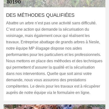
DES MÉTHODES QUALIFIÉES
Abattre un arbre n’est pas une activité sans difficulté.
C’est une action qui demande la sécurisation du
voisinage, mais également ceux qui réalisent les
travaux. Entreprise abattage de grands arbres à Nesle,
notre équipe MP élagage dispose nos aides
performantes pour les particuliers et les professionnels.
Nous mettons en place des méthodes et des techniques
qui permettent d’assurer la qualité et la sécurisation
dans nos interventions. Quelle que soit ainsi votre
demande, nous vous assurons des prestations
compétentes. Le devis pour les travaux est à récupérer
auprès de notre équipe via le formulaire en ligne.