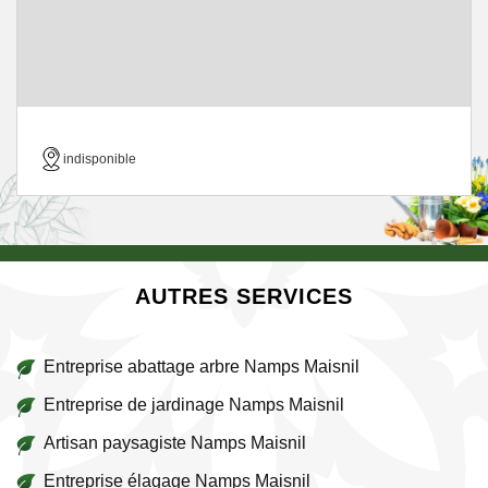
indisponible
AUTRES SERVICES
Entreprise abattage arbre Namps Maisnil
Entreprise de jardinage Namps Maisnil
Artisan paysagiste Namps Maisnil
Entreprise élagage Namps Maisnil