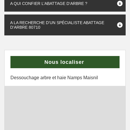
A QUI CONFIER L’ABATTAGE D‘ARBRE ?
A LA RECHERCHE D’UN SPÉCIALISTE ABATTAGE
D'ARBRE 80710
Nous localiser
Dessouchage arbre et haie Namps Maisnil