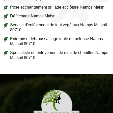
Pose et changement grillage et clôture Namps Maisnil
Défrichage Namps Maisnil
Service d'enlèvement de tout végétaux Namps Maisnil
80710
Entreprise débroussaillage tonte de pelouse Namps
Maisnil 80710
Spécialiste en enlèvement de nids de chenilles Namps
Maisnil 80710