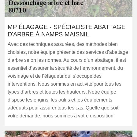
MP ÉLAGAGE - SPÉCIALISTE ABATTAGE
D'ARBRE À NAMPS MAISNIL
Avec des techniques assurées, des méthodes bien
choisies, notre équipe présente des services d’abattage
d’arbre selon les normes. Au cours d’un abattage, il est
essentiel d’assurer la sécurité de l’environnement, du
voisinage et de l’élagueur qui s’occupe des
interventions. Nous sommes en activité pour tous les
types d’arbres et toutes les hauteurs. Notre équipe
dispose les engins, les outils et les équipements
adéquats pour assurer tous les cas. Quelle que soit
votre demande, nous sommes à votre disposition.