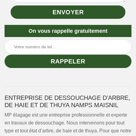
On vous rappelle gratuitement
ENTREPRISE DE DESSOUCHAGE D’ARBRE,
DE HAIE ET DE THUYA NAMPS MAISNIL
MP élagage est une entreprise professionnelle et experte
en travaux de dessouchage. Nous intervenons pour tout
type et tout état d’arbre, de haie et de thuya. Pour que notre