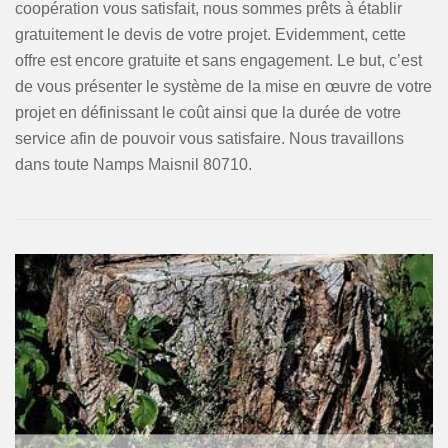
coopération vous satisfait, nous sommes prêts à établir
gratuitement le devis de votre projet. Evidemment, cette
offre est encore gratuite et sans engagement. Le but, c’est
de vous présenter le système de la mise en œuvre de votre
projet en définissant le coût ainsi que la durée de votre
service afin de pouvoir vous satisfaire. Nous travaillons
dans toute Namps Maisnil 80710.