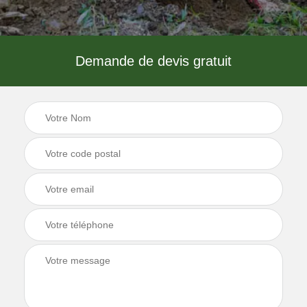
Demande de devis gratuit