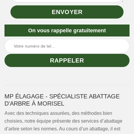
On vous rappelle gratuitement
MP ÉLAGAGE - SPÉCIALISTE ABATTAGE
D'ARBRE À MORISEL
Avec des techniques assurées, des méthodes bien
choisies, notre équipe présente des services d’abattage
d’arbre selon les normes. Au cours d’un abattage, il est