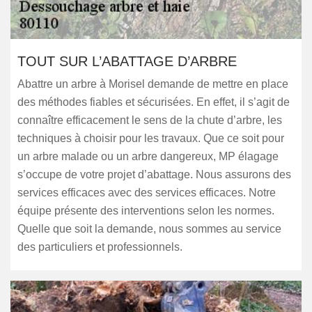
TOUT SUR L’ABATTAGE D’ARBRE
Abattre un arbre à Morisel demande de mettre en place
des méthodes fiables et sécurisées. En effet, il s’agit de
connaître efficacement le sens de la chute d’arbre, les
techniques à choisir pour les travaux. Que ce soit pour
un arbre malade ou un arbre dangereux, MP élagage
s’occupe de votre projet d’abattage. Nous assurons des
services efficaces avec des services efficaces. Notre
équipe présente des interventions selon les normes.
Quelle que soit la demande, nous sommes au service
des particuliers et professionnels.