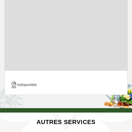
indisponible
AUTRES SERVICES