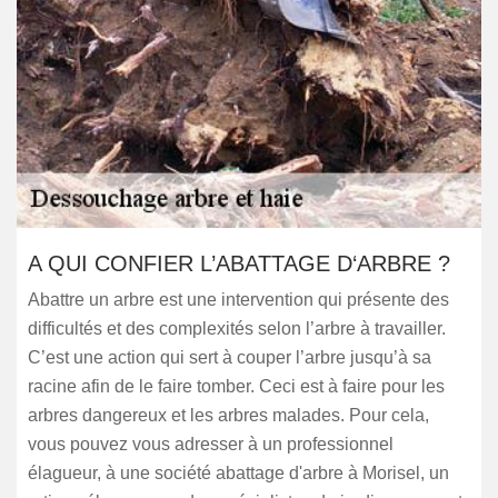
A QUI CONFIER L’ABATTAGE D‘ARBRE ?
Abattre un arbre est une intervention qui présente des
difficultés et des complexités selon l’arbre à travailler.
C’est une action qui sert à couper l’arbre jusqu’à sa
racine afin de le faire tomber. Ceci est à faire pour les
arbres dangereux et les arbres malades. Pour cela,
vous pouvez vous adresser à un professionnel
élagueur, à une société abattage d'arbre à Morisel, un