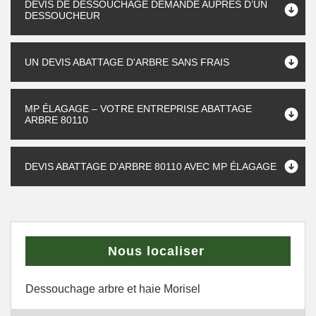
DEVIS DE DESSOUCHAGE DEMANDÉ AUPRÈS D’UN
DESSOUCHEUR
UN DEVIS ABATTAGE D'ARBRE SANS FRAIS
MP ÉLAGAGE – VOTRE ENTREPRISE ABATTAGE
ARBRE 80110
DEVIS ABATTAGE D'ARBRE 80110 AVEC MP ÉLAGAGE
Nous localiser
Dessouchage arbre et haie Morisel