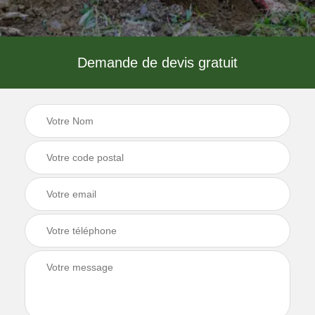
Demande de devis gratuit