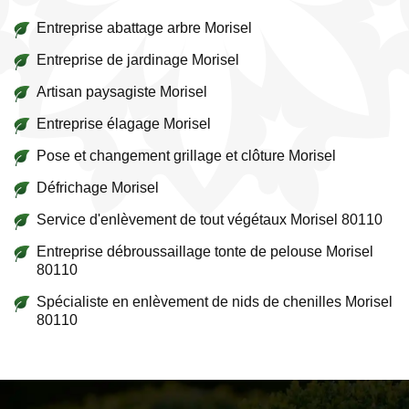
Entreprise abattage arbre Morisel
Entreprise de jardinage Morisel
Artisan paysagiste Morisel
Entreprise élagage Morisel
Pose et changement grillage et clôture Morisel
Défrichage Morisel
Service d'enlèvement de tout végétaux Morisel 80110
Entreprise débroussaillage tonte de pelouse Morisel
80110
Spécialiste en enlèvement de nids de chenilles Morisel
80110