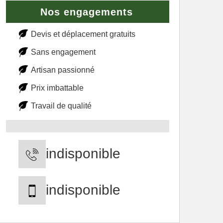
Nos engagements
Devis et déplacement gratuits
Sans engagement
Artisan passionné
Prix imbattable
Travail de qualité
indisponible
indisponible