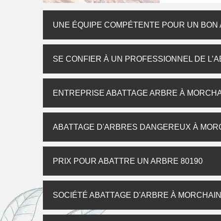
UNE ÉQUIPE COMPÉTENTE POUR UN BON
SE CONFIER À UN PROFESSIONNEL DE L’
ENTREPRISE ABATTAGE ARBRE À MORCHA
ABATTAGE D'ARBRES DANGEREUX À MOR
PRIX POUR ABATTRE UN ARBRE 80190
SOCIÉTÉ ABATTAGE D'ARBRE À MORCHAI