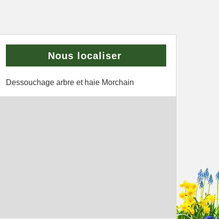
Nous localiser
Dessouchage arbre et haie Morchain