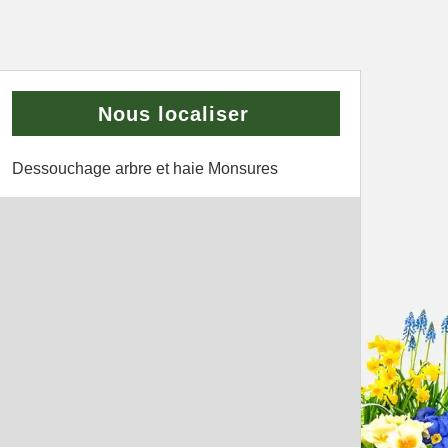
Nous localiser
Dessouchage arbre et haie Monsures