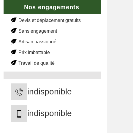
Nos engagements
Devis et déplacement gratuits
Sans engagement
Artisan passionné
Prix imbattable
Travail de qualité
indisponible
indisponible