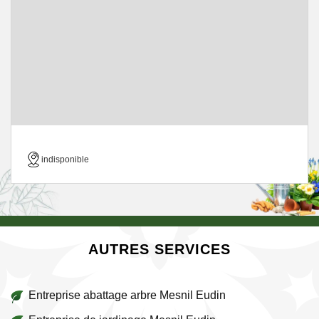
indisponible
AUTRES SERVICES
Entreprise abattage arbre Mesnil Eudin