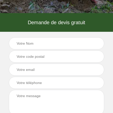
Demande de devis gratuit