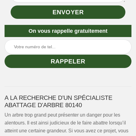
On vous rappelle gratuitement
A LA RECHERCHE D’UN SPÉCIALISTE
ABATTAGE D'ARBRE 80140
Un arbre trop grand peut présenter un danger pour les
alentours. Il est ainsi judicieux de le faire abattre lorsqu’il
atteint une certaine grandeur. Si vous avez ce projet, vous