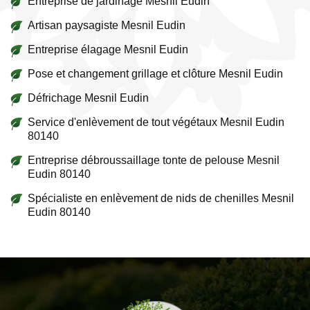
Entreprise de jardinage Mesnil Eudin
Artisan paysagiste Mesnil Eudin
Entreprise élagage Mesnil Eudin
Pose et changement grillage et clôture Mesnil Eudin
Défrichage Mesnil Eudin
Service d'enlèvement de tout végétaux Mesnil Eudin
80140
Entreprise débroussaillage tonte de pelouse Mesnil
Eudin 80140
Spécialiste en enlèvement de nids de chenilles Mesnil
Eudin 80140