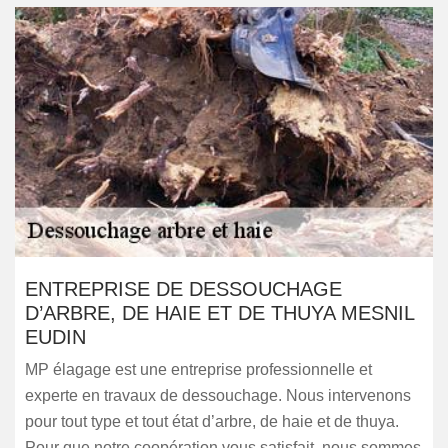
ENTREPRISE DE DESSOUCHAGE
D’ARBRE, DE HAIE ET DE THUYA MESNIL
EUDIN
MP élagage est une entreprise professionnelle et
experte en travaux de dessouchage. Nous intervenons
pour tout type et tout état d’arbre, de haie et de thuya.
Pour que notre coopération vous satisfait, nous sommes