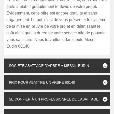
prêts à établir gratuitement le devis de votre projet.
Evidemment, cette offre est encore gratuite et sans
engagement. Le but, c’est de vous présenter le système
de la mise en œuvre de votre projet en définissant le
coût ainsi que la durée de votre service afin de pouvoir
vous satisfaire. Nous travaillons dans toute Mesnil
Eudin 80140.
SOCIÉTÉ ABATTAGE D'ARBRE À MESNIL EUDIN
PRIX POUR ABATTRE UN ARBRE 80140
SE CONFIER À UN PROFESSIONNEL DE L’ABATTAGE