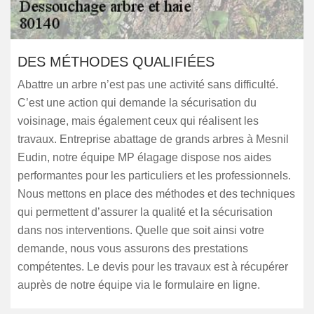
DES MÉTHODES QUALIFIÉES
Abattre un arbre n’est pas une activité sans difficulté.
C’est une action qui demande la sécurisation du
voisinage, mais également ceux qui réalisent les
travaux. Entreprise abattage de grands arbres à Mesnil
Eudin, notre équipe MP élagage dispose nos aides
performantes pour les particuliers et les professionnels.
Nous mettons en place des méthodes et des techniques
qui permettent d’assurer la qualité et la sécurisation
dans nos interventions. Quelle que soit ainsi votre
demande, nous vous assurons des prestations
compétentes. Le devis pour les travaux est à récupérer
auprès de notre équipe via le formulaire en ligne.