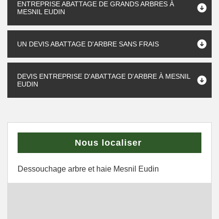
ENTREPRISE ABATTAGE DE GRANDS ARBRES À
MESNIL EUDIN
UN DEVIS ABATTAGE D'ARBRE SANS FRAIS
DEVIS ENTREPRISE D'ABATTAGE D'ARBRE À MESNIL
EUDIN
Nous localiser
Dessouchage arbre et haie Mesnil Eudin