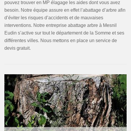
pouvez trouver en MP élagage les aides dont vous avez
besoin. Notre équipe assure en effet l’abattage d’arbre afin
d’éviter les risques d’accidents et de mauvaises
interventions. Notre entreprise abattage arbre à Mesnil
Eudin s’active sur tout le département de la Somme et ses
différentes villes. Nous mettons en place un service de
devis gratuit.