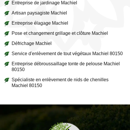
Entreprise de jardinage Machiel
Artisan paysagiste Machiel
Entreprise élagage Machiel
Pose et changement grillage et clôture Machiel
Défrichage Machiel
Service d'enlèvement de tout végétaux Machiel 80150
Entreprise débroussaillage tonte de pelouse Machiel
80150
Spécialiste en enlèvement de nids de chenilles
Machiel 80150