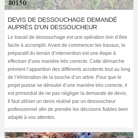
DEVIS DE DESSOUCHAGE DEMANDÉ
AUPRÈS D’UN DESSOUCHEUR
Le travail de dessouchage est une opération loin d’être
facile à accomplir. Avant de commencer les travaux, le
préparatif du terrain d’intervention est une étape à
effectuer d’une manière très correcte. Cette démarche
prévient l’apparition des différents accidents tout au long
de l’élimination de la souche d’un arbre. Pour que le
projet puisse se dérouler d’une manière très correcte, il
est primordial de ne pas négliger la demande de devis.
Il faut utiliser un devis réalisé par un dessoucheur
professionnel afin de prendre les décisions fiables bien
adapté à vos attentes.