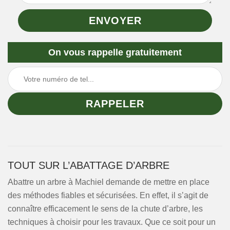
On vous rappelle gratuitement
TOUT SUR L’ABATTAGE D’ARBRE
Abattre un arbre à Machiel demande de mettre en place
des méthodes fiables et sécurisées. En effet, il s’agit de
connaître efficacement le sens de la chute d’arbre, les
techniques à choisir pour les travaux. Que ce soit pour un