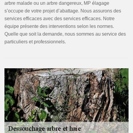
arbre malade ou un arbre dangereux, MP élagage
s’occupe de votre projet d’abattage. Nous assurons des
services efficaces avec des services efficaces. Notre
équipe présente des interventions selon les normes.
Quelle que soit la demande, nous sommes au service des
particuliers et professionnels.