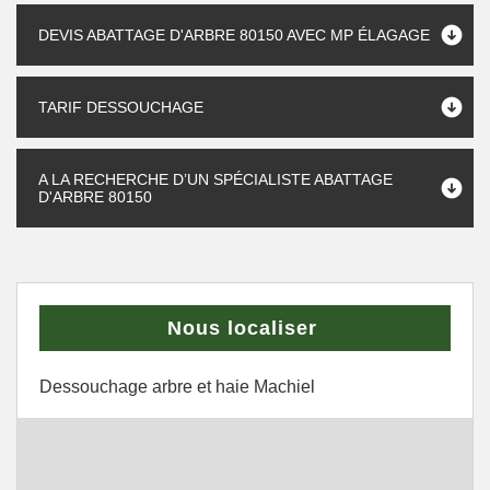
DEVIS ABATTAGE D'ARBRE 80150 AVEC MP ÉLAGAGE
TARIF DESSOUCHAGE
A LA RECHERCHE D’UN SPÉCIALISTE ABATTAGE
D'ARBRE 80150
Nous localiser
Dessouchage arbre et haie Machiel