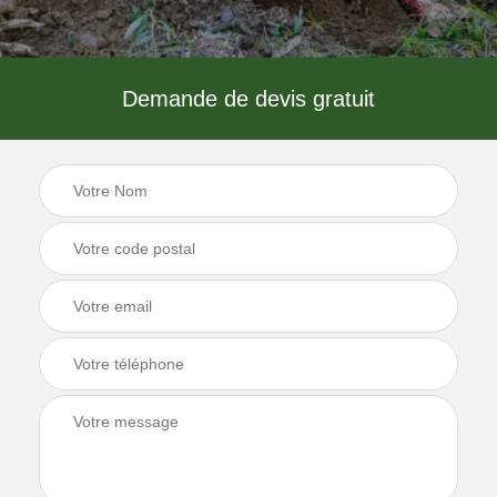
Demande de devis gratuit