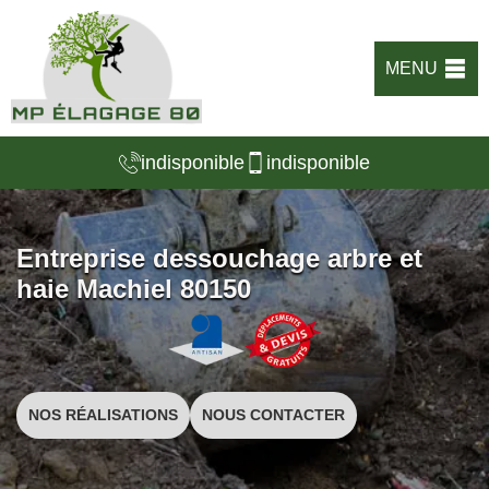
MENU
indisponible
indisponible
Entreprise dessouchage arbre et
haie Machiel 80150
NOS RÉALISATIONS
NOUS CONTACTER