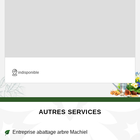
indisponible
AUTRES SERVICES
Entreprise abattage arbre Machiel