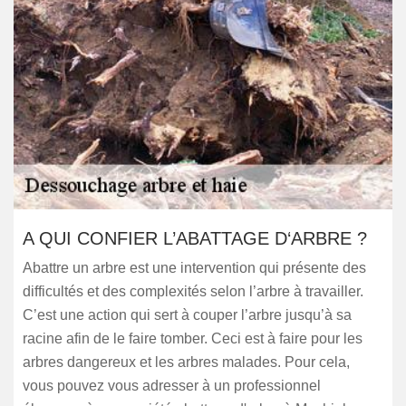
A QUI CONFIER L’ABATTAGE D‘ARBRE ?
Abattre un arbre est une intervention qui présente des
difficultés et des complexités selon l’arbre à travailler.
C’est une action qui sert à couper l’arbre jusqu’à sa
racine afin de le faire tomber. Ceci est à faire pour les
arbres dangereux et les arbres malades. Pour cela,
vous pouvez vous adresser à un professionnel