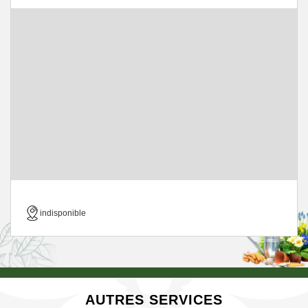
indisponible
AUTRES SERVICES