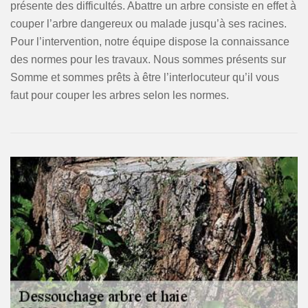
présente des difficultés. Abattre un arbre consiste en effet à
couper l’arbre dangereux ou malade jusqu’à ses racines.
Pour l’intervention, notre équipe dispose la connaissance
des normes pour les travaux. Nous sommes présents sur
Somme et sommes prêts à être l’interlocuteur qu’il vous
faut pour couper les arbres selon les normes.