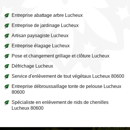
Entreprise abattage arbre Lucheux
Entreprise de jardinage Lucheux
Artisan paysagiste Lucheux
Entreprise élagage Lucheux
Pose et changement grillage et clôture Lucheux
Défrichage Lucheux
Service d'enlèvement de tout végétaux Lucheux 80600
Entreprise débroussaillage tonte de pelouse Lucheux
80600
Spécialiste en enlèvement de nids de chenilles
Lucheux 80600