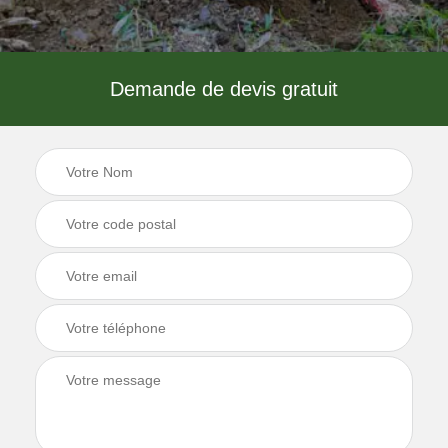
Demande de devis gratuit