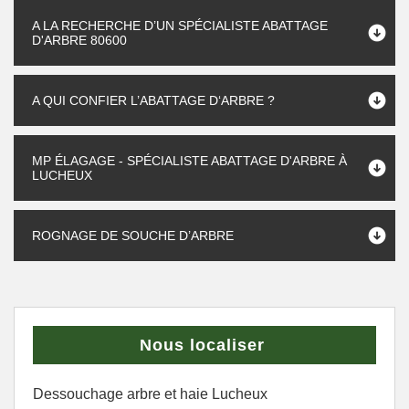
A LA RECHERCHE D’UN SPÉCIALISTE ABATTAGE
D'ARBRE 80600
A QUI CONFIER L’ABATTAGE D‘ARBRE ?
MP ÉLAGAGE - SPÉCIALISTE ABATTAGE D'ARBRE À
LUCHEUX
ROGNAGE DE SOUCHE D’ARBRE
Nous localiser
Dessouchage arbre et haie Lucheux