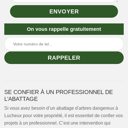
On vous rappelle gratuitement
SE CONFIER À UN PROFESSIONNEL DE
L’ABATTAGE
Si vous avez besoin d’un abattage d'arbres dangereux à
Lucheux pour votre propriété, il est essentiel de confier vos
projets à un professionnel. C’est une intervention qui