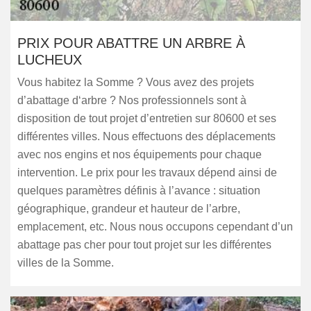
PRIX POUR ABATTRE UN ARBRE À
LUCHEUX
Vous habitez la Somme ? Vous avez des projets
d’abattage d‘arbre ? Nos professionnels sont à
disposition de tout projet d’entretien sur 80600 et ses
différentes villes. Nous effectuons des déplacements
avec nos engins et nos équipements pour chaque
intervention. Le prix pour les travaux dépend ainsi de
quelques paramètres définis à l’avance : situation
géographique, grandeur et hauteur de l’arbre,
emplacement, etc. Nous nous occupons cependant d’un
abattage pas cher pour tout projet sur les différentes
villes de la Somme.