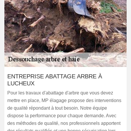
ENTREPRISE ABATTAGE ARBRE À
LUCHEUX
Pour les travaux d'abattage d'arbre que vous devez
mettre en place, MP élagage propose des interventions
de qualité répondant à tout besoin. Notre équipe
dispose la performance pour chaque demande. Avec
des méthodes de qualité, nos professionnels apportent
des résultats qualifiés et une bonne sécurisation lors