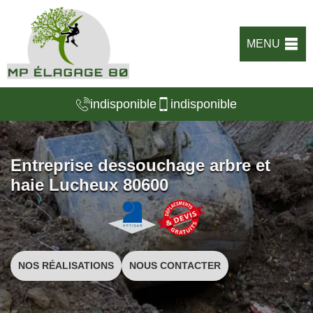
MENU
indisponible
indisponible
Entreprise dessouchage arbre et
haie Lucheux 80600
NOS RÉALISATIONS
NOUS CONTACTER