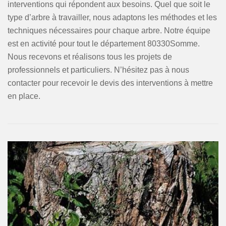
interventions qui répondent aux besoins. Quel que soit le
type d’arbre à travailler, nous adaptons les méthodes et les
techniques nécessaires pour chaque arbre. Notre équipe
est en activité pour tout le département 80330Somme.
Nous recevons et réalisons tous les projets de
professionnels et particuliers. N’hésitez pas à nous
contacter pour recevoir le devis des interventions à mettre
en place.