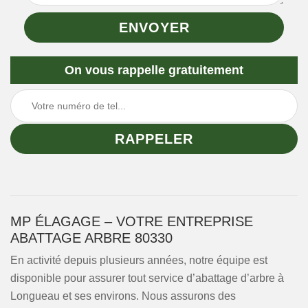
On vous rappelle gratuitement
MP ÉLAGAGE – VOTRE ENTREPRISE
ABATTAGE ARBRE 80330
En activité depuis plusieurs années, notre équipe est
disponible pour assurer tout service d’abattage d’arbre à
Longueau et ses environs. Nous assurons des