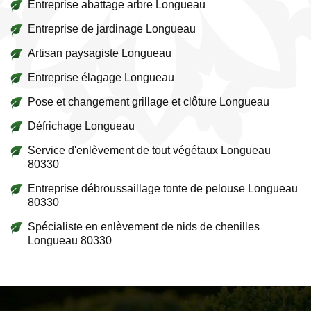
Entreprise abattage arbre Longueau
Entreprise de jardinage Longueau
Artisan paysagiste Longueau
Entreprise élagage Longueau
Pose et changement grillage et clôture Longueau
Défrichage Longueau
Service d'enlèvement de tout végétaux Longueau
80330
Entreprise débroussaillage tonte de pelouse Longueau
80330
Spécialiste en enlèvement de nids de chenilles
Longueau 80330