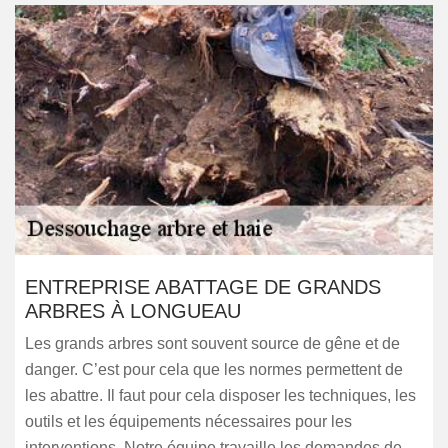
ENTREPRISE ABATTAGE DE GRANDS
ARBRES À LONGUEAU
Les grands arbres sont souvent source de gêne et de
danger. C’est pour cela que les normes permettent de
les abattre. Il faut pour cela disposer les techniques, les
outils et les équipements nécessaires pour les
interventions. Notre équipe travaille les demandes de