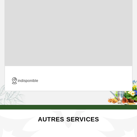
indisponible
AUTRES SERVICES