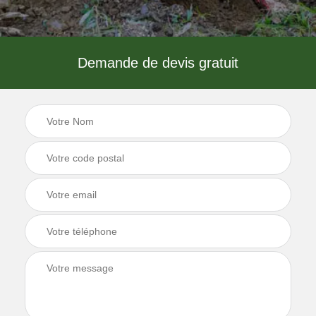
Demande de devis gratuit