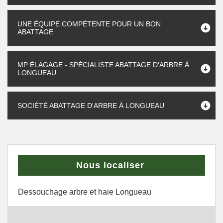
UNE ÉQUIPE COMPÉTENTE POUR UN BON
ABATTAGE
MP ÉLAGAGE - SPÉCIALISTE ABATTAGE D'ARBRE À
LONGUEAU
SOCIÉTÉ ABATTAGE D'ARBRE À LONGUEAU
Nous localiser
Dessouchage arbre et haie Longueau