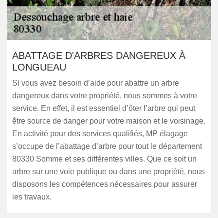
ABATTAGE D'ARBRES DANGEREUX À
LONGUEAU
Si vous avez besoin d’aide pour abattre un arbre
dangereux dans votre propriété, nous sommes à votre
service. En effet, il est essentiel d’ôter l’arbre qui peut
être source de danger pour votre maison et le voisinage.
En activité pour des services qualifiés, MP élagage
s’occupe de l’abattage d’arbre pour tout le département
80330 Somme et ses différentes villes. Que ce soit un
arbre sur une voie publique ou dans une propriété, nous
disposons les compétences nécessaires pour assurer
les travaux.