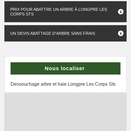
PRIX POUR ABATTRE UN ARBRE À LONGPRE LES
CORPS STS
UN DEVIS ABATTAGE D'ARBRE SANS FRAIS
Nous localiser
Dessouchage arbre et haie Longpre Les Corps Sts