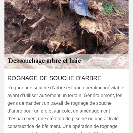
ROGNAGE DE SOUCHE D’ARBRE
Rogner une souche d’arbre est une opération inévitable
avant d’utiliser autrement un terrain. Généralement, les
gens demandent un travail de rognage de souche
d’arbre pour un projet agricole, un aménagement
d’espace vert, une création de piscine ou une activité
constructrice de bâtiment. Une opération de rognage