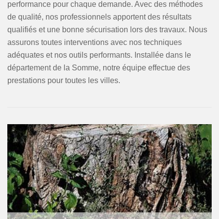
performance pour chaque demande. Avec des méthodes
de qualité, nos professionnels apportent des résultats
qualifiés et une bonne sécurisation lors des travaux. Nous
assurons toutes interventions avec nos techniques
adéquates et nos outils performants. Installée dans le
département de la Somme, notre équipe effectue des
prestations pour toutes les villes.