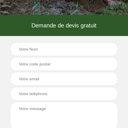
Demande de devis gratuit