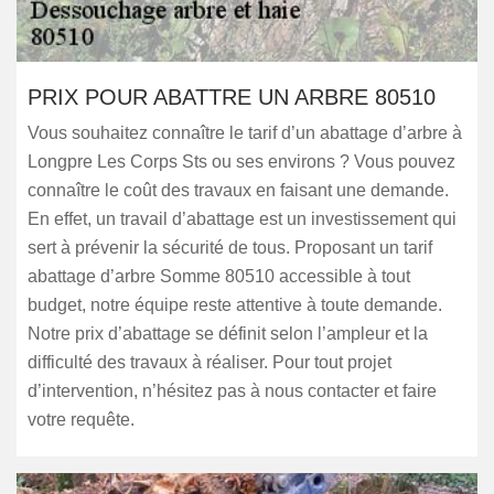
PRIX POUR ABATTRE UN ARBRE 80510
Vous souhaitez connaître le tarif d’un abattage d’arbre à
Longpre Les Corps Sts ou ses environs ? Vous pouvez
connaître le coût des travaux en faisant une demande.
En effet, un travail d’abattage est un investissement qui
sert à prévenir la sécurité de tous. Proposant un tarif
abattage d’arbre Somme 80510 accessible à tout
budget, notre équipe reste attentive à toute demande.
Notre prix d’abattage se définit selon l’ampleur et la
difficulté des travaux à réaliser. Pour tout projet
d’intervention, n’hésitez pas à nous contacter et faire
votre requête.