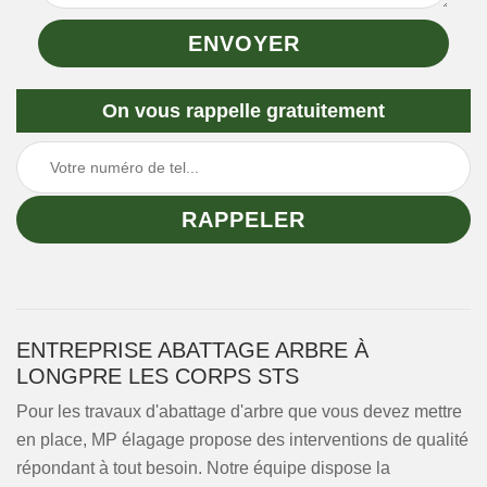
On vous rappelle gratuitement
ENTREPRISE ABATTAGE ARBRE À
LONGPRE LES CORPS STS
Pour les travaux d'abattage d'arbre que vous devez mettre
en place, MP élagage propose des interventions de qualité
répondant à tout besoin. Notre équipe dispose la