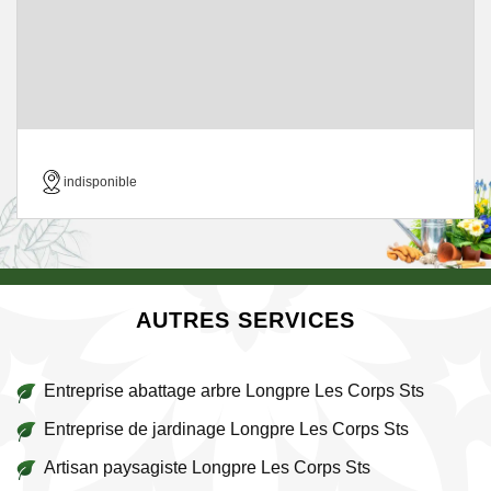
indisponible
AUTRES SERVICES
Entreprise abattage arbre Longpre Les Corps Sts
Entreprise de jardinage Longpre Les Corps Sts
Artisan paysagiste Longpre Les Corps Sts