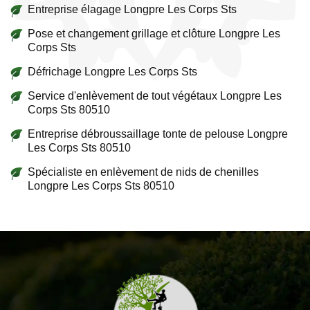
Entreprise élagage Longpre Les Corps Sts
Pose et changement grillage et clôture Longpre Les
Corps Sts
Défrichage Longpre Les Corps Sts
Service d'enlèvement de tout végétaux Longpre Les
Corps Sts 80510
Entreprise débroussaillage tonte de pelouse Longpre
Les Corps Sts 80510
Spécialiste en enlèvement de nids de chenilles
Longpre Les Corps Sts 80510