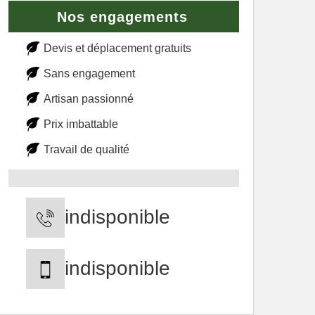
Nos engagements
Devis et déplacement gratuits
Sans engagement
Artisan passionné
Prix imbattable
Travail de qualité
indisponible
indisponible