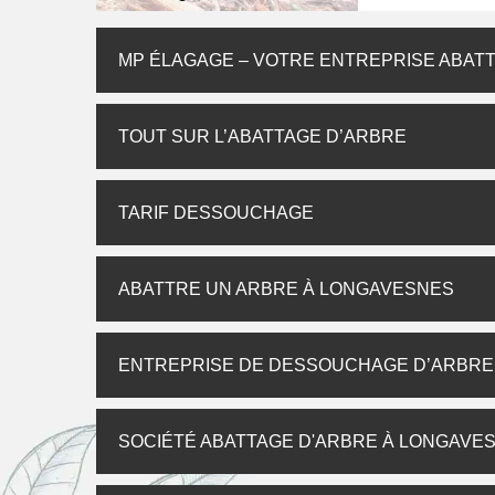
MP ÉLAGAGE – VOTRE ENTREPRISE ABATT
TOUT SUR L’ABATTAGE D’ARBRE
TARIF DESSOUCHAGE
ABATTRE UN ARBRE À LONGAVESNES
ENTREPRISE DE DESSOUCHAGE D’ARBRE,
SOCIÉTÉ ABATTAGE D'ARBRE À LONGAVE