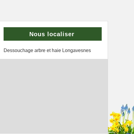
Nous localiser
Dessouchage arbre et haie Longavesnes