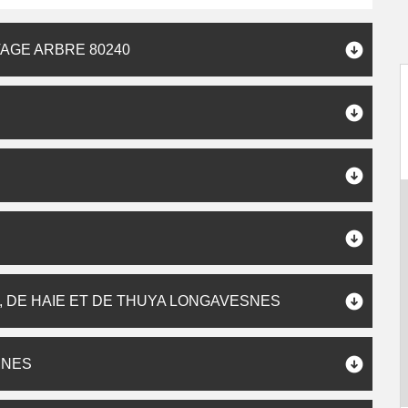
AGE ARBRE 80240
 DE HAIE ET DE THUYA LONGAVESNES
SNES