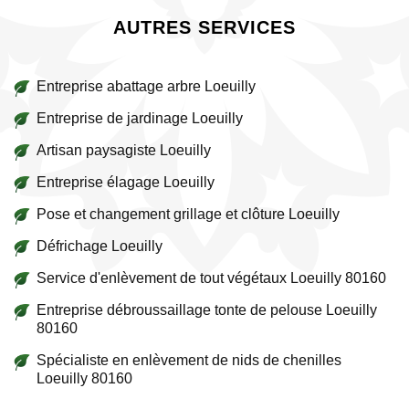
AUTRES SERVICES
Entreprise abattage arbre Loeuilly
Entreprise de jardinage Loeuilly
Artisan paysagiste Loeuilly
Entreprise élagage Loeuilly
Pose et changement grillage et clôture Loeuilly
Défrichage Loeuilly
Service d'enlèvement de tout végétaux Loeuilly 80160
Entreprise débroussaillage tonte de pelouse Loeuilly
80160
Spécialiste en enlèvement de nids de chenilles
Loeuilly 80160