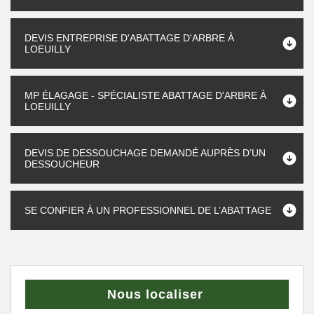
DEVIS ENTREPRISE D'ABATTAGE D'ARBRE À
LOEUILLY
MP ÉLAGAGE - SPÉCIALISTE ABATTAGE D'ARBRE À
LOEUILLY
DEVIS DE DESSOUCHAGE DEMANDÉ AUPRÈS D’UN
DESSOUCHEUR
SE CONFIER À UN PROFESSIONNEL DE L’ABATTAGE
Nous localiser