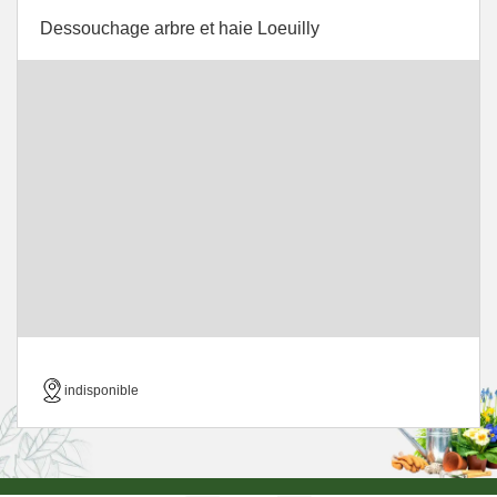
Dessouchage arbre et haie Loeuilly
indisponible