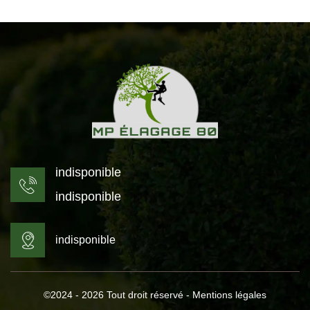
indisponible
indisponible
indisponible
©2024 - 2026 Tout droit réservé -
Mentions légales