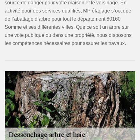
source de danger pour votre maison et le voisinage. En
activité pour des services qualifiés, MP élagage s’occupe
de l’abattage d’arbre pour tout le département 80160
Somme et ses différentes villes. Que ce soit un arbre sur
une voie publique ou dans une propriété, nous disposons
les compétences nécessaires pour assurer les travaux.