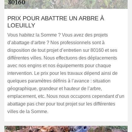
PRIX POUR ABATTRE UN ARBRE À
LOEUILLY
Vous habitez la Somme ? Vous avez des projets
d’abattage d‘arbre ? Nos professionnels sont à
disposition de tout projet d’entretien sur 80160 et ses
différentes villes. Nous effectuons des déplacements
avec nos engins et nos équipements pour chaque
intervention. Le prix pour les travaux dépend ainsi de
quelques paramètres définis à l’avance : situation
géographique, grandeur et hauteur de l’arbre,
emplacement, etc. Nous nous occupons cependant d’un
abattage pas cher pour tout projet sur les différentes
villes de la Somme.