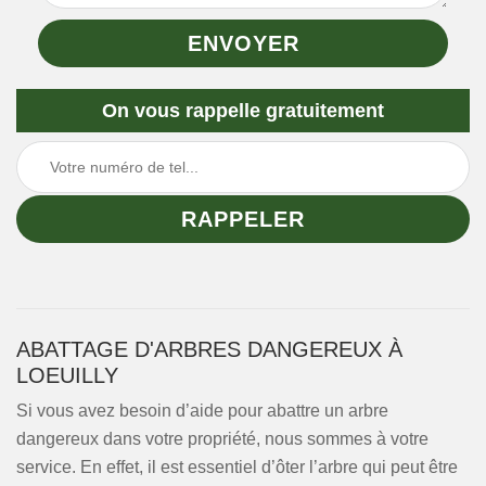
On vous rappelle gratuitement
ABATTAGE D'ARBRES DANGEREUX À
LOEUILLY
Si vous avez besoin d’aide pour abattre un arbre
dangereux dans votre propriété, nous sommes à votre
service. En effet, il est essentiel d’ôter l’arbre qui peut être