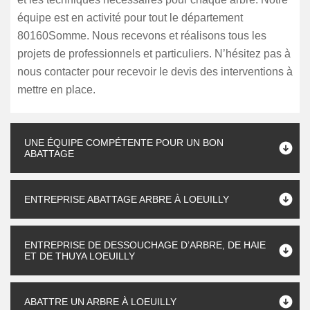
équipe est en activité pour tout le département
80160Somme. Nous recevons et réalisons tous les
projets de professionnels et particuliers. N’hésitez pas à
nous contacter pour recevoir le devis des interventions à
mettre en place.
UNE ÉQUIPE COMPÉTENTE POUR UN BON
ABATTAGE
ENTREPRISE ABATTAGE ARBRE À LOEUILLY
ENTREPRISE DE DESSOUCHAGE D’ARBRE, DE HAIE
ET DE THUYA LOEUILLY
ABATTRE UN ARBRE À LOEUILLY