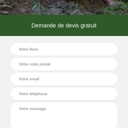
Demande de devis gratuit