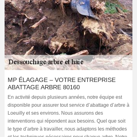
MP ÉLAGAGE – VOTRE ENTREPRISE
ABATTAGE ARBRE 80160
En activité depuis plusieurs années, notre équipe est
disponible pour assurer tout service d’abattage d’arbre à
Loeuilly et ses environs. Nous assurons des
interventions qui répondent aux besoins. Quel que soit
le type d’arbre à travailler, nous adaptons les méthodes
et les techniques nécessaires pour chaque arbre. Notre