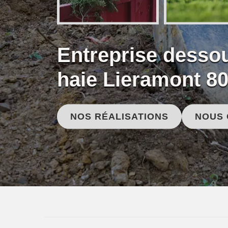
Entreprise desso
haie Lieramont 8
NOS RÉALISATIONS
NOUS