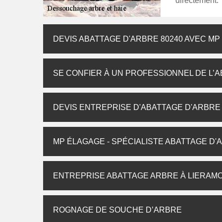
directement.
DEVIS ABATTAGE D'ARBRE 80240 AVEC M
SE CONFIER À UN PROFESSIONNEL DE L’
DEVIS ENTREPRISE D'ABATTAGE D'ARBRE
MP ÉLAGAGE - SPÉCIALISTE ABATTAGE D'
ENTREPRISE ABATTAGE ARBRE À LIERAM
ROGNAGE DE SOUCHE D’ARBRE