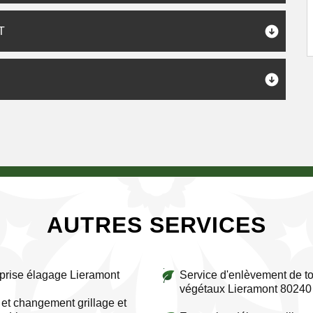
T
AUTRES SERVICES
prise élagage Lieramont
Service d'enlèvement de to
végétaux Lieramont 80240
et changement grillage et