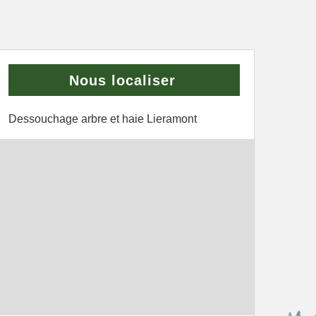
Nous localiser
Dessouchage arbre et haie Lieramont