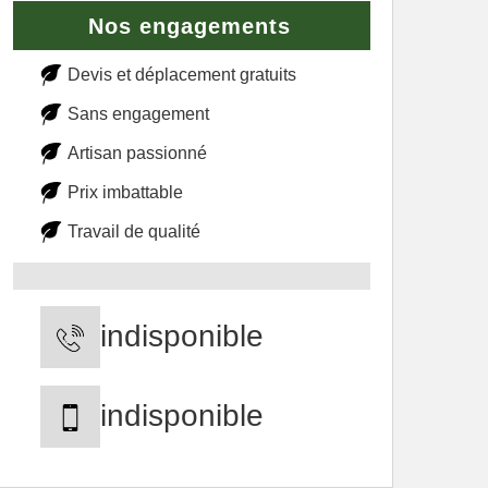
Nos engagements
Devis et déplacement gratuits
Sans engagement
Artisan passionné
Prix imbattable
Travail de qualité
indisponible
indisponible