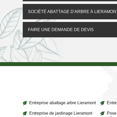
SOCIÉTÉ ABATTAGE D'ARBRE À LIERAMON
FAIRE UNE DEMANDE DE DEVIS
Entreprise abattage arbre Lieramont
Entre
Entreprise de jardinage Lieramont
Pose 