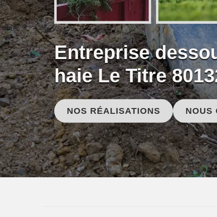
Entreprise desso
haie Le Titre 8013
NOS RÉALISATIONS
NOUS