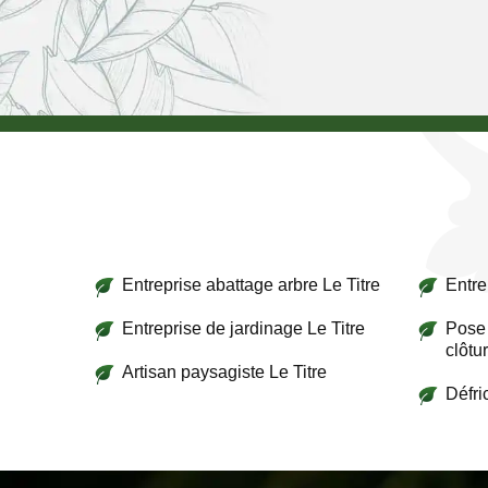
Entreprise abattage arbre Le Titre
Entre
Entreprise de jardinage Le Titre
Pose 
clôtur
Artisan paysagiste Le Titre
Défri