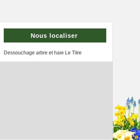
Nous localiser
Dessouchage arbre et haie Le Titre