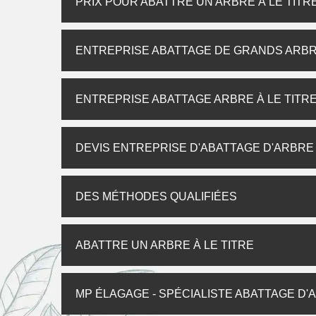
PRIX POUR ABATTRE UN ARBRE À LE TITR
ENTREPRISE ABATTAGE DE GRANDS ARBRE
ENTREPRISE ABATTAGE ARBRE À LE TITR
DEVIS ENTREPRISE D'ABATTAGE D'ARBRE 
DES MÉTHODES QUALIFIÉES
ABATTRE UN ARBRE À LE TITRE
MP ÉLAGAGE - SPÉCIALISTE ABATTAGE D'A