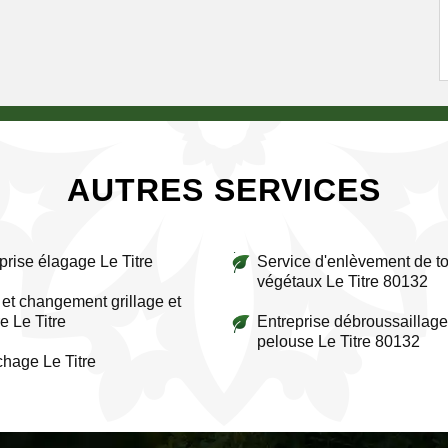
AUTRES SERVICES
prise élagage Le Titre
Service d'enlèvement de to
végétaux Le Titre 80132
et changement grillage et
e Le Titre
Entreprise débroussaillage
pelouse Le Titre 80132
chage Le Titre