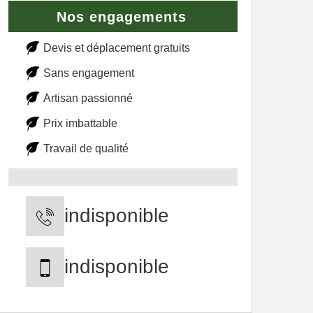
Nos engagements
Devis et déplacement gratuits
Sans engagement
Artisan passionné
Prix imbattable
Travail de qualité
indisponible
indisponible