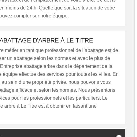
 en moins de 24 h. Quelle que soit la situation de votre
ouvez compter sur notre équipe.
ABATTAGE D'ARBRE À LE TITRE
re métier en tant que professionnel de l’abattage est de
liser un abattage selon les normes et avec le plus de
 Entreprise abattage arbre dans le département de la
équipe effectue des services pour toutes les villes. En
u au sein d’une propriété privée, nous pouvons vous
attage efficace et selon les normes. Nous présentons
vices pour les professionnels et les particuliers. Le
e arbre à Le Titre est à obtenir en faisant une