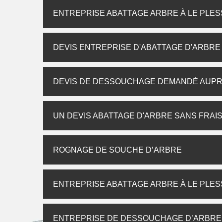
ENTREPRISE ABATTAGE ARBRE À LE PLESS
DEVIS ENTREPRISE D'ABATTAGE D'ARBRE 
DEVIS DE DESSOUCHAGE DEMANDÉ AUP
UN DEVIS ABATTAGE D'ARBRE SANS FRAI
ROGNAGE DE SOUCHE D’ARBRE
ENTREPRISE ABATTAGE ARBRE À LE PLESS
ENTREPRISE DE DESSOUCHAGE D’ARBRE, 