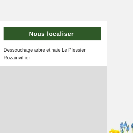
Nous localiser
Dessouchage arbre et haie Le Plessier
Rozainvillier