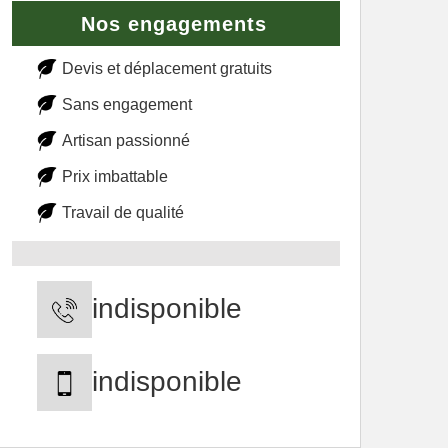
Nos engagements
Devis et déplacement gratuits
Sans engagement
Artisan passionné
Prix imbattable
Travail de qualité
indisponible
indisponible