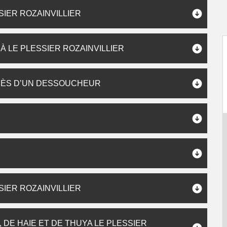
IER ROZAINVILLIER
À LE PLESSIER ROZAINVILLIER
RÈS D’UN DESSOUCHEUR
S
IER ROZAINVILLIER
DE HAIE ET DE THUYA LE PLESSIER