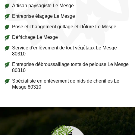
Artisan paysagiste Le Mesge
Entreprise élagage Le Mesge
Pose et changement grillage et clôture Le Mesge
Défrichage Le Mesge
Service d'enlèvement de tout végétaux Le Mesge
80310
Entreprise débroussaillage tonte de pelouse Le Mesge
80310
Spécialiste en enlèvement de nids de chenilles Le
Mesge 80310