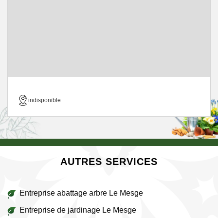
indisponible
AUTRES SERVICES
Entreprise abattage arbre Le Mesge
Entreprise de jardinage Le Mesge