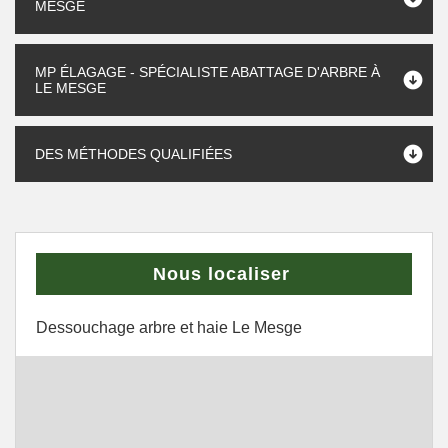
MESGE
MP ÉLAGAGE - SPÉCIALISTE ABATTAGE D'ARBRE À
LE MESGE
DES MÉTHODES QUALIFIÉES
Nous localiser
Dessouchage arbre et haie Le Mesge