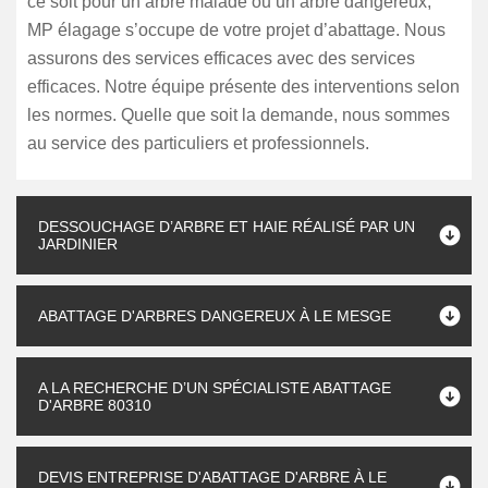
ce soit pour un arbre malade ou un arbre dangereux,
MP élagage s’occupe de votre projet d’abattage. Nous
assurons des services efficaces avec des services
efficaces. Notre équipe présente des interventions selon
les normes. Quelle que soit la demande, nous sommes
au service des particuliers et professionnels.
DESSOUCHAGE D’ARBRE ET HAIE RÉALISÉ PAR UN
JARDINIER
ABATTAGE D'ARBRES DANGEREUX À LE MESGE
A LA RECHERCHE D’UN SPÉCIALISTE ABATTAGE
D'ARBRE 80310
DEVIS ENTREPRISE D'ABATTAGE D'ARBRE À LE