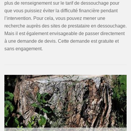
plus de renseignement sur le tarif de dessouchage pour
que vous puissiez éviter la difficulté financière pendant
l’intervention. Pour cela, vous pouvez mener une
recherche auprès des sites de prestataire en dessouchage.
Mais il est également envisageable de passer directement
à une demande de devis. Cette demande est gratuite et
sans engagement.