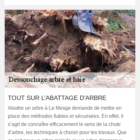
TOUT SUR L’ABATTAGE D’ARBRE
Abattre un arbre à Le Mesge demande de mettre en
place des méthodes fiables et sécurisées. En effet, il
s’agit de connaître efficacement le sens de la chute
d’arbre, les techniques à choisir pour les travaux. Que