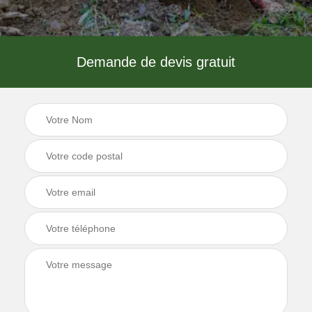
Demande de devis gratuit