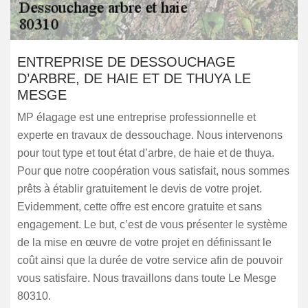
ENTREPRISE DE DESSOUCHAGE
D’ARBRE, DE HAIE ET DE THUYA LE
MESGE
MP élagage est une entreprise professionnelle et
experte en travaux de dessouchage. Nous intervenons
pour tout type et tout état d’arbre, de haie et de thuya.
Pour que notre coopération vous satisfait, nous sommes
prêts à établir gratuitement le devis de votre projet.
Evidemment, cette offre est encore gratuite et sans
engagement. Le but, c’est de vous présenter le système
de la mise en œuvre de votre projet en définissant le
coût ainsi que la durée de votre service afin de pouvoir
vous satisfaire. Nous travaillons dans toute Le Mesge
80310.