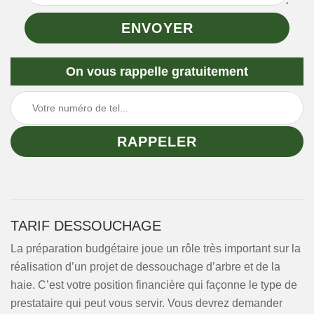
On vous rappelle gratuitement
TARIF DESSOUCHAGE
La préparation budgétaire joue un rôle très important sur la
réalisation d’un projet de dessouchage d’arbre et de la
haie. C’est votre position financière qui façonne le type de
prestataire qui peut vous servir. Vous devrez demander