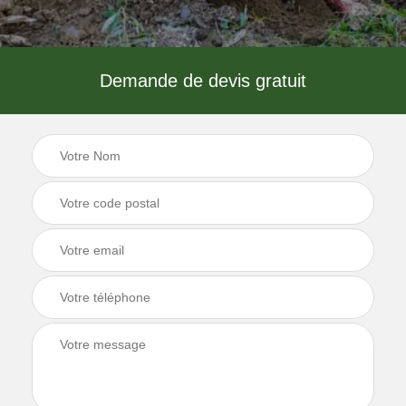
Demande de devis gratuit