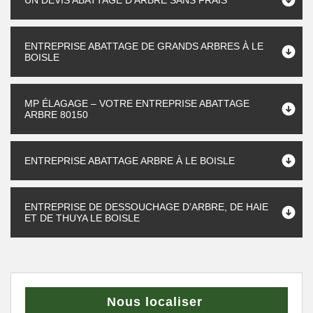
UN DEVIS ABATTAGE D'ARBRE SANS FRAIS
ENTREPRISE ABATTAGE DE GRANDS ARBRES À LE
BOISLE
MP ÉLAGAGE – VOTRE ENTREPRISE ABATTAGE
ARBRE 80150
ENTREPRISE ABATTAGE ARBRE À LE BOISLE
ENTREPRISE DE DESSOUCHAGE D’ARBRE, DE HAIE
ET DE THUYA LE BOISLE
Nous localiser