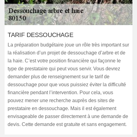
TARIF DESSOUCHAGE
La préparation budgétaire joue un rôle très important sur
la réalisation d’un projet de dessouchage d’arbre et de
la haie. C’est votre position financière qui façonne le
type de prestataire qui peut vous servir. Vous devrez
demander plus de renseignement sur le tarif de
dessouchage pour que vous puissiez éviter la difficulté
financière pendant l’intervention. Pour cela, vous
pouvez mener une recherche auprès des sites de
prestataire en dessouchage. Mais il est également
envisageable de passer directement à une demande de
devis. Cette demande est gratuite et sans engagement.