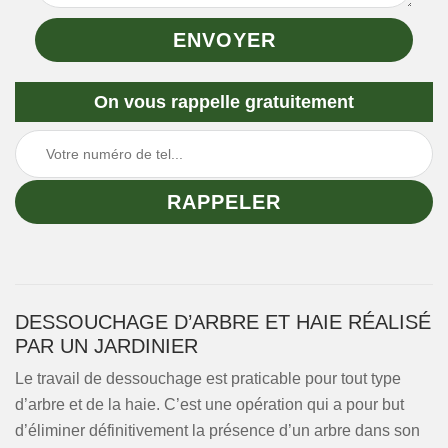
On vous rappelle gratuitement
DESSOUCHAGE D’ARBRE ET HAIE RÉALISÉ
PAR UN JARDINIER
Le travail de dessouchage est praticable pour tout type
d’arbre et de la haie. C’est une opération qui a pour but
d’éliminer définitivement la présence d’un arbre dans son