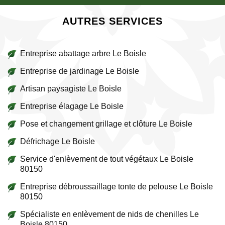
AUTRES SERVICES
Entreprise abattage arbre Le Boisle
Entreprise de jardinage Le Boisle
Artisan paysagiste Le Boisle
Entreprise élagage Le Boisle
Pose et changement grillage et clôture Le Boisle
Défrichage Le Boisle
Service d'enlèvement de tout végétaux Le Boisle
80150
Entreprise débroussaillage tonte de pelouse Le Boisle
80150
Spécialiste en enlèvement de nids de chenilles Le
Boisle 80150