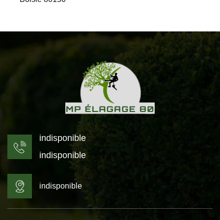
indisponible
indisponible
indisponible