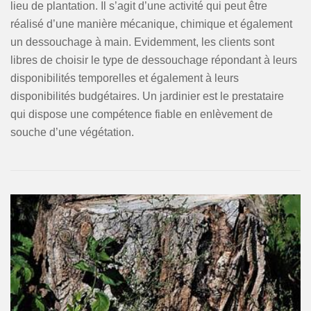
lieu de plantation. Il s’agit d’une activité qui peut être
réalisé d’une manière mécanique, chimique et également
un dessouchage à main. Evidemment, les clients sont
libres de choisir le type de dessouchage répondant à leurs
disponibilités temporelles et également à leurs
disponibilités budgétaires. Un jardinier est le prestataire
qui dispose une compétence fiable en enlèvement de
souche d’une végétation.