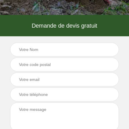
Demande de devis gratuit