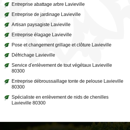
Entreprise abattage arbre Lavieville
Entreprise de jardinage Lavieville
Artisan paysagiste Lavieville
Entreprise élagage Lavieville
Pose et changement grillage et clôture Lavieville
Défrichage Lavieville
Service d'enlèvement de tout végétaux Lavieville
80300
Entreprise débroussaillage tonte de pelouse Lavieville
80300
Spécialiste en enlèvement de nids de chenilles
Lavieville 80300