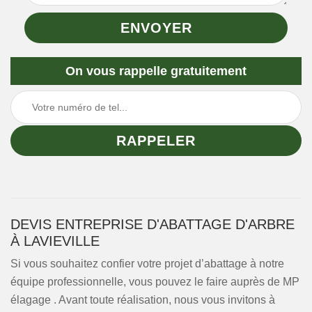
On vous rappelle gratuitement
DEVIS ENTREPRISE D'ABATTAGE D'ARBRE
À LAVIEVILLE
Si vous souhaitez confier votre projet d’abattage à notre
équipe professionnelle, vous pouvez le faire auprès de MP
élagage . Avant toute réalisation, nous vous invitons à