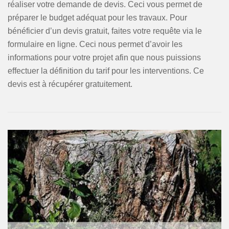
réaliser votre demande de devis. Ceci vous permet de
préparer le budget adéquat pour les travaux. Pour
bénéficier d’un devis gratuit, faites votre requête via le
formulaire en ligne. Ceci nous permet d’avoir les
informations pour votre projet afin que nous puissions
effectuer la définition du tarif pour les interventions. Ce
devis est à récupérer gratuitement.