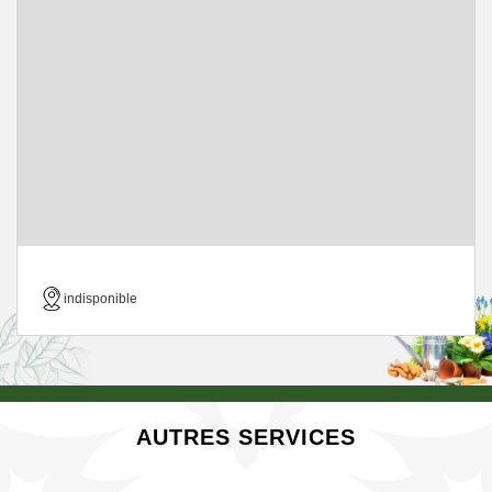
indisponible
AUTRES SERVICES