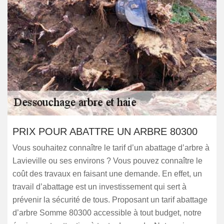
PRIX POUR ABATTRE UN ARBRE 80300
Vous souhaitez connaître le tarif d’un abattage d’arbre à
Lavieville ou ses environs ? Vous pouvez connaître le
coût des travaux en faisant une demande. En effet, un
travail d’abattage est un investissement qui sert à
prévenir la sécurité de tous. Proposant un tarif abattage
d’arbre Somme 80300 accessible à tout budget, notre