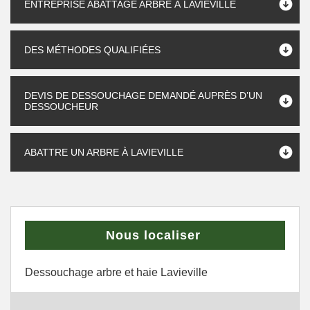
ENTREPRISE ABATTAGE ARBRE À LAVIEVILLE
DES MÉTHODES QUALIFIÉES
DEVIS DE DESSOUCHAGE DEMANDÉ AUPRÈS D’UN
DESSOUCHEUR
ABATTRE UN ARBRE À LAVIEVILLE
Nous localiser
Dessouchage arbre et haie Lavieville