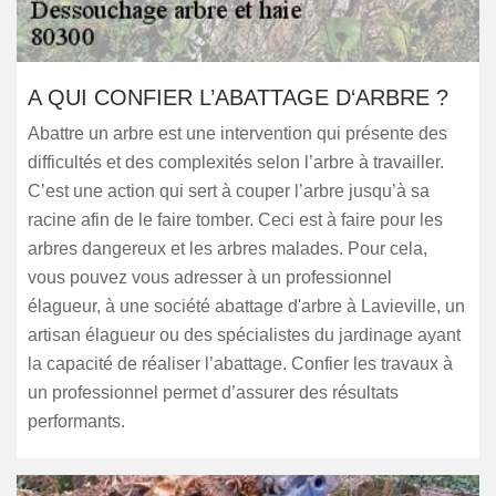
A QUI CONFIER L’ABATTAGE D‘ARBRE ?
Abattre un arbre est une intervention qui présente des
difficultés et des complexités selon l’arbre à travailler.
C’est une action qui sert à couper l’arbre jusqu’à sa
racine afin de le faire tomber. Ceci est à faire pour les
arbres dangereux et les arbres malades. Pour cela,
vous pouvez vous adresser à un professionnel
élagueur, à une société abattage d'arbre à Lavieville, un
artisan élagueur ou des spécialistes du jardinage ayant
la capacité de réaliser l’abattage. Confier les travaux à
un professionnel permet d’assurer des résultats
performants.