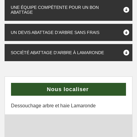
UNE ÉQUIPE COMPÉTENTE POUR UN BON
ABATTAGE
UN DEVIS ABATTAGE D'ARBRE SANS FRAIS
SOCIÉTÉ ABATTAGE D'ARBRE À LAMARONDE
Nous localiser
Dessouchage arbre et haie Lamaronde