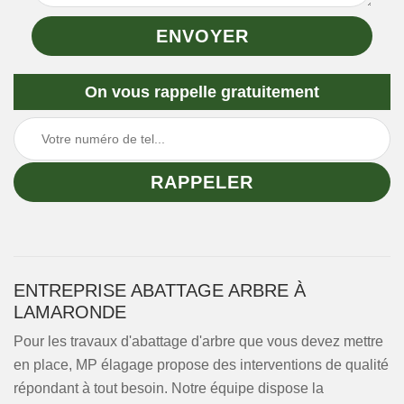
On vous rappelle gratuitement
ENTREPRISE ABATTAGE ARBRE À
LAMARONDE
Pour les travaux d'abattage d'arbre que vous devez mettre
en place, MP élagage propose des interventions de qualité
répondant à tout besoin. Notre équipe dispose la