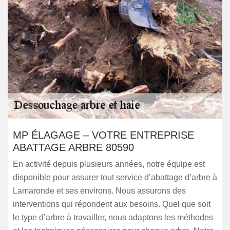
MP ÉLAGAGE – VOTRE ENTREPRISE
ABATTAGE ARBRE 80590
En activité depuis plusieurs années, notre équipe est
disponible pour assurer tout service d’abattage d’arbre à
Lamaronde et ses environs. Nous assurons des
interventions qui répondent aux besoins. Quel que soit
le type d’arbre à travailler, nous adaptons les méthodes