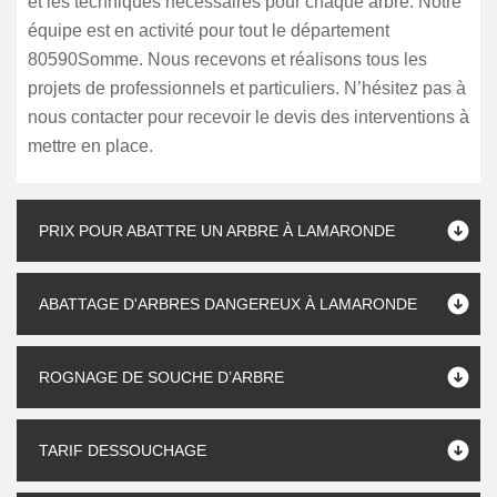
et les techniques nécessaires pour chaque arbre. Notre
équipe est en activité pour tout le département
80590Somme. Nous recevons et réalisons tous les
projets de professionnels et particuliers. N’hésitez pas à
nous contacter pour recevoir le devis des interventions à
mettre en place.
PRIX POUR ABATTRE UN ARBRE À LAMARONDE
ABATTAGE D'ARBRES DANGEREUX À LAMARONDE
ROGNAGE DE SOUCHE D’ARBRE
TARIF DESSOUCHAGE