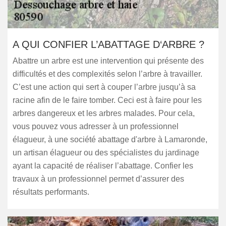
A QUI CONFIER L’ABATTAGE D‘ARBRE ?
Abattre un arbre est une intervention qui présente des
difficultés et des complexités selon l’arbre à travailler.
C’est une action qui sert à couper l’arbre jusqu’à sa
racine afin de le faire tomber. Ceci est à faire pour les
arbres dangereux et les arbres malades. Pour cela,
vous pouvez vous adresser à un professionnel
élagueur, à une société abattage d'arbre à Lamaronde,
un artisan élagueur ou des spécialistes du jardinage
ayant la capacité de réaliser l’abattage. Confier les
travaux à un professionnel permet d’assurer des
résultats performants.