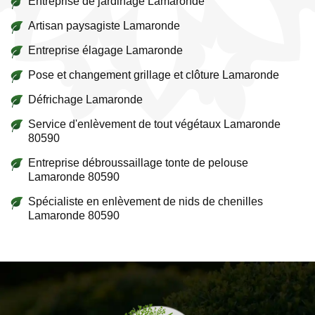
Entreprise de jardinage Lamaronde
Artisan paysagiste Lamaronde
Entreprise élagage Lamaronde
Pose et changement grillage et clôture Lamaronde
Défrichage Lamaronde
Service d'enlèvement de tout végétaux Lamaronde
80590
Entreprise débroussaillage tonte de pelouse
Lamaronde 80590
Spécialiste en enlèvement de nids de chenilles
Lamaronde 80590