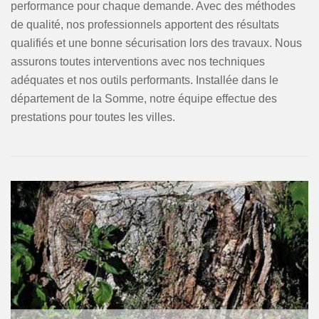
performance pour chaque demande. Avec des méthodes
de qualité, nos professionnels apportent des résultats
qualifiés et une bonne sécurisation lors des travaux. Nous
assurons toutes interventions avec nos techniques
adéquates et nos outils performants. Installée dans le
département de la Somme, notre équipe effectue des
prestations pour toutes les villes.