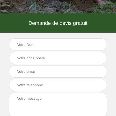
Demande de devis gratuit