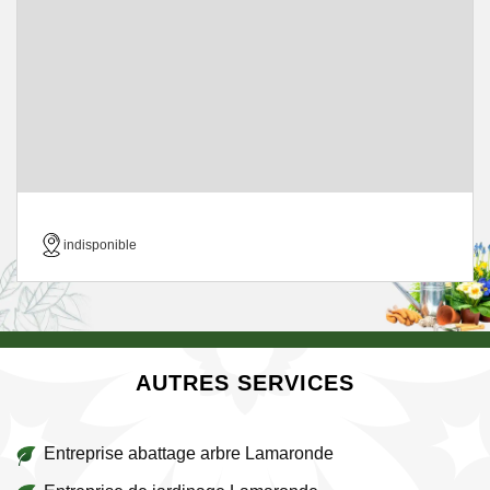
indisponible
AUTRES SERVICES
Entreprise abattage arbre Lamaronde