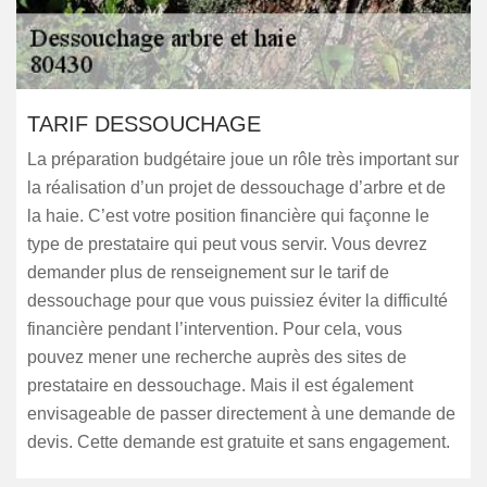
TARIF DESSOUCHAGE
La préparation budgétaire joue un rôle très important sur
la réalisation d’un projet de dessouchage d’arbre et de
la haie. C’est votre position financière qui façonne le
type de prestataire qui peut vous servir. Vous devrez
demander plus de renseignement sur le tarif de
dessouchage pour que vous puissiez éviter la difficulté
financière pendant l’intervention. Pour cela, vous
pouvez mener une recherche auprès des sites de
prestataire en dessouchage. Mais il est également
envisageable de passer directement à une demande de
devis. Cette demande est gratuite et sans engagement.