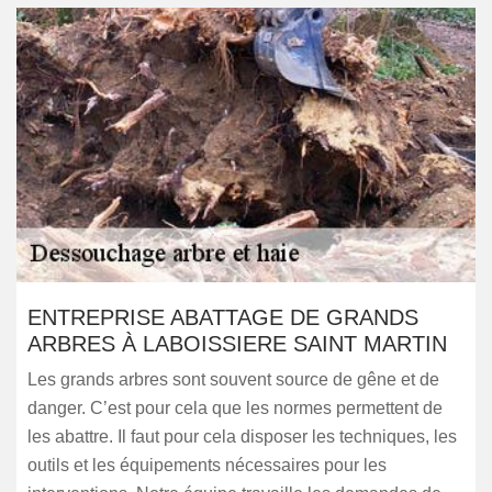
ENTREPRISE ABATTAGE DE GRANDS
ARBRES À LABOISSIERE SAINT MARTIN
Les grands arbres sont souvent source de gêne et de
danger. C’est pour cela que les normes permettent de
les abattre. Il faut pour cela disposer les techniques, les
outils et les équipements nécessaires pour les