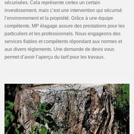
sécurisées. Cela représente certes un certain
investissement, mais c’est une intervention qui sécurisé
l’environnement et la propriété. Grâce à une équipe
compétente, MP élagage assure des prestations pour les
particuliers et les professionnels. Nous engageons des
services fiables et compétents répondant aux normes et
aux divers règlements. Une demande de devis vous
permet d’avoir l’aperçu du tarif pour les travaux.