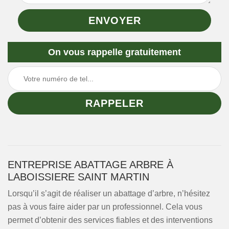
On vous rappelle gratuitement
ENTREPRISE ABATTAGE ARBRE À
LABOISSIERE SAINT MARTIN
Lorsqu’il s’agit de réaliser un abattage d’arbre, n’hésitez
pas à vous faire aider par un professionnel. Cela vous
permet d’obtenir des services fiables et des interventions