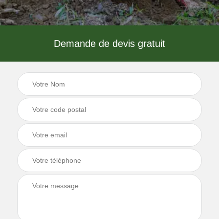
Demande de devis gratuit