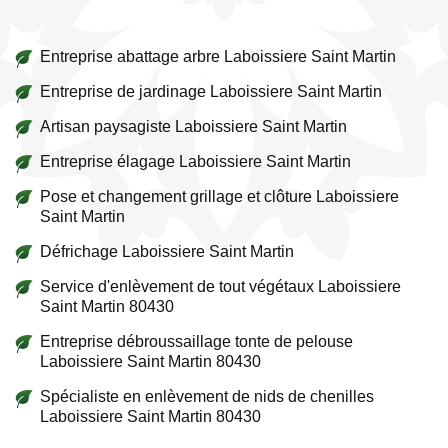
Entreprise abattage arbre Laboissiere Saint Martin
Entreprise de jardinage Laboissiere Saint Martin
Artisan paysagiste Laboissiere Saint Martin
Entreprise élagage Laboissiere Saint Martin
Pose et changement grillage et clôture Laboissiere
Saint Martin
Défrichage Laboissiere Saint Martin
Service d'enlèvement de tout végétaux Laboissiere
Saint Martin 80430
Entreprise débroussaillage tonte de pelouse
Laboissiere Saint Martin 80430
Spécialiste en enlèvement de nids de chenilles
Laboissiere Saint Martin 80430