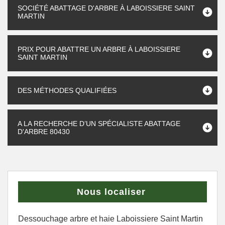
SOCIÉTÉ ABATTAGE D'ARBRE À LABOISSIERE SAINT
MARTIN
PRIX POUR ABATTRE UN ARBRE À LABOISSIERE
SAINT MARTIN
DES MÉTHODES QUALIFIÉES
A LA RECHERCHE D’UN SPÉCIALISTE ABATTAGE
D'ARBRE 80430
Nous localiser
Dessouchage arbre et haie Laboissiere Saint Martin