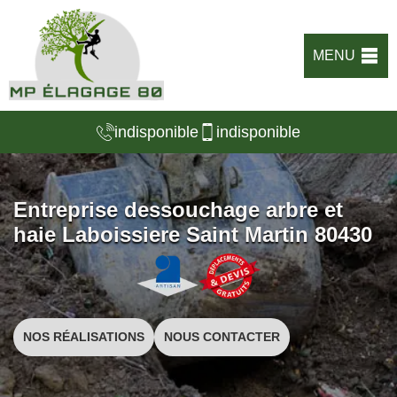
MENU
indisponible
indisponible
Entreprise dessouchage arbre et
haie Laboissiere Saint Martin 80430
NOS RÉALISATIONS
NOUS CONTACTER