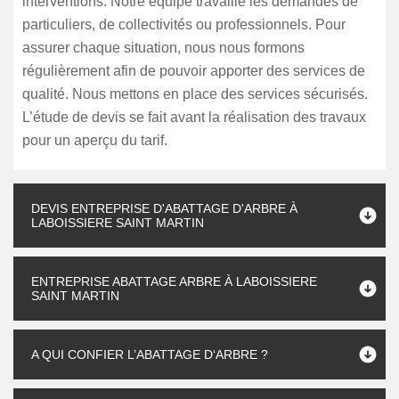
interventions. Notre équipe travaille les demandes de
particuliers, de collectivités ou professionnels. Pour
assurer chaque situation, nous nous formons
régulièrement afin de pouvoir apporter des services de
qualité. Nous mettons en place des services sécurisés.
L’étude de devis se fait avant la réalisation des travaux
pour un aperçu du tarif.
DEVIS ENTREPRISE D'ABATTAGE D'ARBRE À
LABOISSIERE SAINT MARTIN
ENTREPRISE ABATTAGE ARBRE À LABOISSIERE
SAINT MARTIN
A QUI CONFIER L’ABATTAGE D‘ARBRE ?