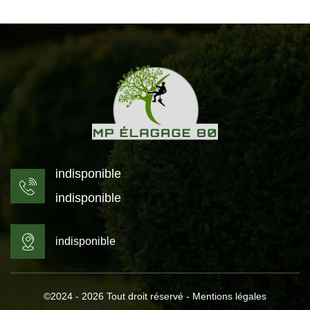
indisponible
indisponible
indisponible
©2024 - 2026 Tout droit réservé -
Mentions légales