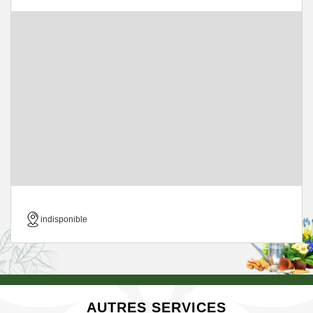
indisponible
AUTRES SERVICES