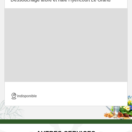
indisponible