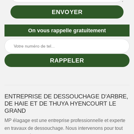
On vous rappelle gratuitement
ENTREPRISE DE DESSOUCHAGE D’ARBRE,
DE HAIE ET DE THUYA HYENCOURT LE
GRAND
MP élagage est une entreprise professionnelle et experte
en travaux de dessouchage. Nous intervenons pour tout