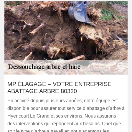
MP ÉLAGAGE – VOTRE ENTREPRISE
ABATTAGE ARBRE 80320
En activité depuis plusieurs années, notre équipe est
disponible pour assurer tout service d’abattage d’arbre à
Hyencourt Le Grand et ses environs. Nous assurons
des interventions qui répondent aux besoins. Quel que
soit le type d’arbre à travailler, nous adaptons les