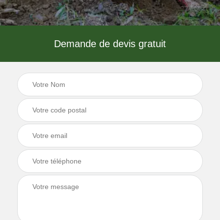
Demande de devis gratuit