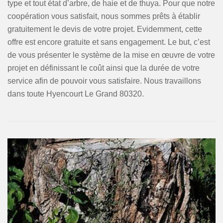
type et tout état d’arbre, de haie et de thuya. Pour que notre
coopération vous satisfait, nous sommes prêts à établir
gratuitement le devis de votre projet. Evidemment, cette
offre est encore gratuite et sans engagement. Le but, c’est
de vous présenter le système de la mise en œuvre de votre
projet en définissant le coût ainsi que la durée de votre
service afin de pouvoir vous satisfaire. Nous travaillons
dans toute Hyencourt Le Grand 80320.