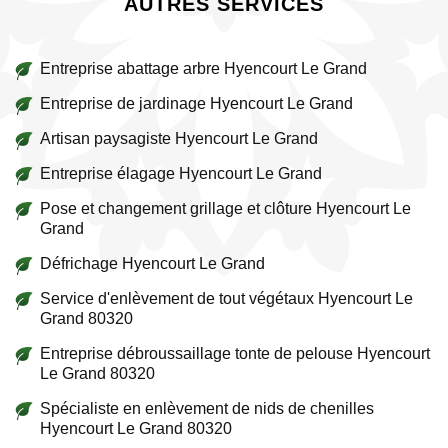
AUTRES SERVICES
Entreprise abattage arbre Hyencourt Le Grand
Entreprise de jardinage Hyencourt Le Grand
Artisan paysagiste Hyencourt Le Grand
Entreprise élagage Hyencourt Le Grand
Pose et changement grillage et clôture Hyencourt Le
Grand
Défrichage Hyencourt Le Grand
Service d'enlèvement de tout végétaux Hyencourt Le
Grand 80320
Entreprise débroussaillage tonte de pelouse Hyencourt
Le Grand 80320
Spécialiste en enlèvement de nids de chenilles
Hyencourt Le Grand 80320