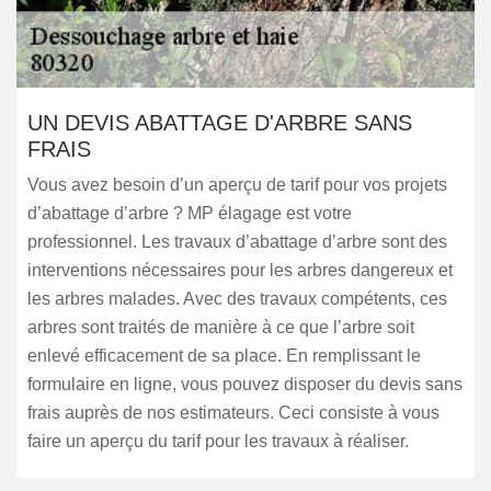
UN DEVIS ABATTAGE D'ARBRE SANS
FRAIS
Vous avez besoin d’un aperçu de tarif pour vos projets
d’abattage d’arbre ? MP élagage est votre
professionnel. Les travaux d’abattage d’arbre sont des
interventions nécessaires pour les arbres dangereux et
les arbres malades. Avec des travaux compétents, ces
arbres sont traités de manière à ce que l’arbre soit
enlevé efficacement de sa place. En remplissant le
formulaire en ligne, vous pouvez disposer du devis sans
frais auprès de nos estimateurs. Ceci consiste à vous
faire un aperçu du tarif pour les travaux à réaliser.