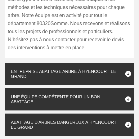
méthodes et les techniques nécessaires pour chaque
arbre. Notre équipe est en activité pour tout le
département 80320Somme. Nous recevons et réalisons
tous les projets de professionnels et particuliers.
N’hésitez pas à nous contacter pour recevoir le devis
des interventions à mettre en place.
ENTREPRISE ABATTAGE ARBRE À HYENCOURT LE
GRAND
UNE ÉQUIPE COMPÉTENTE POUR UN BON
ABATTAGE
ABATTAGE D'ARBRES DANGEREUX À HYENCOURT
LE GRAND