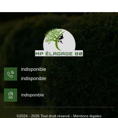
indisponible
indisponible
indisponible
©2024 - 2026 Tout droit réservé -
Mentions légales